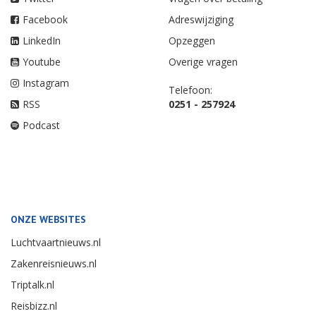
Facebook
Adreswijziging
LinkedIn
Opzeggen
Youtube
Overige vragen
Instagram
Telefoon:
RSS
0251 - 257924
Podcast
ONZE WEBSITES
Luchtvaartnieuws.nl
Zakenreisnieuws.nl
Triptalk.nl
Reisbizz.nl