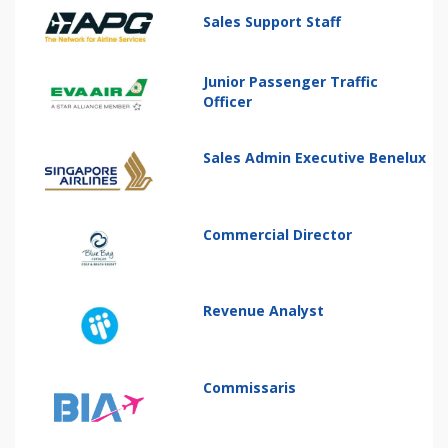
Sales Support Staff
Junior Passenger Traffic
Officer
Sales Admin Executive Benelux
Commercial Director
Revenue Analyst
Commissaris