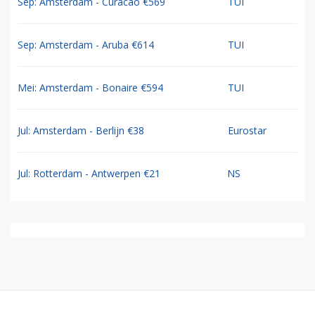
Sep: Amsterdam - Curacao €569
TUI
Sep: Amsterdam - Aruba €614
TUI
Mei: Amsterdam - Bonaire €594
TUI
Jul: Amsterdam - Berlijn €38
Eurostar
Jul: Rotterdam - Antwerpen €21
NS