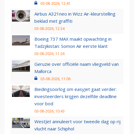
03-08-2026, 12:41
Airbus A321neo in Wizz Air-kleurstelling
beklad met graffiti
03-08-2026, 12:34
Boeing 737 MAX maakt opwachting in
Tadzjikistan: Somon Air eerste klant
03-08-2026, 11:26
Geruzie over officiële naam vliegveld van
Mallorca
03-08-2026, 11:06
Biedingsoorlog om easyJet gaat verder:
investeerders krijgen dezelfde deadline
voor bod
03-08-2026, 10:43
WestJet annuleert voor tweede dag op rij
vlucht naar Schiphol