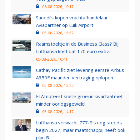
06-08-2026, 10:17
Saoedi’s kopen vrachtafhandelaar
Aviapartner op Luik Airport
05-08-2026, 16:57
Raamstoeltje in de Business Class? Bij
Lufthansa kost dat 170 euro extra
05-08-2026, 16:41
Cathay Pacific ziet levering eerste Airbus
A350F maanden vertraging oplopen
05-08-2026, 15:25
El Al noteert snelle groei in kwartaal met
minder oorlogsgeweld
05-08-2026, 14:17
Lufthansa verwacht 777-9’s nog steeds
begin 2027, maar maatschappij heeft ook
plan B