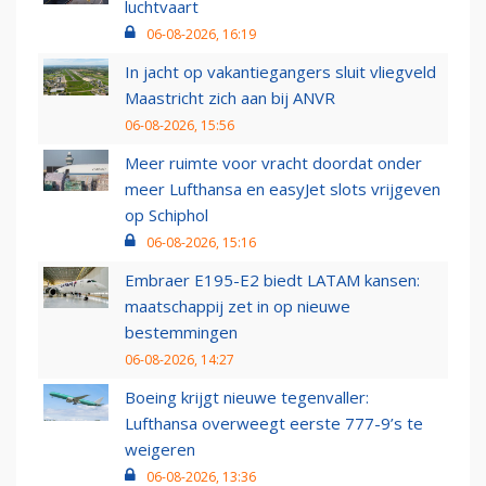
luchtvaart
06-08-2026, 16:19
In jacht op vakantiegangers sluit vliegveld
Maastricht zich aan bij ANVR
06-08-2026, 15:56
Meer ruimte voor vracht doordat onder
meer Lufthansa en easyJet slots vrijgeven
op Schiphol
06-08-2026, 15:16
Embraer E195-E2 biedt LATAM kansen:
maatschappij zet in op nieuwe
bestemmingen
06-08-2026, 14:27
Boeing krijgt nieuwe tegenvaller:
Lufthansa overweegt eerste 777-9’s te
weigeren
06-08-2026, 13:36