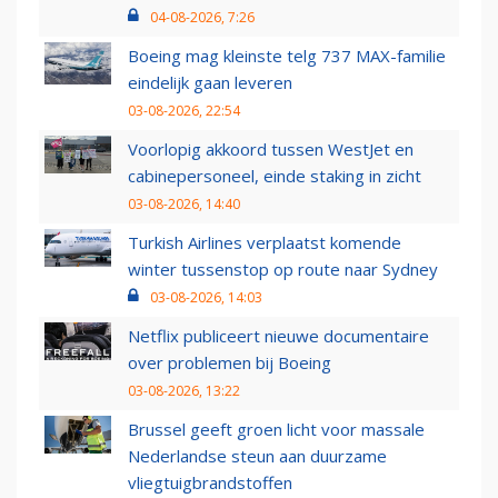
04-08-2026, 7:26
Boeing mag kleinste telg 737 MAX-familie
eindelijk gaan leveren
03-08-2026, 22:54
Voorlopig akkoord tussen WestJet en
cabinepersoneel, einde staking in zicht
03-08-2026, 14:40
Turkish Airlines verplaatst komende
winter tussenstop op route naar Sydney
03-08-2026, 14:03
Netflix publiceert nieuwe documentaire
over problemen bij Boeing
03-08-2026, 13:22
Brussel geeft groen licht voor massale
Nederlandse steun aan duurzame
vliegtuigbrandstoffen