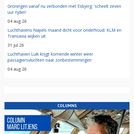
Groningen vanaf nu verbonden met Esbjerg: 'scheelt zeven
uur rijden'
04 aug 26
Luchthavens Napels maand dicht voor onderhoud: KLM en
Transavia wijken uit
31 jul 26
Luchthaven Luik krijgt komende winter weer
passagiersvluchten naar zonbestemmingen
04 aug 26
COLUMNS