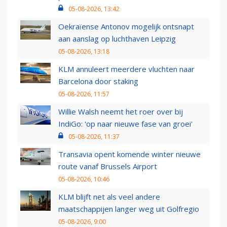
05-08-2026, 13:42
Oekraïense Antonov mogelijk ontsnapt
aan aanslag op luchthaven Leipzig
05-08-2026, 13:18
KLM annuleert meerdere vluchten naar
Barcelona door staking
05-08-2026, 11:57
Willie Walsh neemt het roer over bij
IndiGo: 'op naar nieuwe fase van groei'
05-08-2026, 11:37
Transavia opent komende winter nieuwe
route vanaf Brussels Airport
05-08-2026, 10:46
KLM blijft net als veel andere
maatschappijen langer weg uit Golfregio
05-08-2026, 9:00