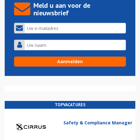
Meld u aan voor de
nieuwsbrief
TOPVACATURES
Safety & Compliance Manager