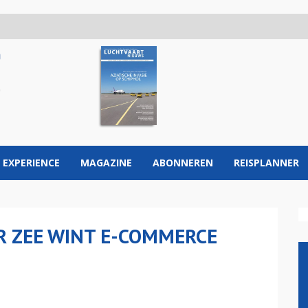
 EXPERIENCE
MAGAZINE
ABONNEREN
REISPLANNER
R ZEE WINT E-COMMERCE