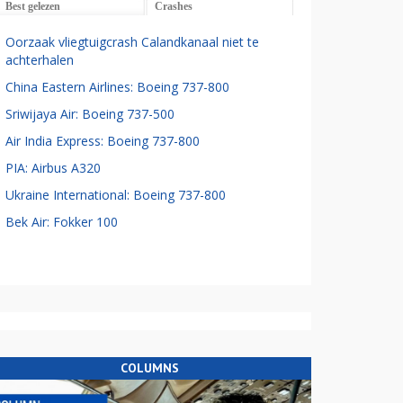
Best gelezen
Crashes
Oorzaak vliegtuigcrash Calandkanaal niet te
achterhalen
China Eastern Airlines: Boeing 737-800
Sriwijaya Air: Boeing 737-500
Air India Express: Boeing 737-800
PIA: Airbus A320
Ukraine International: Boeing 737-800
Bek Air: Fokker 100
COLUMNS