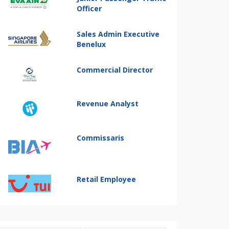
Officer
Sales Admin Executive
Benelux
Commercial Director
Revenue Analyst
Commissaris
Retail Employee