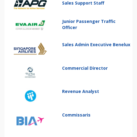
Sales Support Staff
Junior Passenger Traffic
Officer
Sales Admin Executive Benelux
Commercial Director
Revenue Analyst
Commissaris