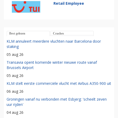
Retail Employee
Best gelezen
Crashes
KLM annuleert meerdere vluchten naar Barcelona door
staking
05 aug 26
Transavia opent komende winter nieuwe route vanaf
Brussels Airport
05 aug 26
KLM stelt eerste commerciële vlucht met Airbus A350-900 uit
06 aug 26
Groningen vanaf nu verbonden met Esbjerg: 'scheelt zeven
uur rijden'
04 aug 26