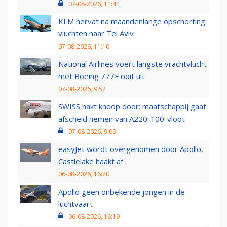
07-08-2026, 11:44
KLM hervat na maandenlange opschorting
vluchten naar Tel Aviv
07-08-2026, 11:10
National Airlines voert langste vrachtvlucht
met Boeing 777F ooit uit
07-08-2026, 9:52
SWISS hakt knoop door: maatschappij gaat
afscheid nemen van A220-100-vloot
07-08-2026, 9:09
easyJet wordt overgenomen door Apollo,
Castlelake haakt af
06-08-2026, 16:20
Apollo geen onbekende jongen in de
luchtvaart
06-08-2026, 16:19