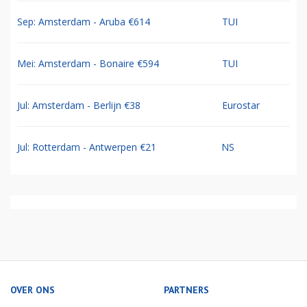
Sep: Amsterdam - Aruba €614
TUI
Mei: Amsterdam - Bonaire €594
TUI
Jul: Amsterdam - Berlijn €38
Eurostar
Jul: Rotterdam - Antwerpen €21
NS
OVER ONS
PARTNERS