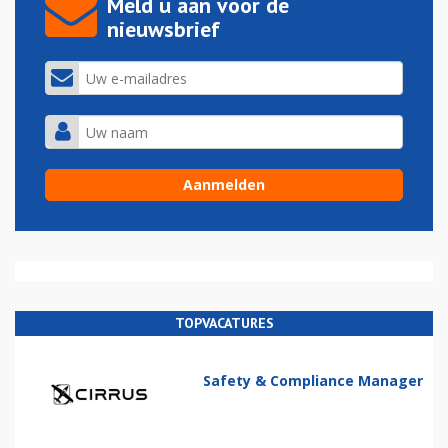
Meld u aan voor de
nieuwsbrief
TOPVACATURES
Safety & Compliance Manager