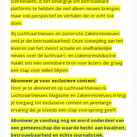
schreeuwen, is het belangrijk om betrouwbare
platforms te hebben die niet alleen nieuws brengen,
maar ook perspectief en verhalen die er echt toe
doen.
Bij Luchtvaartnieuws en zustersite Zakenreisnieuws
vind je die betrouwbaarheid. Onze toewijding aan het
leveren van het meest actuele en onafhankelijke
nieuws over de luchtvaart- en (zaken)reisindustrie
maakt ons een onmisbare bron voor lezers die graag
een stap voor willen blijven.
Abonneer je voor exclusieve content:
Door je te abonneren op Luchtvaartnieuws.nl,
Luchtvaartnieuws Magazine en Zakenreisnieuws.nl krijg
je toegang tot exclusieve content en jarenlange
ervaring die je steeds een stap voorsprong geeft.
Abonneer je vandaag nog en word onderdeel van
een gemeenschap die waarde hecht aan kwaliteit,
betrouwbaarheid en échte journalistiek.