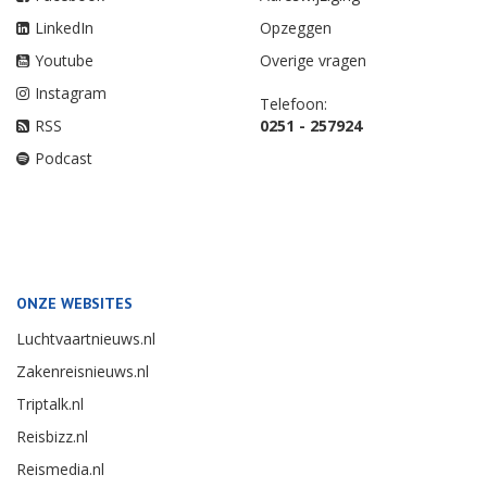
LinkedIn
Opzeggen
Youtube
Overige vragen
Instagram
Telefoon:
RSS
0251 - 257924
Podcast
ONZE WEBSITES
Luchtvaartnieuws.nl
Zakenreisnieuws.nl
Triptalk.nl
Reisbizz.nl
Reismedia.nl