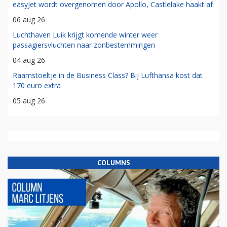
easyJet wordt overgenomen door Apollo, Castlelake haakt af
06 aug 26
Luchthaven Luik krijgt komende winter weer
passagiersvluchten naar zonbestemmingen
04 aug 26
Raamstoeltje in de Business Class? Bij Lufthansa kost dat
170 euro extra
05 aug 26
COLUMNS