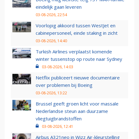
eindelijk gaan leveren
03-08-2026, 22:54
Voorlopig akkoord tussen WestJet en
cabinepersoneel, einde staking in zicht
03-08-2026, 14:40
Turkish Airlines verplaatst komende
winter tussenstop op route naar Sydney
03-08-2026, 14:03
Netflix publiceert nieuwe documentaire
over problemen bij Boeing
03-08-2026, 13:22
Brussel geeft groen licht voor massale
Nederlandse steun aan duurzame
vliegtuigbrandstoffen
03-08-2026, 12:41
Airbus A321neo in Wizz Air-kleurstelling