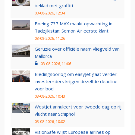
beklad met graffiti
03-08-2026, 12:34
Boeing 737 MAX maakt opwachting in
Tadzjikistan: Somon Air eerste klant
03-08-2026, 11:26
Geruzie over officiële naam vliegveld van
Mallorca
03-08-2026, 11:06
Biedingsoorlog om easyJet gaat verder:
investeerders krijgen dezelfde deadline
voor bod
03-08-2026, 10:43
WestJet annuleert voor tweede dag op rij
vlucht naar Schiphol
03-08-2026, 10:02
VisionSafe wijst Europese airlines op