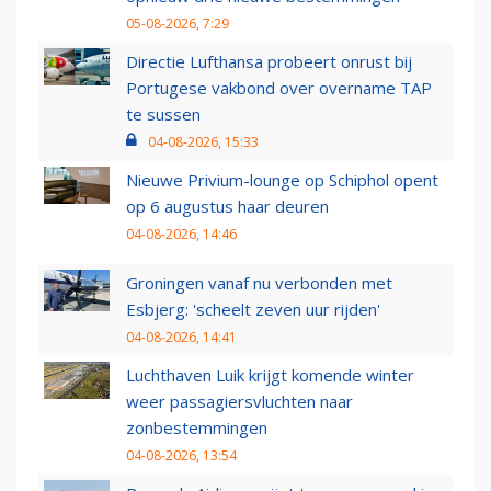
05-08-2026, 7:29
Directie Lufthansa probeert onrust bij
Portugese vakbond over overname TAP
te sussen
04-08-2026, 15:33
Nieuwe Privium-lounge op Schiphol opent
op 6 augustus haar deuren
04-08-2026, 14:46
Groningen vanaf nu verbonden met
Esbjerg: 'scheelt zeven uur rijden'
04-08-2026, 14:41
Luchthaven Luik krijgt komende winter
weer passagiersvluchten naar
zonbestemmingen
04-08-2026, 13:54