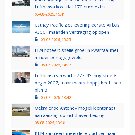
Lufthansa kost dat 170 euro extra
05-08-2026, 16:41
Cathay Pacific ziet levering eerste Airbus
A350F maanden vertraging oplopen
05-08-2026, 15:25
El Al noteert snelle groei in kwartaal met
minder oorlogsgeweld
05-08-2026, 14:17
Lufthansa verwacht 777-9’s nog steeds
begin 2027, maar maatschappij heeft ook
plan B
05-08-2026, 13:42
Oekraïense Antonov mogelijk ontsnapt
aan aanslag op luchthaven Leipzig
05-08-2026, 13:18
KLM annuleert meerdere vluchten naar