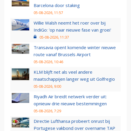
Barcelona door staking
05-08-2026, 11:57
Willie Walsh neemt het roer over bij
IndiGo: 'op naar nieuwe fase van groei'
05-08-2026, 11:37
Transavia opent komende winter nieuwe
route vanaf Brussels Airport
05-08-2026, 10:46
KLM blijft net als veel andere
maatschappijen langer weg uit Golfregio
05-08-2026, 9:00
Riyadh Air breidt netwerk verder uit:
opnieuw drie nieuwe bestemmingen
05-08-2026, 7:29
Directie Lufthansa probeert onrust bij
Portugese vakbond over overname TAP