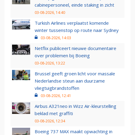
cabinepersoneel, einde staking in zicht
03-08-2026, 14:40
Turkish Airlines verplaatst komende
winter tussenstop op route naar Sydney
03-08-2026, 14:03
Netflix publiceert nieuwe documentaire
over problemen bij Boeing
03-08-2026, 13:22
Brussel geeft groen licht voor massale
Nederlandse steun aan duurzame
vliegtuigbrandstoffen
03-08-2026, 12:41
Airbus A321neo in Wizz Air-kleurstelling
beklad met graffiti
03-08-2026, 12:34
Boeing 737 MAX maakt opwachting in