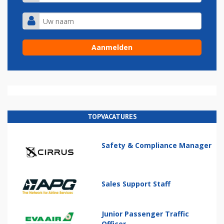
TOPVACATURES
Safety & Compliance Manager
Sales Support Staff
Junior Passenger Traffic
Officer