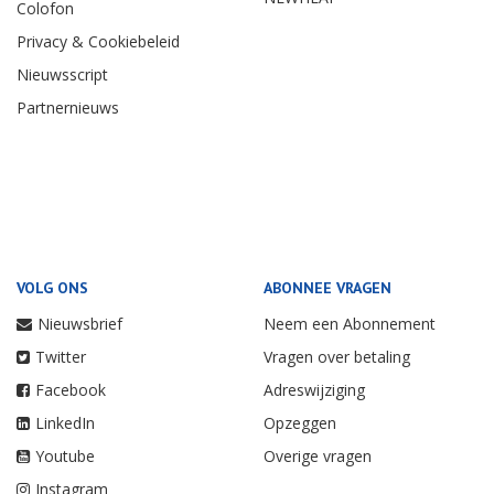
Colofon
Privacy & Cookiebeleid
Nieuwsscript
Partnernieuws
VOLG ONS
ABONNEE VRAGEN
Nieuwsbrief
Neem een Abonnement
Twitter
Vragen over betaling
Facebook
Adreswijziging
LinkedIn
Opzeggen
Youtube
Overige vragen
Instagram