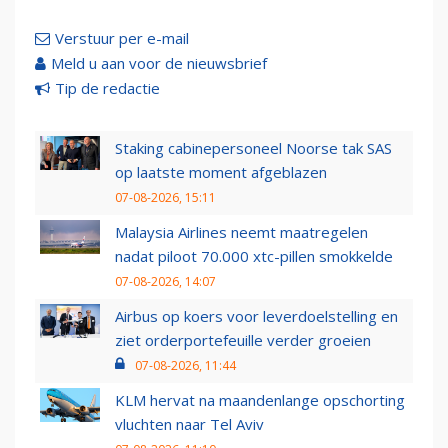
Verstuur per e-mail
Meld u aan voor de nieuwsbrief
Tip de redactie
Staking cabinepersoneel Noorse tak SAS
op laatste moment afgeblazen
07-08-2026, 15:11
Malaysia Airlines neemt maatregelen
nadat piloot 70.000 xtc-pillen smokkelde
07-08-2026, 14:07
Airbus op koers voor leverdoelstelling en
ziet orderportefeuille verder groeien
07-08-2026, 11:44
KLM hervat na maandenlange opschorting
vluchten naar Tel Aviv