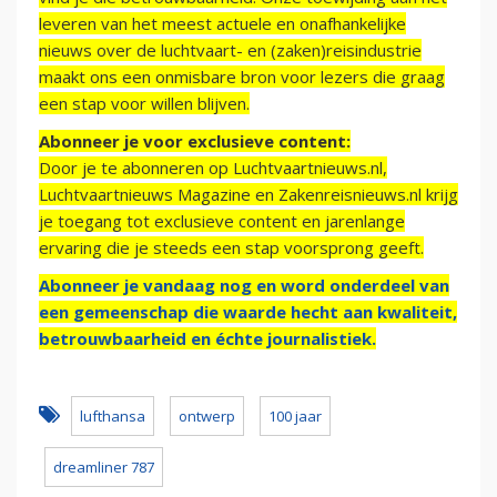
leveren van het meest actuele en onafhankelijke
nieuws over de luchtvaart- en (zaken)reisindustrie
maakt ons een onmisbare bron voor lezers die graag
een stap voor willen blijven.
Abonneer je voor exclusieve content:
Door je te abonneren op Luchtvaartnieuws.nl,
Luchtvaartnieuws Magazine en Zakenreisnieuws.nl krijg
je toegang tot exclusieve content en jarenlange
ervaring die je steeds een stap voorsprong geeft.
Abonneer je vandaag nog en word onderdeel van
een gemeenschap die waarde hecht aan kwaliteit,
betrouwbaarheid en échte journalistiek.
lufthansa
ontwerp
100 jaar
dreamliner 787