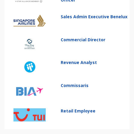
Sales Admin Executive Benelux
Commercial Director
Revenue Analyst
Commissaris
Retail Employee