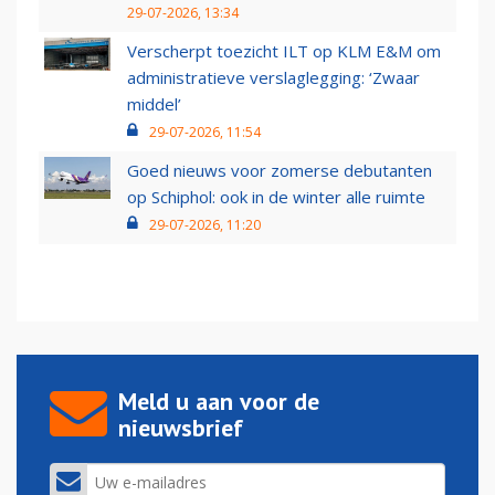
29-07-2026, 13:34
Verscherpt toezicht ILT op KLM E&M om
administratieve verslaglegging: ‘Zwaar
middel’
29-07-2026, 11:54
Goed nieuws voor zomerse debutanten
op Schiphol: ook in de winter alle ruimte
29-07-2026, 11:20
Meld u aan voor de
nieuwsbrief