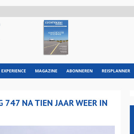
 EXPERIENCE
MAGAZINE
ABONNEREN
REISPLANNER
 747 NA TIEN JAAR WEER IN