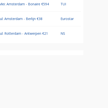
Mei: Amsterdam - Bonaire €594
TUI
Jul: Amsterdam - Berlijn €38
Eurostar
Jul: Rotterdam - Antwerpen €21
NS