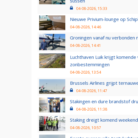
sussen
04-08-2026, 15:33
Nieuwe Privium-lounge op Schip
04-08-2026, 14:46
Groningen vanaf nu verbonden me
04-08-2026, 14:41
Luchthaven Luik krijgt komende
zonbestemmingen
04-08-2026, 13:54
Brussels Airlines grijpt ternauw
04-08-2026, 11:47
Stakingen en dure brandstof dr
04-08-2026, 11:38
Staking dreigt komend weekend
04-08-2026, 10:57