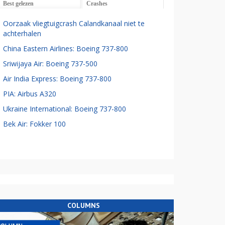
Best gelezen
Crashes
Oorzaak vliegtuigcrash Calandkanaal niet te
achterhalen
China Eastern Airlines: Boeing 737-800
Sriwijaya Air: Boeing 737-500
Air India Express: Boeing 737-800
PIA: Airbus A320
Ukraine International: Boeing 737-800
Bek Air: Fokker 100
COLUMNS