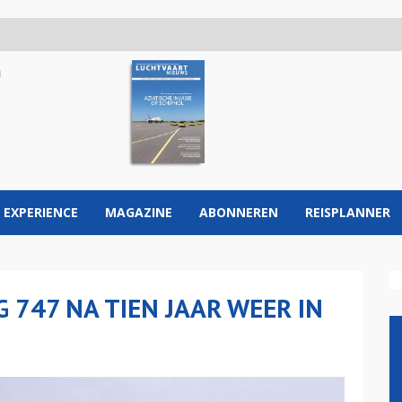
 EXPERIENCE
MAGAZINE
ABONNEREN
REISPLANNER
 747 NA TIEN JAAR WEER IN