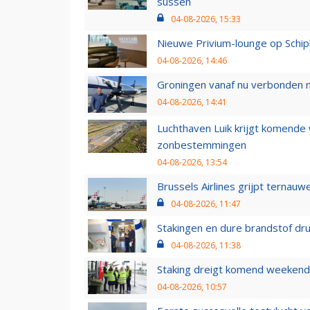
sussen
04-08-2026, 15:33
Nieuwe Privium-lounge op Schip
04-08-2026, 14:46
Groningen vanaf nu verbonden me
04-08-2026, 14:41
Luchthaven Luik krijgt komende
zonbestemmingen
04-08-2026, 13:54
Brussels Airlines grijpt ternauw
04-08-2026, 11:47
Stakingen en dure brandstof dr
04-08-2026, 11:38
Staking dreigt komend weekend
04-08-2026, 10:57