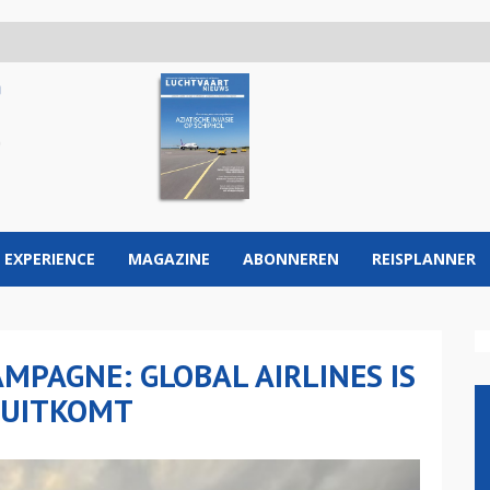
 EXPERIENCE
MAGAZINE
ABONNEREN
REISPLANNER
MPAGNE: GLOBAL AIRLINES IS
 UITKOMT