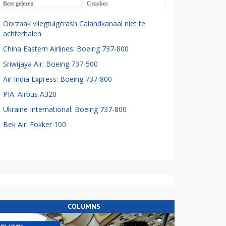
Best gelezen
Crashes
Oorzaak vliegtuigcrash Calandkanaal niet te
achterhalen
China Eastern Airlines: Boeing 737-800
Sriwijaya Air: Boeing 737-500
Air India Express: Boeing 737-800
PIA: Airbus A320
Ukraine International: Boeing 737-800
Bek Air: Fokker 100
COLUMNS