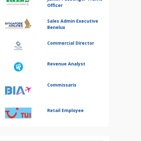
Officer
Sales Admin Executive
Benelux
Commercial Director
Revenue Analyst
Commissaris
Retail Employee