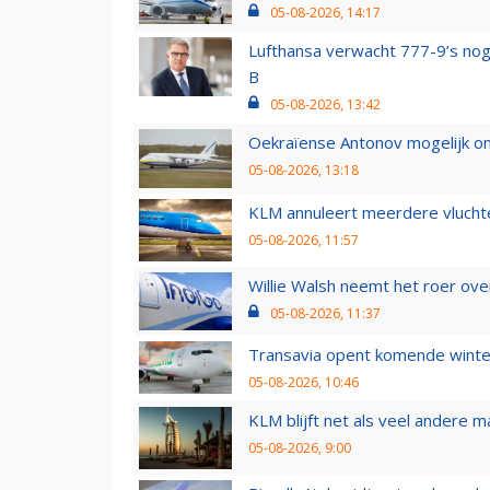
05-08-2026, 14:17
Lufthansa verwacht 777-9’s nog
B
05-08-2026, 13:42
Oekraïense Antonov mogelijk on
05-08-2026, 13:18
KLM annuleert meerdere vluchte
05-08-2026, 11:57
Willie Walsh neemt het roer over
05-08-2026, 11:37
Transavia opent komende winter
05-08-2026, 10:46
KLM blijft net als veel andere m
05-08-2026, 9:00