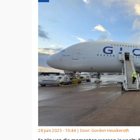
28 juni 2025 - 10:44 | Door:
Gordon Heuckeroth