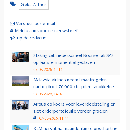
Global Airlines
Verstuur per e-mail
Meld u aan voor de nieuwsbrief
Tip de redactie
Staking cabinepersoneel Noorse tak SAS
op laatste moment afgeblazen
07-08-2026, 15:11
Malaysia Airlines neemt maatregelen
nadat piloot 70.000 xtc-pillen smokkelde
07-08-2026, 14:07
Airbus op koers voor leverdoelstelling en
ziet orderportefeuille verder groeien
07-08-2026, 11:44
KLM hervat na maandenlange opschorting