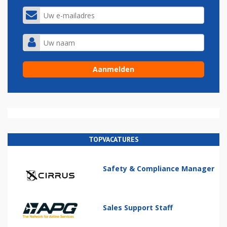
TOPVACATURES
Safety & Compliance Manager
Sales Support Staff