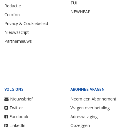
TUI
Redactie
NEWHEAP
Colofon
Privacy & Cookiebeleid
Nieuwsscript
Partnernieuws
VOLG ONS
ABONNEE VRAGEN
Nieuwsbrief
Neem een Abonnement
Twitter
Vragen over betaling
Facebook
Adreswijziging
LinkedIn
Opzeggen