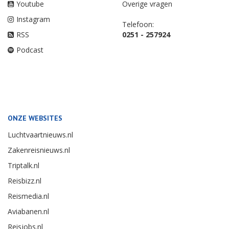
Youtube
Overige vragen
Instagram
Telefoon:
RSS
0251 - 257924
Podcast
ONZE WEBSITES
Luchtvaartnieuws.nl
Zakenreisnieuws.nl
Triptalk.nl
Reisbizz.nl
Reismedia.nl
Aviabanen.nl
Reisjobs.nl