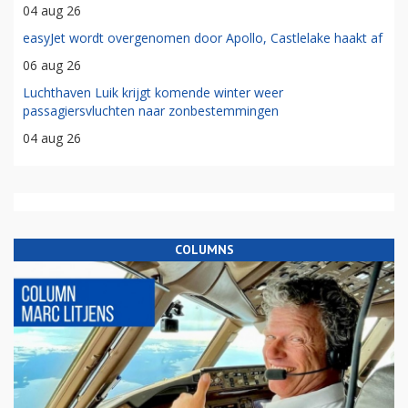
04 aug 26
easyJet wordt overgenomen door Apollo, Castlelake haakt af
06 aug 26
Luchthaven Luik krijgt komende winter weer
passagiersvluchten naar zonbestemmingen
04 aug 26
COLUMNS