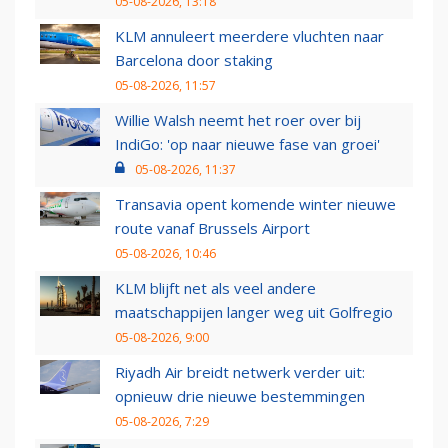
05-08-2026, 13:18
KLM annuleert meerdere vluchten naar
Barcelona door staking
05-08-2026, 11:57
Willie Walsh neemt het roer over bij
IndiGo: 'op naar nieuwe fase van groei'
05-08-2026, 11:37
Transavia opent komende winter nieuwe
route vanaf Brussels Airport
05-08-2026, 10:46
KLM blijft net als veel andere
maatschappijen langer weg uit Golfregio
05-08-2026, 9:00
Riyadh Air breidt netwerk verder uit:
opnieuw drie nieuwe bestemmingen
05-08-2026, 7:29