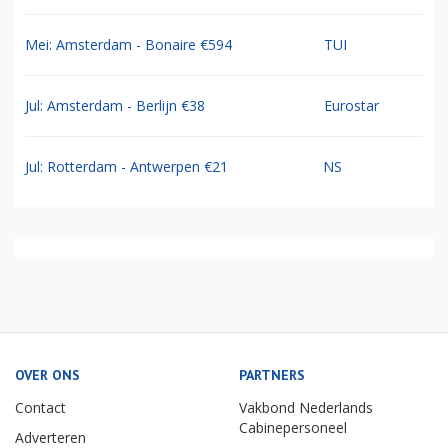
Mei: Amsterdam - Bonaire €594
TUI
Jul: Amsterdam - Berlijn €38
Eurostar
Jul: Rotterdam - Antwerpen €21
NS
OVER ONS
PARTNERS
Contact
Vakbond Nederlands
Cabinepersoneel
Adverteren