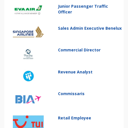
Junior Passenger Traffic
Officer
Sales Admin Executive Benelux
Commercial Director
Revenue Analyst
Commissaris
Retail Employee