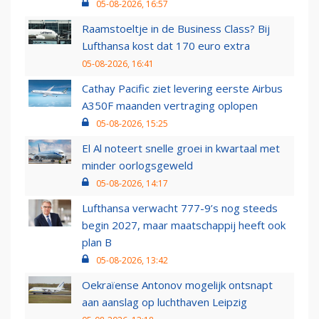
05-08-2026, 16:57
Raamstoeltje in de Business Class? Bij
Lufthansa kost dat 170 euro extra
05-08-2026, 16:41
Cathay Pacific ziet levering eerste Airbus
A350F maanden vertraging oplopen
05-08-2026, 15:25
El Al noteert snelle groei in kwartaal met
minder oorlogsgeweld
05-08-2026, 14:17
Lufthansa verwacht 777-9’s nog steeds
begin 2027, maar maatschappij heeft ook
plan B
05-08-2026, 13:42
Oekraïense Antonov mogelijk ontsnapt
aan aanslag op luchthaven Leipzig