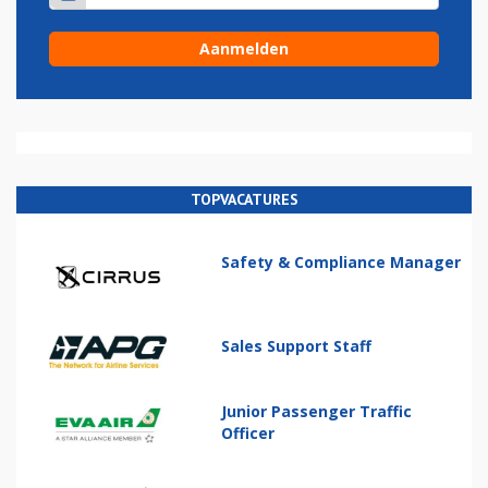
TOPVACATURES
Safety & Compliance Manager
Sales Support Staff
Junior Passenger Traffic
Officer