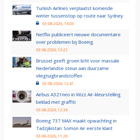
Turkish Airlines verplaatst komende
winter tussenstop op route naar Sydney
03-08-2026, 14:03
Netflix publiceert nieuwe documentaire
over problemen bij Boeing
03-08-2026, 13:22
Brussel geeft groen licht voor massale
Nederlandse steun aan duurzame
vliegtuigbrandstoffen
03-08-2026, 12:41
Airbus A321neo in Wizz Air-kleurstelling
beklad met graffiti
03-08-2026, 12:34
Boeing 737 MAX maakt opwachting in
Tadzjikistan: Somon Air eerste klant
03-08-2026, 11:26