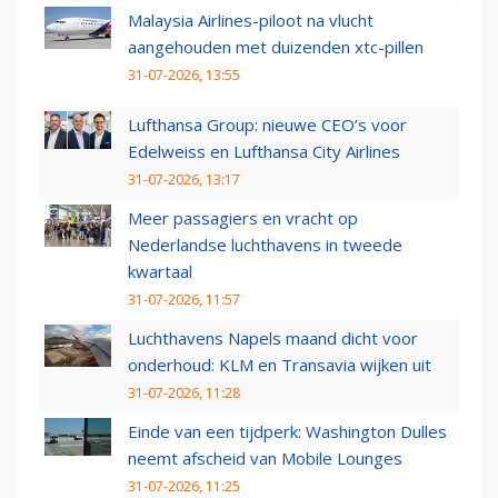
Malaysia Airlines-piloot na vlucht
aangehouden met duizenden xtc-pillen
31-07-2026, 13:55
Lufthansa Group: nieuwe CEO’s voor
Edelweiss en Lufthansa City Airlines
31-07-2026, 13:17
Meer passagiers en vracht op
Nederlandse luchthavens in tweede
kwartaal
31-07-2026, 11:57
Luchthavens Napels maand dicht voor
onderhoud: KLM en Transavia wijken uit
31-07-2026, 11:28
Einde van een tijdperk: Washington Dulles
neemt afscheid van Mobile Lounges
31-07-2026, 11:25