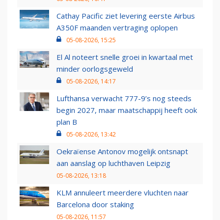
Cathay Pacific ziet levering eerste Airbus
A350F maanden vertraging oplopen
05-08-2026, 15:25
El Al noteert snelle groei in kwartaal met
minder oorlogsgeweld
05-08-2026, 14:17
Lufthansa verwacht 777-9’s nog steeds
begin 2027, maar maatschappij heeft ook
plan B
05-08-2026, 13:42
Oekraïense Antonov mogelijk ontsnapt
aan aanslag op luchthaven Leipzig
05-08-2026, 13:18
KLM annuleert meerdere vluchten naar
Barcelona door staking
05-08-2026, 11:57