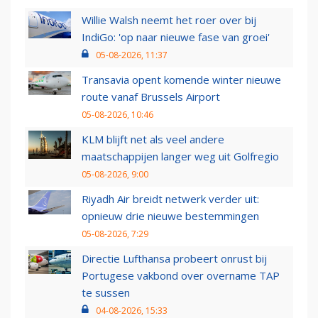
Willie Walsh neemt het roer over bij
IndiGo: 'op naar nieuwe fase van groei'
05-08-2026, 11:37
Transavia opent komende winter nieuwe
route vanaf Brussels Airport
05-08-2026, 10:46
KLM blijft net als veel andere
maatschappijen langer weg uit Golfregio
05-08-2026, 9:00
Riyadh Air breidt netwerk verder uit:
opnieuw drie nieuwe bestemmingen
05-08-2026, 7:29
Directie Lufthansa probeert onrust bij
Portugese vakbond over overname TAP
te sussen
04-08-2026, 15:33