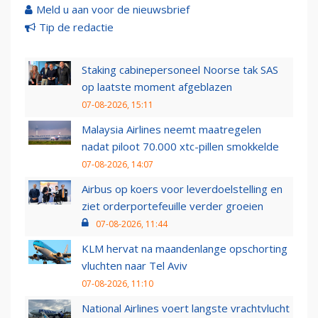
Meld u aan voor de nieuwsbrief
Tip de redactie
Staking cabinepersoneel Noorse tak SAS
op laatste moment afgeblazen
07-08-2026, 15:11
Malaysia Airlines neemt maatregelen
nadat piloot 70.000 xtc-pillen smokkelde
07-08-2026, 14:07
Airbus op koers voor leverdoelstelling en
ziet orderportefeuille verder groeien
07-08-2026, 11:44
KLM hervat na maandenlange opschorting
vluchten naar Tel Aviv
07-08-2026, 11:10
National Airlines voert langste vrachtvlucht