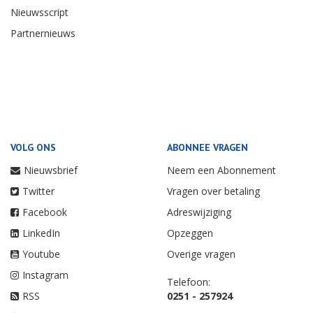
Nieuwsscript
Partnernieuws
VOLG ONS
ABONNEE VRAGEN
Nieuwsbrief
Neem een Abonnement
Twitter
Vragen over betaling
Facebook
Adreswijziging
LinkedIn
Opzeggen
Youtube
Overige vragen
Instagram
Telefoon:
RSS
0251 - 257924