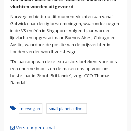
vluchten worden uitgevoerd.
Norwegian biedt op dit moment vluchten aan vanaf
Gatwick naar dertig bestemmingen, waaronder negen
in de VS en één in Singapore. Volgend jaar worden
lijnvluchten opgestart naar Buenos Aires, Chicago en
Austin, waardoor de positie van de prijsvechter in
Londen verder wordt verstevigd.
“De aankoop van deze extra slots betekent voor ons
een enorme impuls en de maken ons op voor ons
beste jaar in Groot-Brittannië”, zegt CCO Thomas
Ramdahl.
norwegian
small planet airlines
Verstuur per e-mail