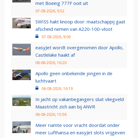
met Boeing 777F ooit uit
07-08-2026, 9:52
SWISS hakt knoop door: maatschappij gaat
afscheid nemen van A220-100-vloot
07-08-2026, 9:09
easyJet wordt overgenomen door Apollo,
Castlelake haakt af
06-08-2026, 16:20
Apollo geen onbekende jongen in de
luchtvaart
06-08-2026, 16:19
In jacht op vakantiegangers sluit vliegveld
Maastricht zich aan bij ANVR
06-08-2026, 15:56
Meer ruimte voor vracht doordat onder
meer Lufthansa en easyJet slots vrijgeven