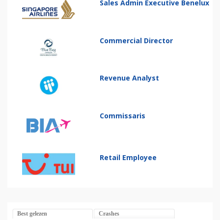
Sales Admin Executive Benelux
Commercial Director
Revenue Analyst
Commissaris
Retail Employee
Best gelezen
Crashes