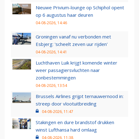
Nieuwe Privium-lounge op Schiphol opent
op 6 augustus haar deuren
04-08-2026, 14:46
Groningen vanaf nu verbonden met
Esbjerg: 'scheelt zeven uur rijden'
04-08-2026, 14:41
Luchthaven Luik krijgt komende winter
weer passagiersvluchten naar
zonbestemmingen
04-08-2026, 13:54
Brussels Airlines grijpt ternauwernood in:
streep door vlootuitbreiding
04-08-2026, 11:47
Stakingen en dure brandstof drukken
winst Lufthansa hard omlaag
04-08-2026, 11:38