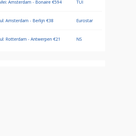
Mei: Amsterdam - Bonaire €594
TUI
Jul: Amsterdam - Berlijn €38
Eurostar
Jul: Rotterdam - Antwerpen €21
NS