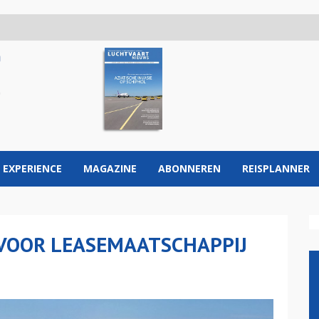
 EXPERIENCE
MAGAZINE
ABONNEREN
REISPLANNER
 VOOR LEASEMAATSCHAPPIJ