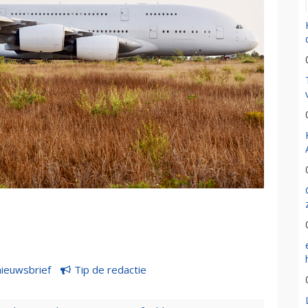
nieuwsbrief
Tip de redactie