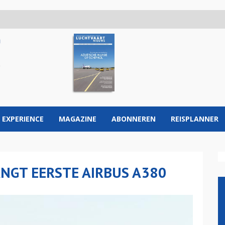
 EXPERIENCE
MAGAZINE
ABONNEREN
REISPLANNER
NGT EERSTE AIRBUS A380