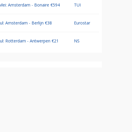
Mei: Amsterdam - Bonaire €594
TUI
Jul: Amsterdam - Berlijn €38
Eurostar
Jul: Rotterdam - Antwerpen €21
NS