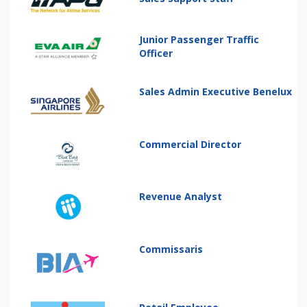
Junior Passenger Traffic
Officer
Sales Admin Executive Benelux
Commercial Director
Revenue Analyst
Commissaris