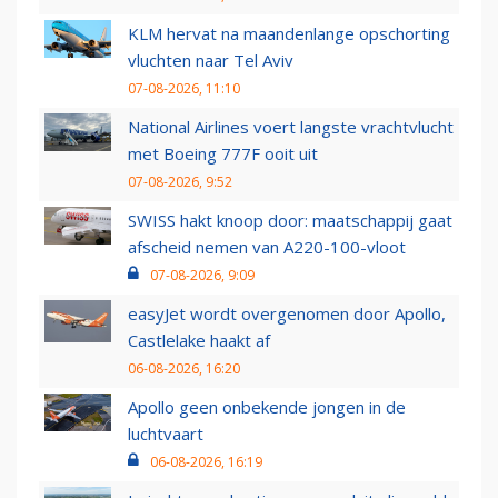
KLM hervat na maandenlange opschorting
vluchten naar Tel Aviv
07-08-2026, 11:10
National Airlines voert langste vrachtvlucht
met Boeing 777F ooit uit
07-08-2026, 9:52
SWISS hakt knoop door: maatschappij gaat
afscheid nemen van A220-100-vloot
07-08-2026, 9:09
easyJet wordt overgenomen door Apollo,
Castlelake haakt af
06-08-2026, 16:20
Apollo geen onbekende jongen in de
luchtvaart
06-08-2026, 16:19