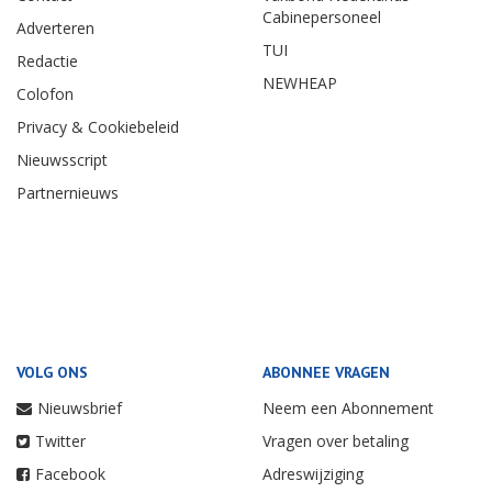
Cabinepersoneel
Adverteren
TUI
Redactie
NEWHEAP
Colofon
Privacy & Cookiebeleid
Nieuwsscript
Partnernieuws
VOLG ONS
ABONNEE VRAGEN
Nieuwsbrief
Neem een Abonnement
Twitter
Vragen over betaling
Facebook
Adreswijziging