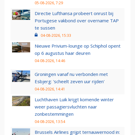
05-08-2026, 7:29
Directie Lufthansa probeert onrust bij
Portugese vakbond over overname TAP
te sussen
04-08-2026, 15:33
Nieuwe Privium-lounge op Schiphol opent
op 6 augustus haar deuren
04-08-2026, 14:46
Groningen vanaf nu verbonden met
Esbjerg: 'scheelt zeven uur rijden'
04-08-2026, 14:41
Luchthaven Luik krijgt komende winter
weer passagiersvluchten naar
zonbestemmingen
04-08-2026, 13:54
Brussels Airlines grijpt ternauwernood in: