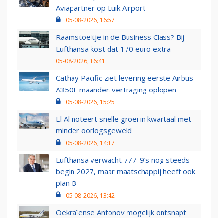
Aviapartner op Luik Airport
05-08-2026, 16:57
Raamstoeltje in de Business Class? Bij
Lufthansa kost dat 170 euro extra
05-08-2026, 16:41
Cathay Pacific ziet levering eerste Airbus
A350F maanden vertraging oplopen
05-08-2026, 15:25
El Al noteert snelle groei in kwartaal met
minder oorlogsgeweld
05-08-2026, 14:17
Lufthansa verwacht 777-9’s nog steeds
begin 2027, maar maatschappij heeft ook
plan B
05-08-2026, 13:42
Oekraïense Antonov mogelijk ontsnapt