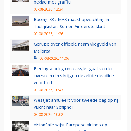
beklad met graffiti
03-08-2026, 12:34
Boeing 737 MAX maakt opwachting in
Tadzjikistan: Somon Air eerste klant
03-08-2026, 11:26
Geruzie over officiële naam vliegveld van
Mallorca
03-08-2026, 11:06
Biedingsoorlog om easyJet gaat verder:
investeerders krijgen dezelfde deadline
voor bod
03-08-2026, 10:43
WestJet annuleert voor tweede dag op rij
vlucht naar Schiphol
03-08-2026, 10:02
VisionSafe wijst Europese airlines op