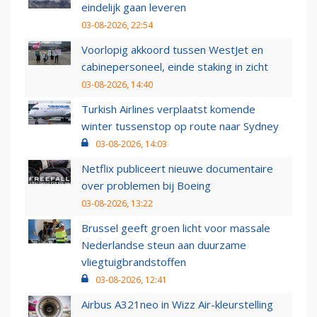
eindelijk gaan leveren
03-08-2026, 22:54
Voorlopig akkoord tussen WestJet en
cabinepersoneel, einde staking in zicht
03-08-2026, 14:40
Turkish Airlines verplaatst komende
winter tussenstop op route naar Sydney
03-08-2026, 14:03
Netflix publiceert nieuwe documentaire
over problemen bij Boeing
03-08-2026, 13:22
Brussel geeft groen licht voor massale
Nederlandse steun aan duurzame
vliegtuigbrandstoffen
03-08-2026, 12:41
Airbus A321neo in Wizz Air-kleurstelling