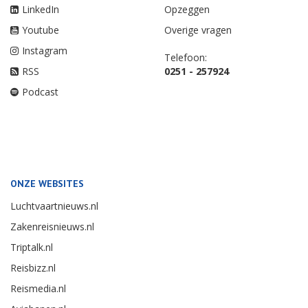
LinkedIn
Opzeggen
Youtube
Overige vragen
Instagram
Telefoon:
RSS
0251 - 257924
Podcast
ONZE WEBSITES
Luchtvaartnieuws.nl
Zakenreisnieuws.nl
Triptalk.nl
Reisbizz.nl
Reismedia.nl