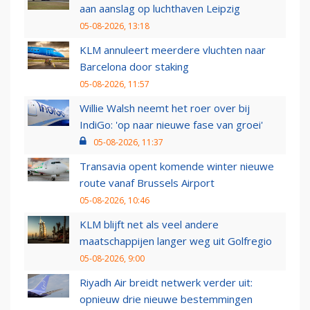
aan aanslag op luchthaven Leipzig
05-08-2026, 13:18
KLM annuleert meerdere vluchten naar
Barcelona door staking
05-08-2026, 11:57
Willie Walsh neemt het roer over bij
IndiGo: 'op naar nieuwe fase van groei'
05-08-2026, 11:37
Transavia opent komende winter nieuwe
route vanaf Brussels Airport
05-08-2026, 10:46
KLM blijft net als veel andere
maatschappijen langer weg uit Golfregio
05-08-2026, 9:00
Riyadh Air breidt netwerk verder uit:
opnieuw drie nieuwe bestemmingen