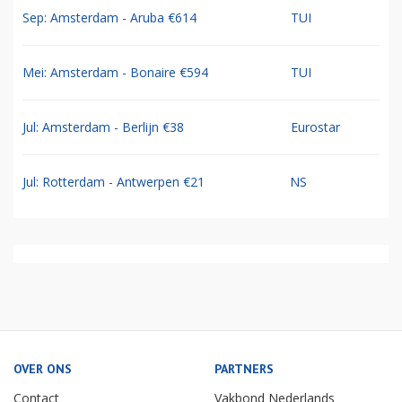
Sep: Amsterdam - Aruba €614
TUI
Mei: Amsterdam - Bonaire €594
TUI
Jul: Amsterdam - Berlijn €38
Eurostar
Jul: Rotterdam - Antwerpen €21
NS
OVER ONS
PARTNERS
Contact
Vakbond Nederlands