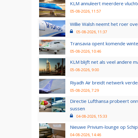
KLM annuleert meerdere vluchte
05-08-2026, 11:57
Willie Walsh neemt het roer over
05-08-2026, 11:37
Transavia opent komende winter
05-08-2026, 10:46
KLM blijft net als veel andere m
05-08-2026, 9:00
Riyadh Air breidt netwerk verd
05-08-2026, 7:29
Directie Lufthansa probeert on
sussen
04-08-2026, 15:33
Nieuwe Privium-lounge op Schip
04-08-2026, 14:46