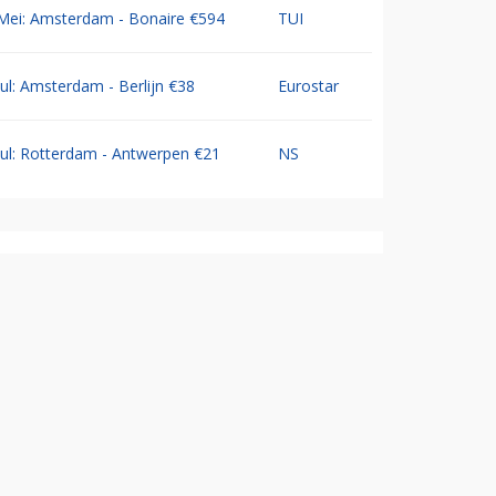
Mei: Amsterdam - Bonaire €594
TUI
Jul: Amsterdam - Berlijn €38
Eurostar
Jul: Rotterdam - Antwerpen €21
NS