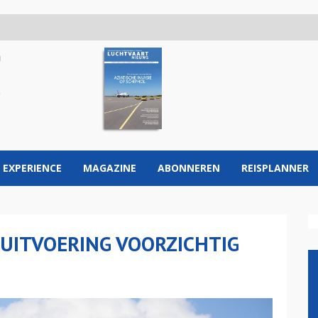
 EXPERIENCE
MAGAZINE
ABONNEREN
REISPLANNER
UITVOERING VOORZICHTIG