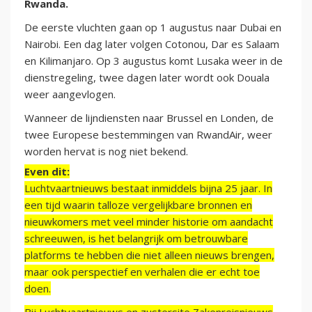
Rwanda.
De eerste vluchten gaan op 1 augustus naar Dubai en
Nairobi. Een dag later volgen Cotonou, Dar es Salaam
en Kilimanjaro. Op 3 augustus komt Lusaka weer in de
dienstregeling, twee dagen later wordt ook Douala
weer aangevlogen.
Wanneer de lijndiensten naar Brussel en Londen, de
twee Europese bestemmingen van RwandAir, weer
worden hervat is nog niet bekend.
Even dit:
Luchtvaartnieuws bestaat inmiddels bijna 25 jaar. In
een tijd waarin talloze vergelijkbare bronnen en
nieuwkomers met veel minder historie om aandacht
schreeuwen, is het belangrijk om betrouwbare
platforms te hebben die niet alleen nieuws brengen,
maar ook perspectief en verhalen die er echt toe
doen.