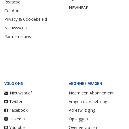
Redactie
NEWHEAP
Colofon
Privacy & Cookiebeleid
Nieuwsscript
Partnernieuws
VOLG ONS
ABONNEE VRAGEN
Nieuwsbrief
Neem een Abonnement
Twitter
Vragen over betaling
Facebook
Adreswijziging
LinkedIn
Opzeggen
Youtube
Overige vragen