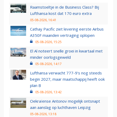
Raamstoeltje in de Business Class? Bij
Lufthansa kost dat 170 euro extra
05-08-2026, 16:41
Cathay Pacific ziet levering eerste Airbus
A350F maanden vertraging oplopen
05-08-2026, 15:25
El Al noteert snelle groei in kwartaal met
minder oorlogsgeweld
05-08-2026, 14:17
Lufthansa verwacht 777-9’s nog steeds
begin 2027, maar maatschappij heeft ook
plan B
05-08-2026, 13:42
Oekraïense Antonov mogelijk ontsnapt
aan aanslag op luchthaven Leipzig
05-08-2026, 13:18