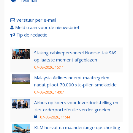
rwandair
Verstuur per e-mail
Meld u aan voor de nieuwsbrief
Tip de redactie
Staking cabinepersoneel Noorse tak SAS
op laatste moment afgeblazen
07-08-2026, 15:11
Malaysia Airlines neemt maatregelen
nadat piloot 70.000 xtc-pillen smokkelde
07-08-2026, 14:07
Airbus op koers voor leverdoelstelling en
ziet orderportefeuille verder groeien
07-08-2026, 11:44
KLM hervat na maandenlange opschorting