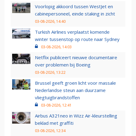
Voorlopig akkoord tussen WestJet en
cabinepersoneel, einde staking in zicht
03-08-2026, 14:40
Turkish Airlines verplaatst komende
winter tussenstop op route naar Sydney
03-08-2026, 14:03
Netflix publiceert nieuwe documentaire
over problemen bij Boeing
03-08-2026, 13:22
Brussel geeft groen licht voor massale
Nederlandse steun aan duurzame
vliegtuigbrandstoffen
03-08-2026, 12:41
Airbus A321neo in Wizz Air-kleurstelling
beklad met graffiti
03-08-2026, 12:34