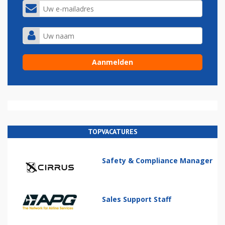
TOPVACATURES
Safety & Compliance Manager
Sales Support Staff