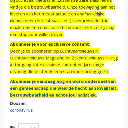
Bij Luchtvaartnieuws en zustersite Zakenreisnieuws
vind je die betrouwbaarheid. Onze toewijding aan het
leveren van het meest actuele en onafhankelijke
nieuws over de luchtvaart- en (zaken)reisindustrie
maakt ons een onmisbare bron voor lezers die graag
een stap voor willen blijven.
Abonneer je voor exclusieve content:
Door je te abonneren op Luchtvaartnieuws.nl,
Luchtvaartnieuws Magazine en Zakenreisnieuws.nl krijg
je toegang tot exclusieve content en jarenlange
ervaring die je steeds een stap voorsprong geeft.
Abonneer je vandaag nog en word onderdeel van
een gemeenschap die waarde hecht aan kwaliteit,
betrouwbaarheid en échte journalistiek.
Dossier:
coronavirus