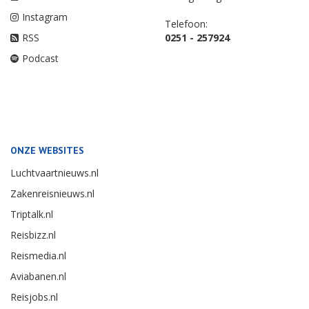
Instagram
Telefoon:
RSS
0251 - 257924
Podcast
ONZE WEBSITES
Luchtvaartnieuws.nl
Zakenreisnieuws.nl
Triptalk.nl
Reisbizz.nl
Reismedia.nl
Aviabanen.nl
Reisjobs.nl