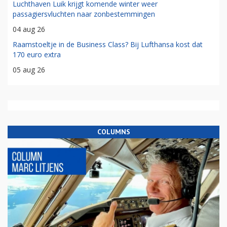
Luchthaven Luik krijgt komende winter weer
passagiersvluchten naar zonbestemmingen
04 aug 26
Raamstoeltje in de Business Class? Bij Lufthansa kost dat
170 euro extra
05 aug 26
COLUMNS