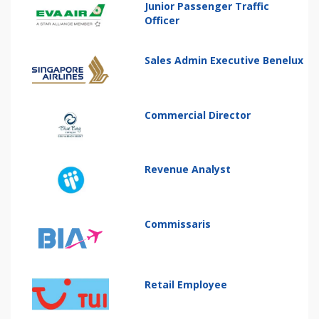
Junior Passenger Traffic
Officer
Sales Admin Executive Benelux
Commercial Director
Revenue Analyst
Commissaris
Retail Employee