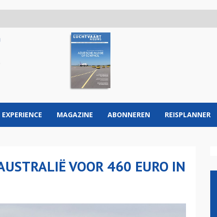
 EXPERIENCE
MAGAZINE
ABONNEREN
REISPLANNER
AUSTRALIË VOOR 460 EURO IN