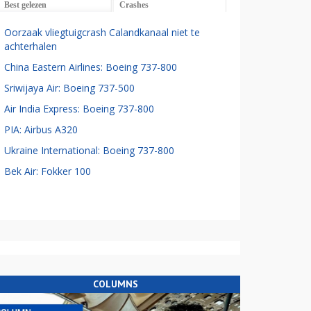
Best gelezen
Crashes
Oorzaak vliegtuigcrash Calandkanaal niet te
achterhalen
China Eastern Airlines: Boeing 737-800
Sriwijaya Air: Boeing 737-500
Air India Express: Boeing 737-800
PIA: Airbus A320
Ukraine International: Boeing 737-800
Bek Air: Fokker 100
COLUMNS