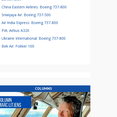
China Eastern Airlines: Boeing 737-800
Sriwijaya Air: Boeing 737-500
Air India Express: Boeing 737-800
PIA: Airbus A320
Ukraine International: Boeing 737-800
Bek Air: Fokker 100
COLUMNS