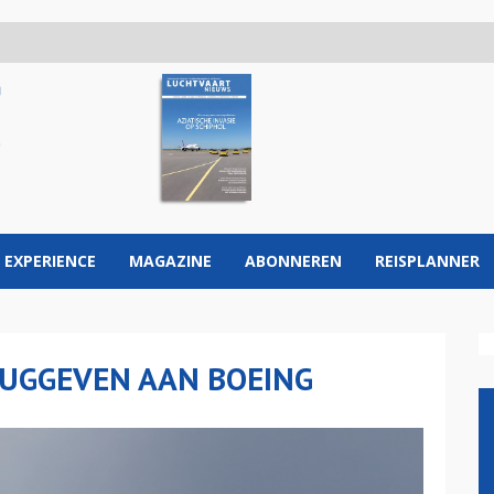
 EXPERIENCE
MAGAZINE
ABONNEREN
REISPLANNER
RUGGEVEN AAN BOEING