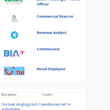
Officer
Commercial Director
Revenue Analyst
Commissaris
Retail Employee
Best gelezen
Crashes
Oorzaak vliegtuigcrash Calandkanaal niet te
achterhalen