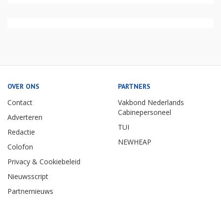
OVER ONS
PARTNERS
Contact
Vakbond Nederlands
Cabinepersoneel
Adverteren
TUI
Redactie
NEWHEAP
Colofon
Privacy & Cookiebeleid
Nieuwsscript
Partnernieuws