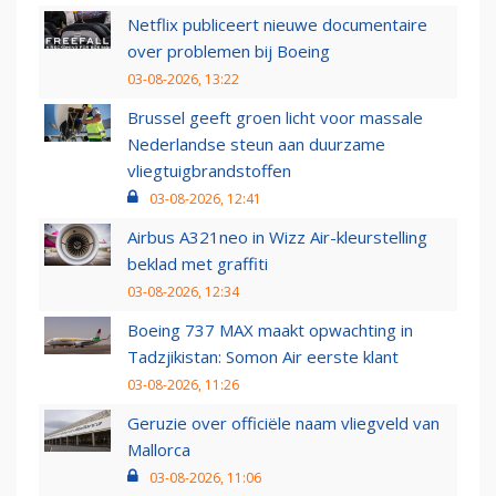
Netflix publiceert nieuwe documentaire
over problemen bij Boeing
03-08-2026, 13:22
Brussel geeft groen licht voor massale
Nederlandse steun aan duurzame
vliegtuigbrandstoffen
03-08-2026, 12:41
Airbus A321neo in Wizz Air-kleurstelling
beklad met graffiti
03-08-2026, 12:34
Boeing 737 MAX maakt opwachting in
Tadzjikistan: Somon Air eerste klant
03-08-2026, 11:26
Geruzie over officiële naam vliegveld van
Mallorca
03-08-2026, 11:06