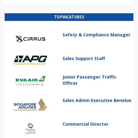
TOPVACATURES
Safety & Compliance Manager
Sales Support Staff
Junior Passenger Traffic
Officer
Sales Admin Executive Benelux
Commercial Director