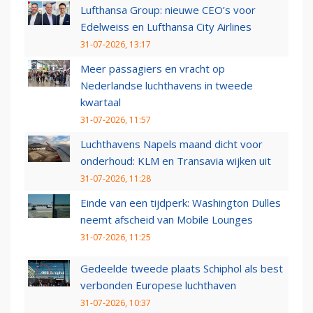
Lufthansa Group: nieuwe CEO’s voor
Edelweiss en Lufthansa City Airlines
31-07-2026, 13:17
Meer passagiers en vracht op
Nederlandse luchthavens in tweede
kwartaal
31-07-2026, 11:57
Luchthavens Napels maand dicht voor
onderhoud: KLM en Transavia wijken uit
31-07-2026, 11:28
Einde van een tijdperk: Washington Dulles
neemt afscheid van Mobile Lounges
31-07-2026, 11:25
Gedeelde tweede plaats Schiphol als best
verbonden Europese luchthaven
31-07-2026, 10:37