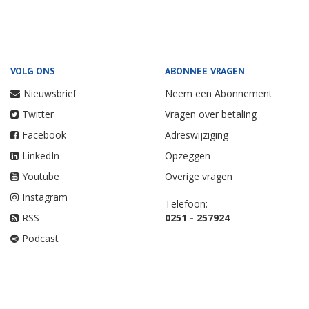
VOLG ONS
ABONNEE VRAGEN
Nieuwsbrief
Neem een Abonnement
Twitter
Vragen over betaling
Facebook
Adreswijziging
LinkedIn
Opzeggen
Youtube
Overige vragen
Instagram
Telefoon:
RSS
0251 - 257924
Podcast