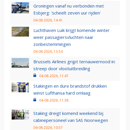
Groningen vanaf nu verbonden met
Esbjerg: 'scheelt zeven uur rijden'
04-08-2026, 14:41
Luchthaven Luik krijgt komende winter
weer passagiersvluchten naar
zonbestemmingen
04-08-2026, 13:54
Brussels Airlines grijpt ternauwernood in:
streep door vlootuitbreiding
04-08-2026, 11:47
Stakingen en dure brandstof drukken
winst Lufthansa hard omlaag
04-08-2026, 11:38
Staking dreigt komend weekend bij
cabinepersoneel van SAS Noorwegen
04-08-2026, 10:57