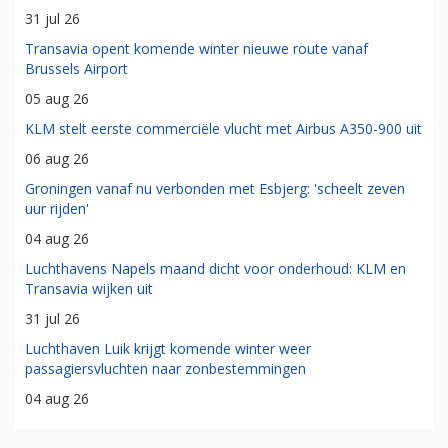
31 jul 26
Transavia opent komende winter nieuwe route vanaf
Brussels Airport
05 aug 26
KLM stelt eerste commerciële vlucht met Airbus A350-900 uit
06 aug 26
Groningen vanaf nu verbonden met Esbjerg: 'scheelt zeven
uur rijden'
04 aug 26
Luchthavens Napels maand dicht voor onderhoud: KLM en
Transavia wijken uit
31 jul 26
Luchthaven Luik krijgt komende winter weer
passagiersvluchten naar zonbestemmingen
04 aug 26