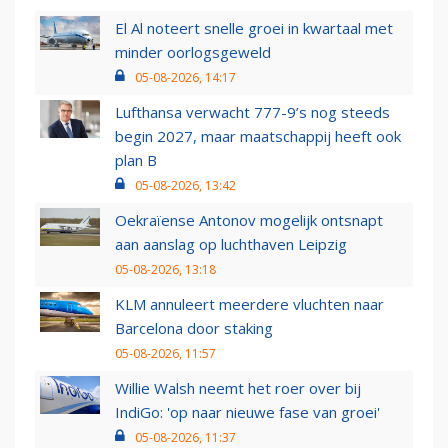
El Al noteert snelle groei in kwartaal met
minder oorlogsgeweld
05-08-2026, 14:17
Lufthansa verwacht 777-9’s nog steeds
begin 2027, maar maatschappij heeft ook
plan B
05-08-2026, 13:42
Oekraïense Antonov mogelijk ontsnapt
aan aanslag op luchthaven Leipzig
05-08-2026, 13:18
KLM annuleert meerdere vluchten naar
Barcelona door staking
05-08-2026, 11:57
Willie Walsh neemt het roer over bij
IndiGo: 'op naar nieuwe fase van groei'
05-08-2026, 11:37