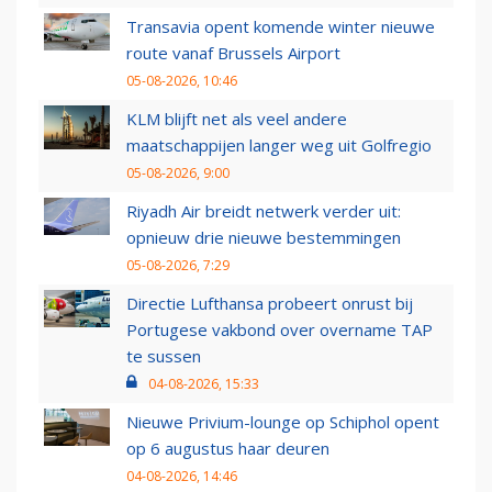
Transavia opent komende winter nieuwe
route vanaf Brussels Airport
05-08-2026, 10:46
KLM blijft net als veel andere
maatschappijen langer weg uit Golfregio
05-08-2026, 9:00
Riyadh Air breidt netwerk verder uit:
opnieuw drie nieuwe bestemmingen
05-08-2026, 7:29
Directie Lufthansa probeert onrust bij
Portugese vakbond over overname TAP
te sussen
04-08-2026, 15:33
Nieuwe Privium-lounge op Schiphol opent
op 6 augustus haar deuren
04-08-2026, 14:46