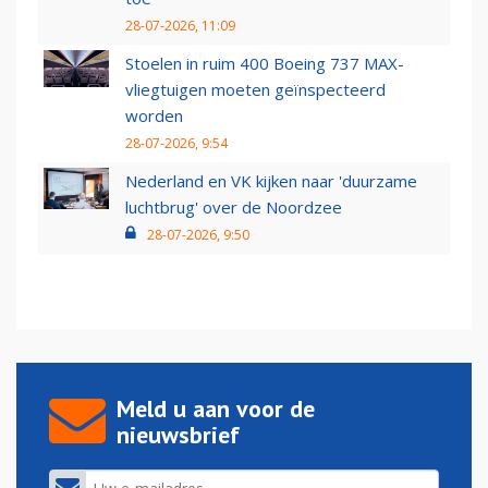
28-07-2026, 11:09
Stoelen in ruim 400 Boeing 737 MAX-
vliegtuigen moeten geïnspecteerd
worden
28-07-2026, 9:54
Nederland en VK kijken naar 'duurzame
luchtbrug' over de Noordzee
28-07-2026, 9:50
Meld u aan voor de
nieuwsbrief