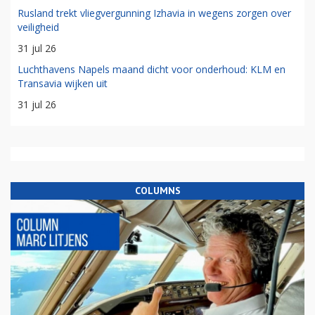
Rusland trekt vliegvergunning Izhavia in wegens zorgen over
veiligheid
31 jul 26
Luchthavens Napels maand dicht voor onderhoud: KLM en
Transavia wijken uit
31 jul 26
COLUMNS