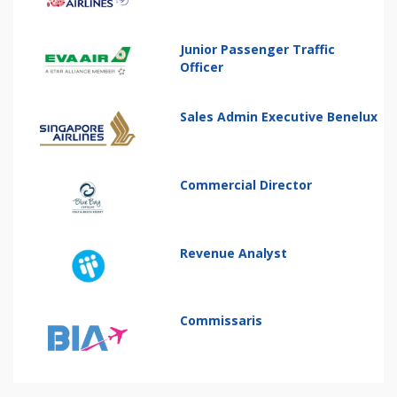
Junior Passenger Traffic
Officer
Sales Admin Executive Benelux
Commercial Director
Revenue Analyst
Commissaris