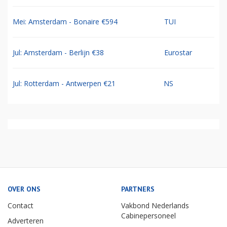
Mei: Amsterdam - Bonaire €594
TUI
Jul: Amsterdam - Berlijn €38
Eurostar
Jul: Rotterdam - Antwerpen €21
NS
OVER ONS
PARTNERS
Contact
Vakbond Nederlands
Cabinepersoneel
Adverteren