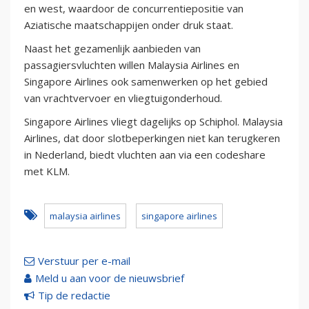
en west, waardoor de concurrentiepositie van
Aziatische maatschappijen onder druk staat.
Naast het gezamenlijk aanbieden van
passagiersvluchten willen Malaysia Airlines en
Singapore Airlines ook samenwerken op het gebied
van vrachtvervoer en vliegtuigonderhoud.
Singapore Airlines vliegt dagelijks op Schiphol. Malaysia
Airlines, dat door slotbeperkingen niet kan terugkeren
in Nederland, biedt vluchten aan via een codeshare
met KLM.
malaysia airlines
singapore airlines
Verstuur per e-mail
Meld u aan voor de nieuwsbrief
Tip de redactie