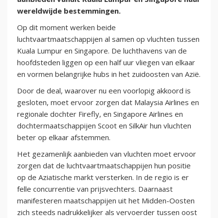
wereldwijde bestemmingen.
Op dit moment werken beide
luchtvaartmaatschappijen al samen op vluchten tussen
Kuala Lumpur en Singapore. De luchthavens van de
hoofdsteden liggen op een half uur vliegen van elkaar
en vormen belangrijke hubs in het zuidoosten van Azië.
Door de deal, waarover nu een voorlopig akkoord is
gesloten, moet ervoor zorgen dat Malaysia Airlines en
regionale dochter Firefly, en Singapore Airlines en
dochtermaatschappijen Scoot en SilkAir hun vluchten
beter op elkaar afstemmen.
Het gezamenlijk aanbieden van vluchten moet ervoor
zorgen dat de luchtvaartmaatschappijen hun positie
op de Aziatische markt versterken. In de regio is er
felle concurrentie van prijsvechters. Daarnaast
manifesteren maatschappijen uit het Midden-Oosten
zich steeds nadrukkelijker als vervoerder tussen oost