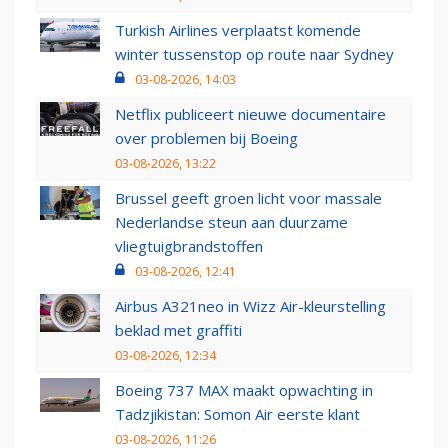
Turkish Airlines verplaatst komende
winter tussenstop op route naar Sydney
03-08-2026, 14:03
Netflix publiceert nieuwe documentaire
over problemen bij Boeing
03-08-2026, 13:22
Brussel geeft groen licht voor massale
Nederlandse steun aan duurzame
vliegtuigbrandstoffen
03-08-2026, 12:41
Airbus A321neo in Wizz Air-kleurstelling
beklad met graffiti
03-08-2026, 12:34
Boeing 737 MAX maakt opwachting in
Tadzjikistan: Somon Air eerste klant
03-08-2026, 11:26