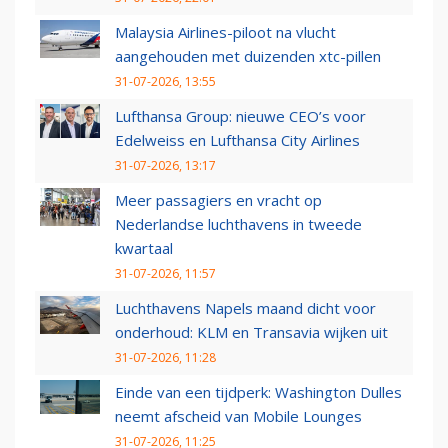
Malaysia Airlines-piloot na vlucht
aangehouden met duizenden xtc-pillen
31-07-2026, 13:55
Lufthansa Group: nieuwe CEO’s voor
Edelweiss en Lufthansa City Airlines
31-07-2026, 13:17
Meer passagiers en vracht op
Nederlandse luchthavens in tweede
kwartaal
31-07-2026, 11:57
Luchthavens Napels maand dicht voor
onderhoud: KLM en Transavia wijken uit
31-07-2026, 11:28
Einde van een tijdperk: Washington Dulles
neemt afscheid van Mobile Lounges
31-07-2026, 11:25