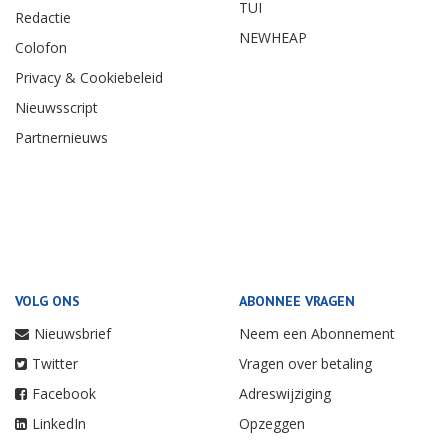
TUI
Redactie
NEWHEAP
Colofon
Privacy & Cookiebeleid
Nieuwsscript
Partnernieuws
VOLG ONS
ABONNEE VRAGEN
Nieuwsbrief
Neem een Abonnement
Twitter
Vragen over betaling
Facebook
Adreswijziging
LinkedIn
Opzeggen