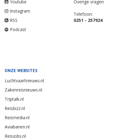
Youtube
Overige vragen
Instagram
Telefoon:
RSS
0251 - 257924
Podcast
ONZE WEBSITES
Luchtvaartnieuws.nl
Zakenreisnieuws.nl
Triptalk.nl
Reisbizz.nl
Reismedia.nl
Aviabanen.nl
Reisjobs.nl