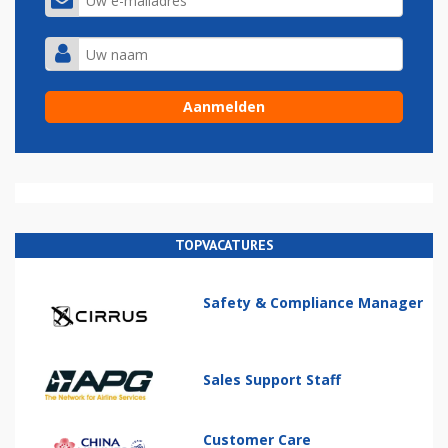
TOPVACATURES
Safety & Compliance Manager
Sales Support Staff
Customer Care