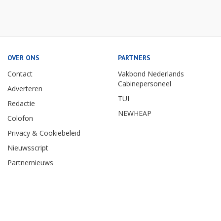
OVER ONS
PARTNERS
Contact
Vakbond Nederlands
Cabinepersoneel
Adverteren
TUI
Redactie
NEWHEAP
Colofon
Privacy & Cookiebeleid
Nieuwsscript
Partnernieuws