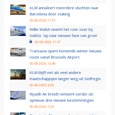
KLM annuleert meerdere vluchten naar
Barcelona door staking
05-08-2026, 11:57
Willie Walsh neemt het roer over bij
IndiGo: 'op naar nieuwe fase van groei'
05-08-2026, 11:37
Transavia opent komende winter nieuwe
route vanaf Brussels Airport
05-08-2026, 10:46
KLM blijft net als veel andere
maatschappijen langer weg uit Golfregio
05-08-2026, 9:00
Riyadh Air breidt netwerk verder uit:
opnieuw drie nieuwe bestemmingen
05-08-2026, 7:29