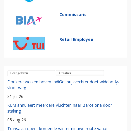
Commissaris
Retail Employee
Best gelezen
Crashes
Donkere wolken boven IndiGo: prijsvechter doet widebody-
vloot weg
31 jul 26
KLM annuleert meerdere vluchten naar Barcelona door
staking
05 aug 26
Transavia opent komende winter nieuwe route vanaf