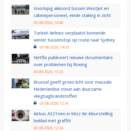
Voorlopig akkoord tussen WestJet en
cabinepersoneel, einde staking in zicht
03-08-2026, 14:40
Turkish Airlines verplaatst komende
winter tussenstop op route naar Sydney
03-08-2026, 14:03
Netflix publiceert nieuwe documentaire
over problemen bij Boeing
03-08-2026, 13:22
Brussel geeft groen licht voor massale
Nederlandse steun aan duurzame
vliegtuigbrandstoffen
03-08-2026, 12:41
Airbus A321neo in Wizz Air-kleurstelling
beklad met graffiti
03-08-2026, 12:34