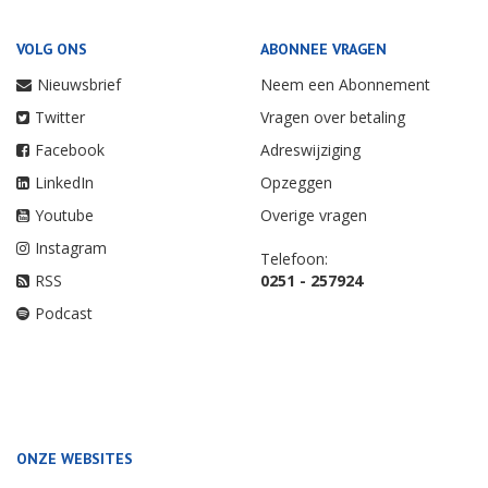
VOLG ONS
ABONNEE VRAGEN
Nieuwsbrief
Neem een Abonnement
Twitter
Vragen over betaling
Facebook
Adreswijziging
LinkedIn
Opzeggen
Youtube
Overige vragen
Instagram
Telefoon:
RSS
0251 - 257924
Podcast
ONZE WEBSITES