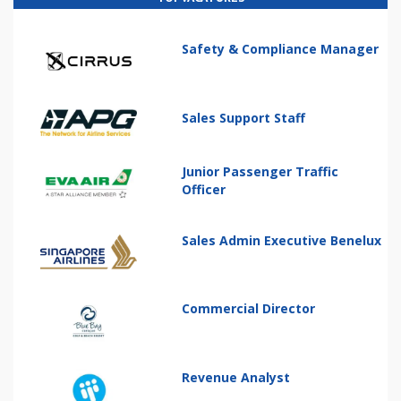
Safety & Compliance Manager
Sales Support Staff
Junior Passenger Traffic
Officer
Sales Admin Executive Benelux
Commercial Director
Revenue Analyst