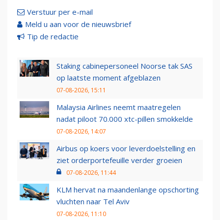
Verstuur per e-mail
Meld u aan voor de nieuwsbrief
Tip de redactie
Staking cabinepersoneel Noorse tak SAS
op laatste moment afgeblazen
07-08-2026, 15:11
Malaysia Airlines neemt maatregelen
nadat piloot 70.000 xtc-pillen smokkelde
07-08-2026, 14:07
Airbus op koers voor leverdoelstelling en
ziet orderportefeuille verder groeien
07-08-2026, 11:44
KLM hervat na maandenlange opschorting
vluchten naar Tel Aviv
07-08-2026, 11:10