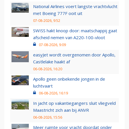
National Airlines voert langste vrachtvlucht
met Boeing 777F ooit uit
07-08-2026, 9:52
SWISS hakt knoop door: maatschappij gaat
afscheid nemen van A220-100-vloot
07-08-2026, 9:09
easyJet wordt overgenomen door Apollo,
Castlelake haakt af
06-08-2026, 16:20
Apollo geen onbekende jongen in de
luchtvaart
06-08-2026, 16:19
In jacht op vakantiegangers sluit vliegveld
Maastricht zich aan bij ANVR
06-08-2026, 15:56
Meer ruimte voor vracht doordat onder