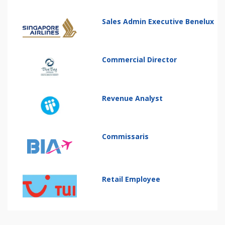
Sales Admin Executive Benelux
Commercial Director
Revenue Analyst
Commissaris
Retail Employee