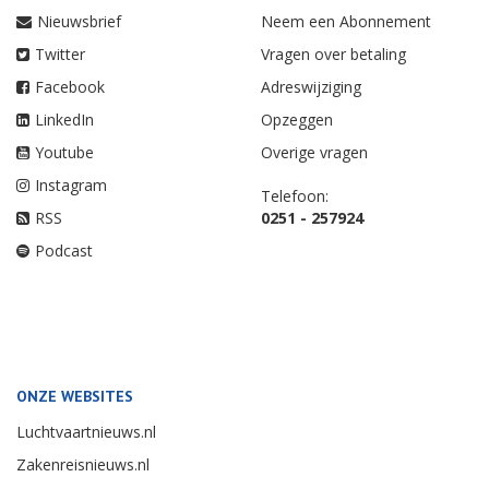
Nieuwsbrief
Neem een Abonnement
Twitter
Vragen over betaling
Facebook
Adreswijziging
LinkedIn
Opzeggen
Youtube
Overige vragen
Instagram
Telefoon:
RSS
0251 - 257924
Podcast
ONZE WEBSITES
Luchtvaartnieuws.nl
Zakenreisnieuws.nl