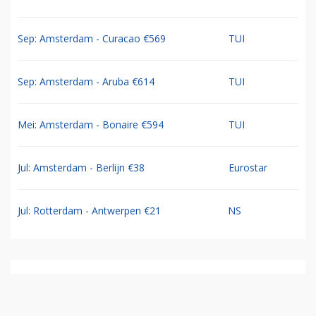
Sep: Amsterdam - Curacao €569
TUI
Sep: Amsterdam - Aruba €614
TUI
Mei: Amsterdam - Bonaire €594
TUI
Jul: Amsterdam - Berlijn €38
Eurostar
Jul: Rotterdam - Antwerpen €21
NS