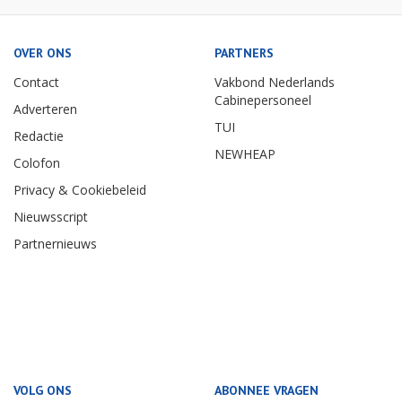
OVER ONS
PARTNERS
Contact
Vakbond Nederlands
Cabinepersoneel
Adverteren
TUI
Redactie
NEWHEAP
Colofon
Privacy & Cookiebeleid
Nieuwsscript
Partnernieuws
VOLG ONS
ABONNEE VRAGEN