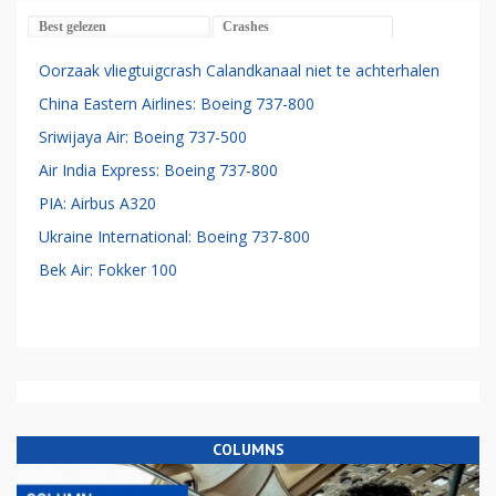
Best gelezen
Crashes
Oorzaak vliegtuigcrash Calandkanaal niet te achterhalen
China Eastern Airlines: Boeing 737-800
Sriwijaya Air: Boeing 737-500
Air India Express: Boeing 737-800
PIA: Airbus A320
Ukraine International: Boeing 737-800
Bek Air: Fokker 100
COLUMNS