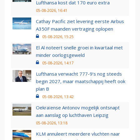
Lufthansa kost dat 170 euro extra
05-08-2026, 16:41
Cathay Pacific ziet levering eerste Airbus
A350F maanden vertraging oplopen
05-08-2026, 15:25
El Al noteert snelle groei in kwartaal met
minder oorlogsgeweld
05-08-2026, 14:17
Lufthansa verwacht 777-9’s nog steeds
begin 2027, maar maatschappij heeft ook
plan B
05-08-2026, 13:42
Oekraïense Antonov mogelijk ontsnapt
aan aanslag op luchthaven Leipzig
05-08-2026, 13:18
KLM annuleert meerdere vluchten naar