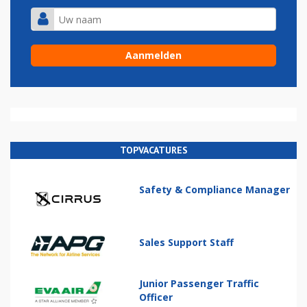
TOPVACATURES
Safety & Compliance Manager
Sales Support Staff
Junior Passenger Traffic
Officer