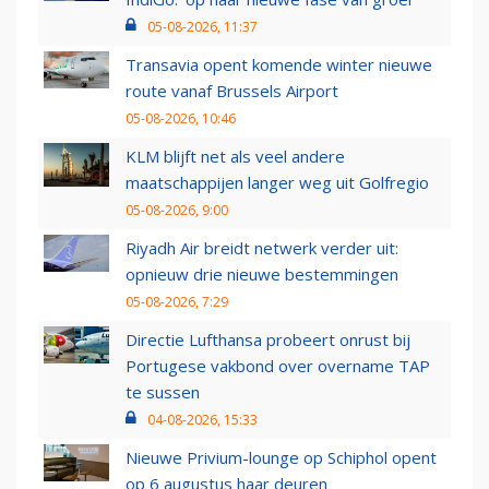
05-08-2026, 11:37
Transavia opent komende winter nieuwe
route vanaf Brussels Airport
05-08-2026, 10:46
KLM blijft net als veel andere
maatschappijen langer weg uit Golfregio
05-08-2026, 9:00
Riyadh Air breidt netwerk verder uit:
opnieuw drie nieuwe bestemmingen
05-08-2026, 7:29
Directie Lufthansa probeert onrust bij
Portugese vakbond over overname TAP
te sussen
04-08-2026, 15:33
Nieuwe Privium-lounge op Schiphol opent
op 6 augustus haar deuren