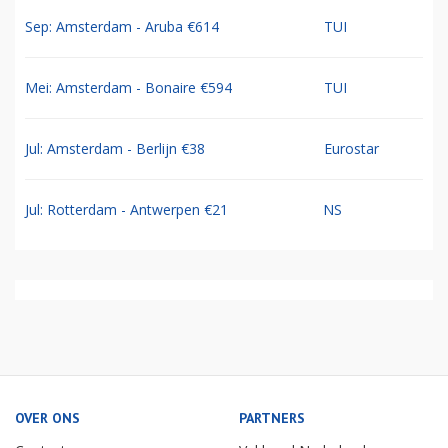
Sep: Amsterdam - Aruba €614
TUI
Mei: Amsterdam - Bonaire €594
TUI
Jul: Amsterdam - Berlijn €38
Eurostar
Jul: Rotterdam - Antwerpen €21
NS
OVER ONS
PARTNERS