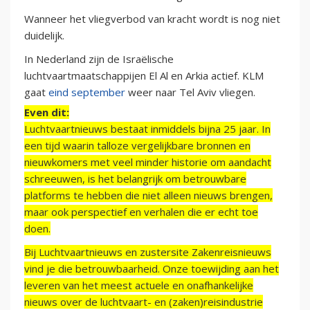
Wanneer het vliegverbod van kracht wordt is nog niet
duidelijk.
In Nederland zijn de Israëlische
luchtvaartmaatschappijen El Al en Arkia actief. KLM
gaat
eind september
weer naar Tel Aviv vliegen.
Even dit:
Luchtvaartnieuws bestaat inmiddels bijna 25 jaar. In
een tijd waarin talloze vergelijkbare bronnen en
nieuwkomers met veel minder historie om aandacht
schreeuwen, is het belangrijk om betrouwbare
platforms te hebben die niet alleen nieuws brengen,
maar ook perspectief en verhalen die er echt toe
doen.
Bij Luchtvaartnieuws en zustersite Zakenreisnieuws
vind je die betrouwbaarheid. Onze toewijding aan het
leveren van het meest actuele en onafhankelijke
nieuws over de luchtvaart- en (zaken)reisindustrie