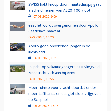
SWISS hakt knoop door: maatschappij gaat
afscheid nemen van A220-100-vloot
07-08-2026, 9:09
easyJet wordt overgenomen door Apollo,
Castlelake haakt af
06-08-2026, 16:20
Apollo geen onbekende jongen in de
luchtvaart
06-08-2026, 16:19
In jacht op vakantiegangers sluit vliegveld
Maastricht zich aan bij ANVR
06-08-2026, 15:56
Meer ruimte voor vracht doordat onder
meer Lufthansa en easyJet slots vrijgeven
op Schiphol
06-08-2026, 15:16