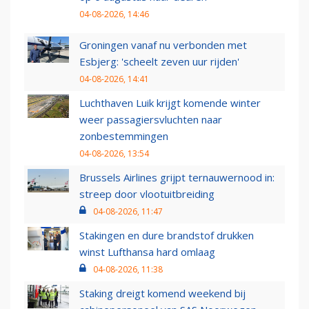
04-08-2026, 14:46
Groningen vanaf nu verbonden met
Esbjerg: 'scheelt zeven uur rijden'
04-08-2026, 14:41
Luchthaven Luik krijgt komende winter
weer passagiersvluchten naar
zonbestemmingen
04-08-2026, 13:54
Brussels Airlines grijpt ternauwernood in:
streep door vlootuitbreiding
04-08-2026, 11:47
Stakingen en dure brandstof drukken
winst Lufthansa hard omlaag
04-08-2026, 11:38
Staking dreigt komend weekend bij