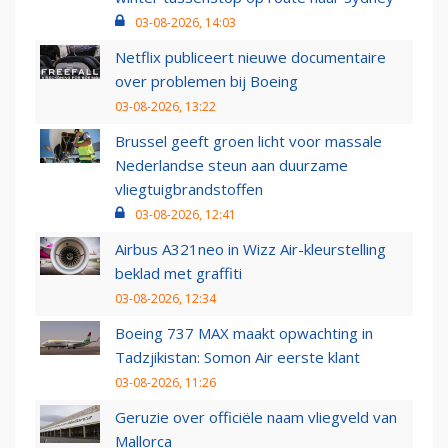
03-08-2026, 14:03
Netflix publiceert nieuwe documentaire
over problemen bij Boeing
03-08-2026, 13:22
Brussel geeft groen licht voor massale
Nederlandse steun aan duurzame
vliegtuigbrandstoffen
03-08-2026, 12:41
Airbus A321neo in Wizz Air-kleurstelling
beklad met graffiti
03-08-2026, 12:34
Boeing 737 MAX maakt opwachting in
Tadzjikistan: Somon Air eerste klant
03-08-2026, 11:26
Geruzie over officiële naam vliegveld van
Mallorca