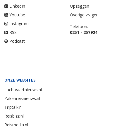
LinkedIn
Opzeggen
Youtube
Overige vragen
Instagram
Telefoon:
RSS
0251 - 257924
Podcast
ONZE WEBSITES
Luchtvaartnieuws.nl
Zakenreisnieuws.nl
Triptalk.nl
Reisbizz.nl
Reismedia.nl