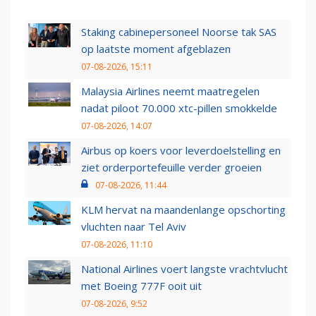
Staking cabinepersoneel Noorse tak SAS
op laatste moment afgeblazen
07-08-2026, 15:11
Malaysia Airlines neemt maatregelen
nadat piloot 70.000 xtc-pillen smokkelde
07-08-2026, 14:07
Airbus op koers voor leverdoelstelling en
ziet orderportefeuille verder groeien
07-08-2026, 11:44
KLM hervat na maandenlange opschorting
vluchten naar Tel Aviv
07-08-2026, 11:10
National Airlines voert langste vrachtvlucht
met Boeing 777F ooit uit
07-08-2026, 9:52