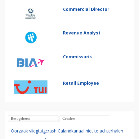
Commercial Director
Revenue Analyst
Commissaris
Retail Employee
Best gelezen
Crashes
Oorzaak vliegtuigcrash Calandkanaal niet te achterhalen