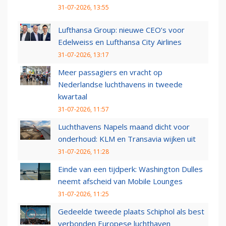
31-07-2026, 13:55
Lufthansa Group: nieuwe CEO’s voor
Edelweiss en Lufthansa City Airlines
31-07-2026, 13:17
Meer passagiers en vracht op
Nederlandse luchthavens in tweede
kwartaal
31-07-2026, 11:57
Luchthavens Napels maand dicht voor
onderhoud: KLM en Transavia wijken uit
31-07-2026, 11:28
Einde van een tijdperk: Washington Dulles
neemt afscheid van Mobile Lounges
31-07-2026, 11:25
Gedeelde tweede plaats Schiphol als best
verbonden Europese luchthaven