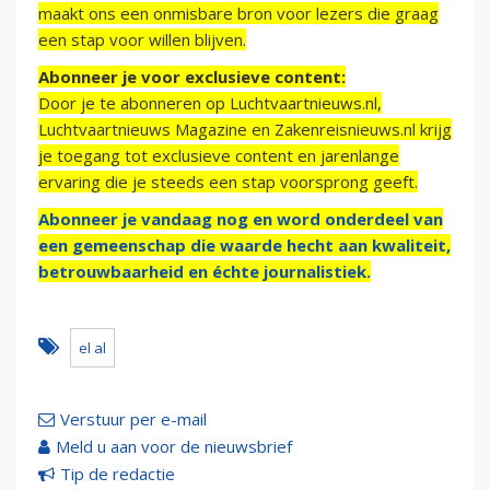
maakt ons een onmisbare bron voor lezers die graag
een stap voor willen blijven.
Abonneer je voor exclusieve content:
Door je te abonneren op Luchtvaartnieuws.nl,
Luchtvaartnieuws Magazine en Zakenreisnieuws.nl krijg
je toegang tot exclusieve content en jarenlange
ervaring die je steeds een stap voorsprong geeft.
Abonneer je vandaag nog en word onderdeel van
een gemeenschap die waarde hecht aan kwaliteit,
betrouwbaarheid en échte journalistiek.
el al
Verstuur per e-mail
Meld u aan voor de nieuwsbrief
Tip de redactie