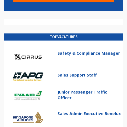
TOPVACATURES
Safety & Compliance Manager
Sales Support Staff
Junior Passenger Traffic
Officer
Sales Admin Executive Benelux