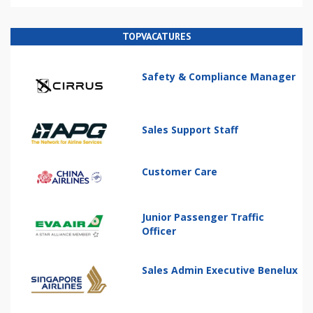
TOPVACATURES
Safety & Compliance Manager
Sales Support Staff
Customer Care
Junior Passenger Traffic
Officer
Sales Admin Executive Benelux