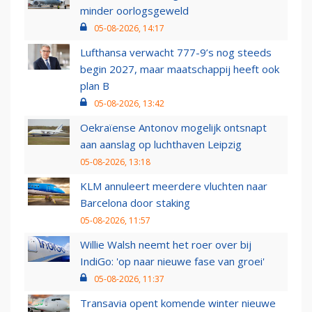
minder oorlogsgeweld
05-08-2026, 14:17
Lufthansa verwacht 777-9’s nog steeds
begin 2027, maar maatschappij heeft ook
plan B
05-08-2026, 13:42
Oekraïense Antonov mogelijk ontsnapt
aan aanslag op luchthaven Leipzig
05-08-2026, 13:18
KLM annuleert meerdere vluchten naar
Barcelona door staking
05-08-2026, 11:57
Willie Walsh neemt het roer over bij
IndiGo: 'op naar nieuwe fase van groei'
05-08-2026, 11:37
Transavia opent komende winter nieuwe