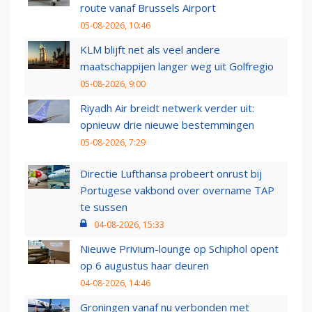
route vanaf Brussels Airport
05-08-2026, 10:46
KLM blijft net als veel andere
maatschappijen langer weg uit Golfregio
05-08-2026, 9:00
Riyadh Air breidt netwerk verder uit:
opnieuw drie nieuwe bestemmingen
05-08-2026, 7:29
Directie Lufthansa probeert onrust bij
Portugese vakbond over overname TAP
te sussen
04-08-2026, 15:33
Nieuwe Privium-lounge op Schiphol opent
op 6 augustus haar deuren
04-08-2026, 14:46
Groningen vanaf nu verbonden met