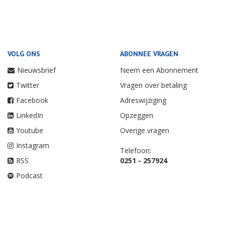
VOLG ONS
ABONNEE VRAGEN
Nieuwsbrief
Neem een Abonnement
Twitter
Vragen over betaling
Facebook
Adreswijziging
LinkedIn
Opzeggen
Youtube
Overige vragen
Instagram
Telefoon:
RSS
0251 - 257924
Podcast