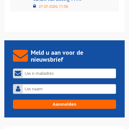
27-07-2026, 11:58
Meld u aan voor de
nieuwsbrief