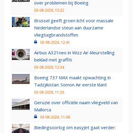
over problemen bij Boeing
03-08-2026, 13:22
Brussel geeft groen licht voor massale
Nederlandse steun aan duurzame
vliegtuigbrandstoffen
03-08-2026, 12:41
Airbus A321neo in Wizz Air-kleurstelling
beklad met graffiti
03-08-2026, 12:34
Boeing 737 MAX maakt opwachting in
Tadzjikistan: Somon Air eerste klant
03-08-2026, 11:26
Geruzie over officiële naam vliegveld van
Mallorca
03-08-2026, 11:06
Biedingsoorlog om easyJet gaat verder: