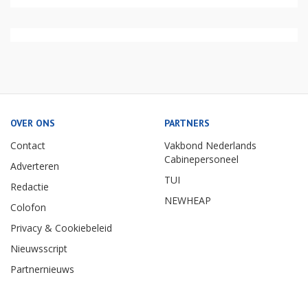
OVER ONS
PARTNERS
Contact
Vakbond Nederlands
Cabinepersoneel
Adverteren
TUI
Redactie
NEWHEAP
Colofon
Privacy & Cookiebeleid
Nieuwsscript
Partnernieuws