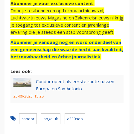
Abonneer je voor exclusieve content:
Door je te abonneren op Luchtvaartnieuws.nl,
Luchtvaartnieuws Magazine en Zakenreisnieuws.nl krijg
je toegang tot exclusieve content en jarenlange
ervaring die je steeds een stap voorsprong geeft.
Abonneer je vandaag nog en word onderdeel van
een gemeenschap die waarde hecht aan kwaliteit,
betrouwbaarheid en échte journalistiek.
Lees ook:
Condor opent als eerste route tussen
Europa en San Antonio
25-09-2023, 15:28
condor
ongeluk
a330neo