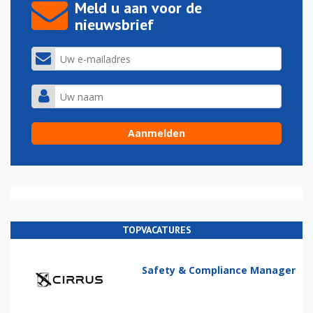
Meld u aan voor de
nieuwsbrief
TOPVACATURES
Safety & Compliance Manager