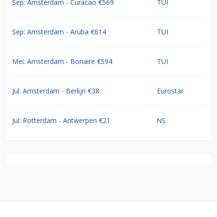
Sep: Amsterdam - Curacao €569
TUI
Sep: Amsterdam - Aruba €614
TUI
Mei: Amsterdam - Bonaire €594
TUI
Jul: Amsterdam - Berlijn €38
Eurostar
Jul: Rotterdam - Antwerpen €21
NS