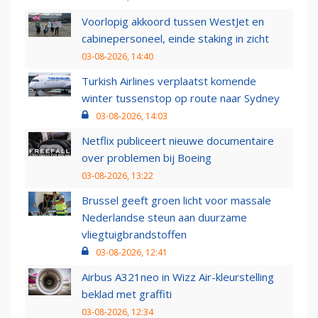
Voorlopig akkoord tussen WestJet en
cabinepersoneel, einde staking in zicht
03-08-2026, 14:40
Turkish Airlines verplaatst komende
winter tussenstop op route naar Sydney
03-08-2026, 14:03
Netflix publiceert nieuwe documentaire
over problemen bij Boeing
03-08-2026, 13:22
Brussel geeft groen licht voor massale
Nederlandse steun aan duurzame
vliegtuigbrandstoffen
03-08-2026, 12:41
Airbus A321neo in Wizz Air-kleurstelling
beklad met graffiti
03-08-2026, 12:34