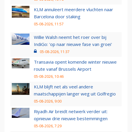
KLM annuleert meerdere vluchten naar
Barcelona door staking
05-08-2026, 11:57
Willie Walsh neemt het roer over bij
IndiGo: 'op naar nieuwe fase van groei'
05-08-2026, 11:37
Transavia opent komende winter nieuwe
route vanaf Brussels Airport
05-08-2026, 10:46
KLM blijft net als veel andere
maatschappijen langer weg uit Golfregio
05-08-2026, 9:00
Riyadh Air breidt netwerk verder uit:
opnieuw drie nieuwe bestemmingen
05-08-2026, 7:29