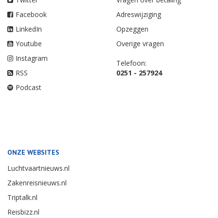
Facebook
Adreswijziging
LinkedIn
Opzeggen
Youtube
Overige vragen
Instagram
Telefoon:
RSS
0251 - 257924
Podcast
ONZE WEBSITES
Luchtvaartnieuws.nl
Zakenreisnieuws.nl
Triptalk.nl
Reisbizz.nl