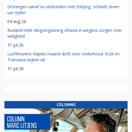
Groningen vanaf nu verbonden met Esbjerg: 'scheelt zeven
uur rijden'
04 aug 26
Rusland trekt vliegvergunning Izhavia in wegens zorgen over
veiligheid
31 jul 26
Luchthavens Napels maand dicht voor onderhoud: KLM en
Transavia wijken uit
31 jul 26
COLUMNS