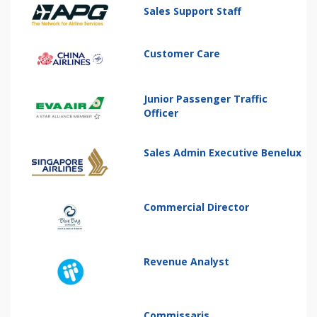
Sales Support Staff
Customer Care
Junior Passenger Traffic
Officer
Sales Admin Executive Benelux
Commercial Director
Revenue Analyst
Commissaris