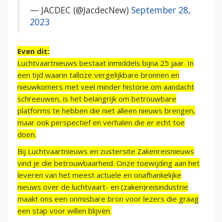
— JACDEC (@JacdecNew)
September 28,
2023
Even dit:
Luchtvaartnieuws bestaat inmiddels bijna 25 jaar. In
een tijd waarin talloze vergelijkbare bronnen en
nieuwkomers met veel minder historie om aandacht
schreeuwen, is het belangrijk om betrouwbare
platforms te hebben die niet alleen nieuws brengen,
maar ook perspectief en verhalen die er echt toe
doen.
Bij Luchtvaartnieuws en zustersite Zakenreisnieuws
vind je die betrouwbaarheid. Onze toewijding aan het
leveren van het meest actuele en onafhankelijke
nieuws over de luchtvaart- en (zaken)reisindustrie
maakt ons een onmisbare bron voor lezers die graag
een stap voor willen blijven.