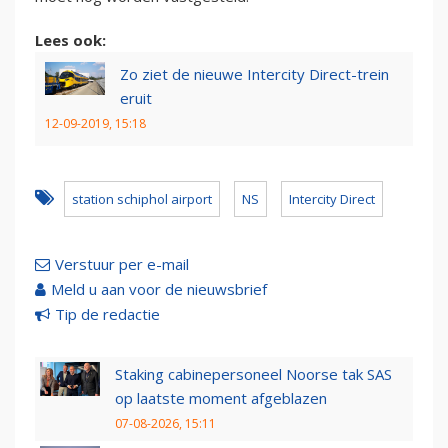
Lees ook:
Zo ziet de nieuwe Intercity Direct-trein
eruit
12-09-2019, 15:18
station schiphol airport
NS
Intercity Direct
Verstuur per e-mail
Meld u aan voor de nieuwsbrief
Tip de redactie
Staking cabinepersoneel Noorse tak SAS
op laatste moment afgeblazen
07-08-2026, 15:11