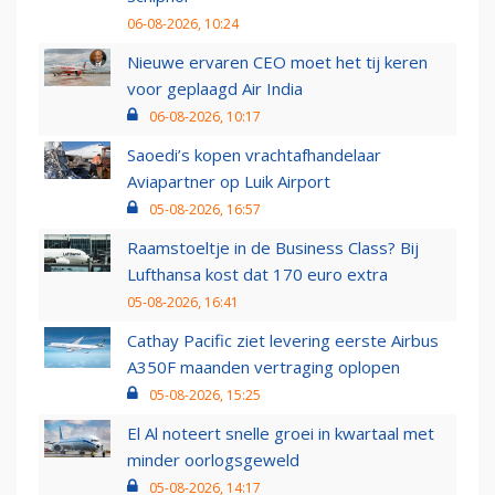
06-08-2026, 10:24
Nieuwe ervaren CEO moet het tij keren
voor geplaagd Air India
06-08-2026, 10:17
Saoedi’s kopen vrachtafhandelaar
Aviapartner op Luik Airport
05-08-2026, 16:57
Raamstoeltje in de Business Class? Bij
Lufthansa kost dat 170 euro extra
05-08-2026, 16:41
Cathay Pacific ziet levering eerste Airbus
A350F maanden vertraging oplopen
05-08-2026, 15:25
El Al noteert snelle groei in kwartaal met
minder oorlogsgeweld
05-08-2026, 14:17