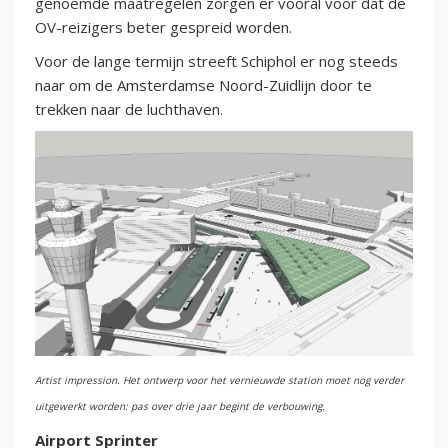
genoemde maatregelen zorgen er vooral voor dat de
OV-reizigers beter gespreid worden.
Voor de lange termijn streeft Schiphol er nog steeds
naar om de Amsterdamse Noord-Zuidlijn door te
trekken naar de luchthaven.
Artist impression. Het ontwerp voor het vernieuwde station moet nog verder
uitgewerkt worden: pas over drie jaar begint de verbouwing.
Airport Sprinter