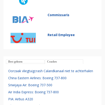
Commissaris
Retail Employee
Best gelezen
Crashes
Oorzaak vliegtuigcrash Calandkanaal niet te achterhalen
China Eastern Airlines: Boeing 737-800
Sriwijaya Air: Boeing 737-500
Air India Express: Boeing 737-800
PIA: Airbus A320