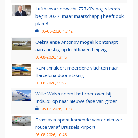
Lufthansa verwacht 777-9’s nog steeds
begin 2027, maar maatschappij heeft ook
plan B
05-08-2026, 13:42
Oekraïense Antonov mogelijk ontsnapt
aan aanslag op luchthaven Leipzig
05-08-2026, 13:18
KLM annuleert meerdere vluchten naar
Barcelona door staking
05-08-2026, 11:57
Willie Walsh neemt het roer over bij
IndiGo: 'op naar nieuwe fase van groei'
05-08-2026, 11:37
Transavia opent komende winter nieuwe
route vanaf Brussels Airport
05-08-2026, 10:46