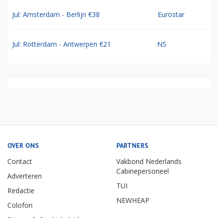
Jul: Amsterdam - Berlijn €38
Eurostar
Jul: Rotterdam - Antwerpen €21
NS
OVER ONS
PARTNERS
Contact
Vakbond Nederlands
Cabinepersoneel
Adverteren
TUI
Redactie
NEWHEAP
Colofon