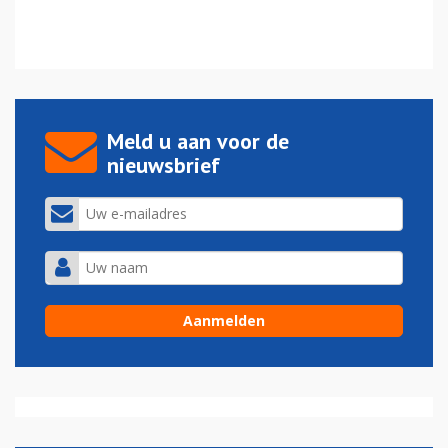
Meld u aan voor de
nieuwsbrief