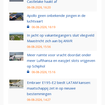
Castlelake haakt af
06-08-2026, 16:20
Apollo geen onbekende jongen in de
luchtvaart
06-08-2026, 16:19
In jacht op vakantiegangers sluit vliegveld
Maastricht zich aan bij ANVR
06-08-2026, 15:56
Meer ruimte voor vracht doordat onder
meer Lufthansa en easyJet slots vrijgeven
op Schiphol
06-08-2026, 15:16
Embraer E195-E2 biedt LATAM kansen:
maatschappij zet in op nieuwe
bestemmingen
06-08-2026, 14:27