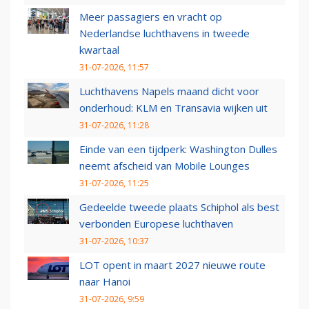
Meer passagiers en vracht op
Nederlandse luchthavens in tweede
kwartaal
31-07-2026, 11:57
Luchthavens Napels maand dicht voor
onderhoud: KLM en Transavia wijken uit
31-07-2026, 11:28
Einde van een tijdperk: Washington Dulles
neemt afscheid van Mobile Lounges
31-07-2026, 11:25
Gedeelde tweede plaats Schiphol als best
verbonden Europese luchthaven
31-07-2026, 10:37
LOT opent in maart 2027 nieuwe route
naar Hanoi
31-07-2026, 9:59