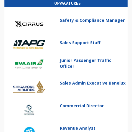
TOPVACATURES
Safety & Compliance Manager
Sales Support Staff
Junior Passenger Traffic
Officer
Sales Admin Executive Benelux
Commercial Director
Revenue Analyst