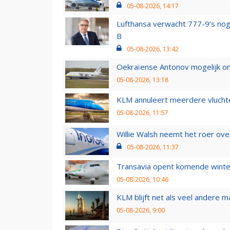
05-08-2026, 14:17
Lufthansa verwacht 777-9’s nog
B
05-08-2026, 13:42
Oekraïense Antonov mogelijk on
05-08-2026, 13:18
KLM annuleert meerdere vluchte
05-08-2026, 11:57
Willie Walsh neemt het roer over
05-08-2026, 11:37
Transavia opent komende winter
05-08-2026, 10:46
KLM blijft net als veel andere m
05-08-2026, 9:00