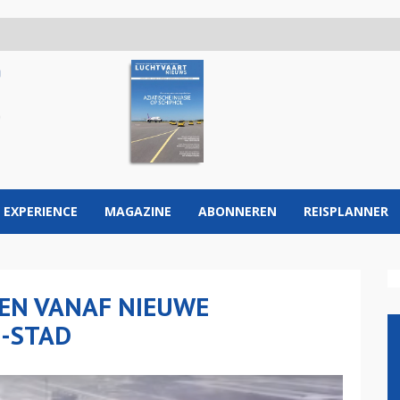
 EXPERIENCE
MAGAZINE
ABONNEREN
REISPLANNER
GEN VANAF NIEUWE
O-STAD