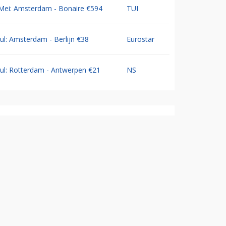
Mei: Amsterdam - Bonaire €594
TUI
Jul: Amsterdam - Berlijn €38
Eurostar
Jul: Rotterdam - Antwerpen €21
NS