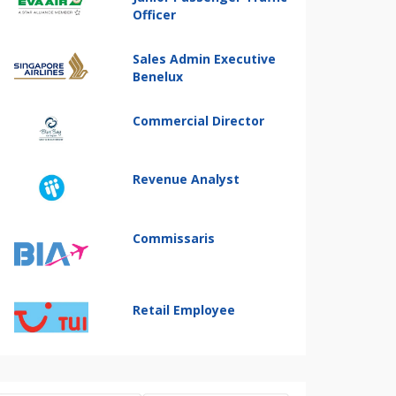
Officer
Sales Admin Executive
Benelux
Commercial Director
Revenue Analyst
Commissaris
Retail Employee