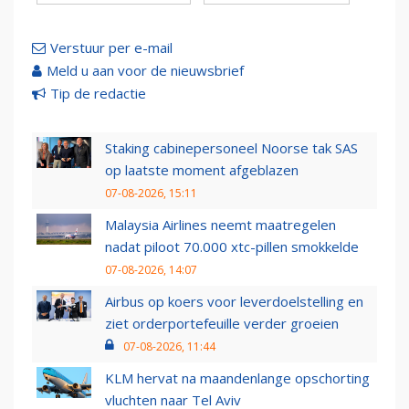
Verstuur per e-mail
Meld u aan voor de nieuwsbrief
Tip de redactie
Staking cabinepersoneel Noorse tak SAS
op laatste moment afgeblazen
07-08-2026, 15:11
Malaysia Airlines neemt maatregelen
nadat piloot 70.000 xtc-pillen smokkelde
07-08-2026, 14:07
Airbus op koers voor leverdoelstelling en
ziet orderportefeuille verder groeien
07-08-2026, 11:44
KLM hervat na maandenlange opschorting
vluchten naar Tel Aviv