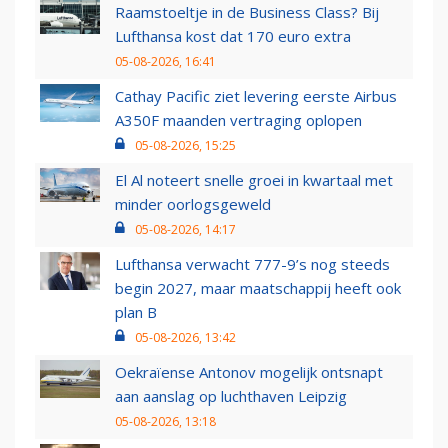
Raamstoeltje in de Business Class? Bij
Lufthansa kost dat 170 euro extra
05-08-2026, 16:41
Cathay Pacific ziet levering eerste Airbus
A350F maanden vertraging oplopen
05-08-2026, 15:25
El Al noteert snelle groei in kwartaal met
minder oorlogsgeweld
05-08-2026, 14:17
Lufthansa verwacht 777-9’s nog steeds
begin 2027, maar maatschappij heeft ook
plan B
05-08-2026, 13:42
Oekraïense Antonov mogelijk ontsnapt
aan aanslag op luchthaven Leipzig
05-08-2026, 13:18