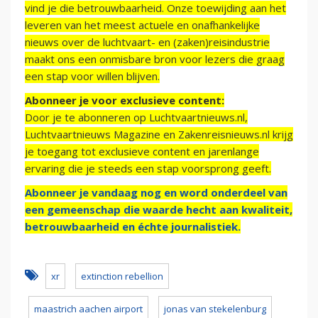
vind je die betrouwbaarheid. Onze toewijding aan het
leveren van het meest actuele en onafhankelijke
nieuws over de luchtvaart- en (zaken)reisindustrie
maakt ons een onmisbare bron voor lezers die graag
een stap voor willen blijven.
Abonneer je voor exclusieve content:
Door je te abonneren op Luchtvaartnieuws.nl,
Luchtvaartnieuws Magazine en Zakenreisnieuws.nl krijg
je toegang tot exclusieve content en jarenlange
ervaring die je steeds een stap voorsprong geeft.
Abonneer je vandaag nog en word onderdeel van
een gemeenschap die waarde hecht aan kwaliteit,
betrouwbaarheid en échte journalistiek.
xr
extinction rebellion
maastrich aachen airport
jonas van stekelenburg