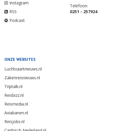
Instagram
Telefoon:
RSS
0251 - 257924
Podcast
ONZE WEBSITES
Luchtvaartnieuws.nl
Zakenreisnieuws.nl
Triptalk.nl
Reisbizz.nl
Reismedia.nl
Aviabanen.nl
Reisjobs.nl
Caribisch Nederland.nl