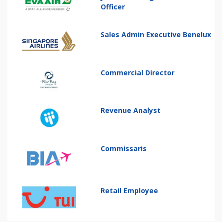
Officer
Sales Admin Executive Benelux
Commercial Director
Revenue Analyst
Commissaris
Retail Employee