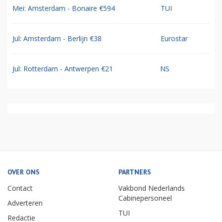
Mei: Amsterdam - Bonaire €594
TUI
Jul: Amsterdam - Berlijn €38
Eurostar
Jul: Rotterdam - Antwerpen €21
NS
OVER ONS
PARTNERS
Contact
Vakbond Nederlands
Cabinepersoneel
Adverteren
TUI
Redactie