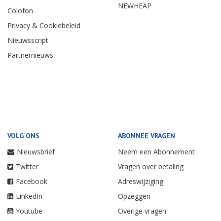
NEWHEAP
Colofon
Privacy & Cookiebeleid
Nieuwsscript
Partnernieuws
VOLG ONS
ABONNEE VRAGEN
Nieuwsbrief
Neem een Abonnement
Twitter
Vragen over betaling
Facebook
Adreswijziging
LinkedIn
Opzeggen
Youtube
Overige vragen