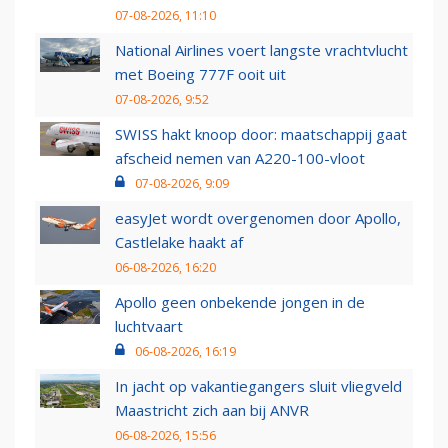
07-08-2026, 11:10
National Airlines voert langste vrachtvlucht
met Boeing 777F ooit uit
07-08-2026, 9:52
SWISS hakt knoop door: maatschappij gaat
afscheid nemen van A220-100-vloot
07-08-2026, 9:09
easyJet wordt overgenomen door Apollo,
Castlelake haakt af
06-08-2026, 16:20
Apollo geen onbekende jongen in de
luchtvaart
06-08-2026, 16:19
In jacht op vakantiegangers sluit vliegveld
Maastricht zich aan bij ANVR
06-08-2026, 15:56