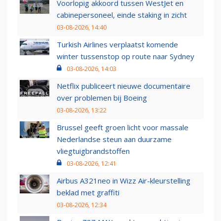
Voorlopig akkoord tussen WestJet en
cabinepersoneel, einde staking in zicht
03-08-2026, 14:40
Turkish Airlines verplaatst komende
winter tussenstop op route naar Sydney
03-08-2026, 14:03
Netflix publiceert nieuwe documentaire
over problemen bij Boeing
03-08-2026, 13:22
Brussel geeft groen licht voor massale
Nederlandse steun aan duurzame
vliegtuigbrandstoffen
03-08-2026, 12:41
Airbus A321neo in Wizz Air-kleurstelling
beklad met graffiti
03-08-2026, 12:34