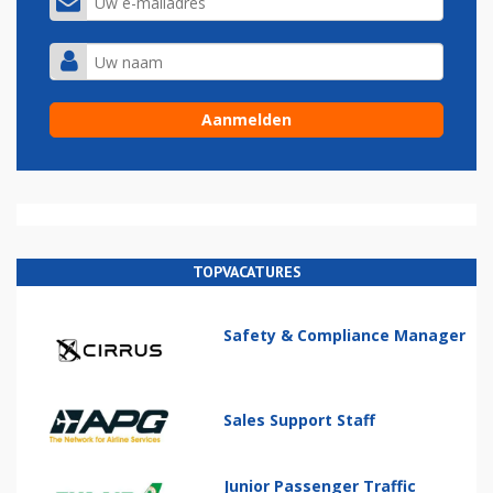
TOPVACATURES
Safety & Compliance Manager
Sales Support Staff
Junior Passenger Traffic