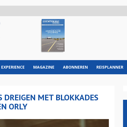
 EXPERIENCE
MAGAZINE
ABONNEREN
REISPLANNER
S DREIGEN MET BLOKKADES
EN ORLY