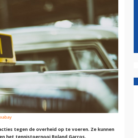
Pixabay
acties tegen de overheid op te voeren. Ze kunnen
en het tennistoernooi Roland Garros,