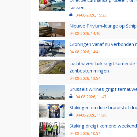
sussen
04-08-2026, 15:33
Nieuwe Privium-lounge op Schip
04-08-2026, 14:46
Groningen vanaf nu verbonden me
04-08-2026, 14:41
Luchthaven Luik krijgt komende
zonbestemmingen
04-08-2026, 13:54
Brussels Airlines grijpt ternauw
04-08-2026, 11:47
Stakingen en dure brandstof dr
04-08-2026, 11:38
Staking dreigt komend weekend
04-08-2026, 10:57