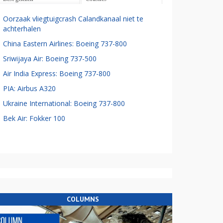
Oorzaak vliegtuigcrash Calandkanaal niet te
achterhalen
China Eastern Airlines: Boeing 737-800
Sriwijaya Air: Boeing 737-500
Air India Express: Boeing 737-800
PIA: Airbus A320
Ukraine International: Boeing 737-800
Bek Air: Fokker 100
COLUMNS