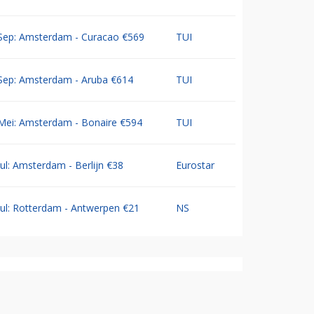
Sep: Amsterdam - Curacao €569
TUI
Sep: Amsterdam - Aruba €614
TUI
Mei: Amsterdam - Bonaire €594
TUI
Jul: Amsterdam - Berlijn €38
Eurostar
Jul: Rotterdam - Antwerpen €21
NS