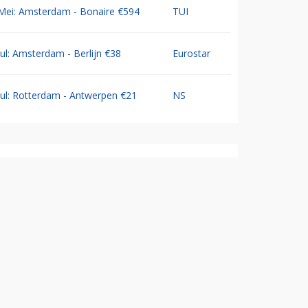
Mei: Amsterdam - Bonaire €594
TUI
Jul: Amsterdam - Berlijn €38
Eurostar
Jul: Rotterdam - Antwerpen €21
NS