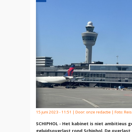
15 juni 2023 - 11:51 | Door:
onze redactie
| Foto: Rei
SCHIPHOL - Het kabinet is niet ambitieus 
geluidsoverlast rond Schiphol. De overlast