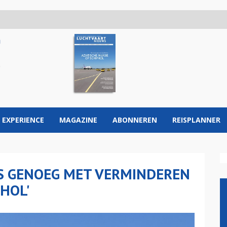
 EXPERIENCE
MAGAZINE
ABONNEREN
REISPLANNER
US GENOEG MET VERMINDEREN
HOL'