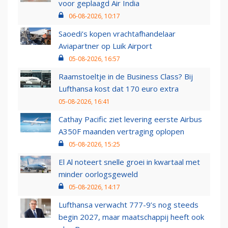
voor geplaagd Air India
06-08-2026, 10:17
Saoedi’s kopen vrachtafhandelaar
Aviapartner op Luik Airport
05-08-2026, 16:57
Raamstoeltje in de Business Class? Bij
Lufthansa kost dat 170 euro extra
05-08-2026, 16:41
Cathay Pacific ziet levering eerste Airbus
A350F maanden vertraging oplopen
05-08-2026, 15:25
El Al noteert snelle groei in kwartaal met
minder oorlogsgeweld
05-08-2026, 14:17
Lufthansa verwacht 777-9’s nog steeds
begin 2027, maar maatschappij heeft ook