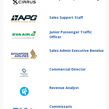
Sales Support Staff
Junior Passenger Traffic
Officer
Sales Admin Executive Benelux
Commercial Director
Revenue Analyst
Commissaris