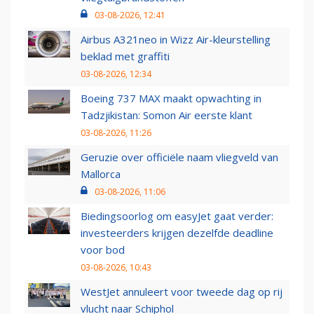
03-08-2026, 12:41
Airbus A321neo in Wizz Air-kleurstelling
beklad met graffiti
03-08-2026, 12:34
Boeing 737 MAX maakt opwachting in
Tadzjikistan: Somon Air eerste klant
03-08-2026, 11:26
Geruzie over officiële naam vliegveld van
Mallorca
03-08-2026, 11:06
Biedingsoorlog om easyJet gaat verder:
investeerders krijgen dezelfde deadline
voor bod
03-08-2026, 10:43
WestJet annuleert voor tweede dag op rij
vlucht naar Schiphol