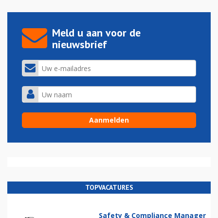
Meld u aan voor de
nieuwsbrief
TOPVACATURES
Safety & Compliance Manager