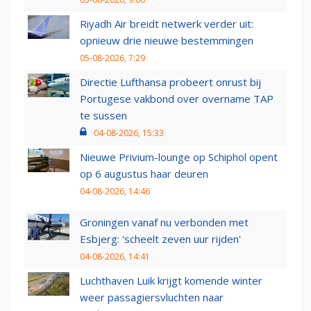
Riyadh Air breidt netwerk verder uit:
opnieuw drie nieuwe bestemmingen
05-08-2026, 7:29
Directie Lufthansa probeert onrust bij
Portugese vakbond over overname TAP
te sussen
04-08-2026, 15:33
Nieuwe Privium-lounge op Schiphol opent
op 6 augustus haar deuren
04-08-2026, 14:46
Groningen vanaf nu verbonden met
Esbjerg: 'scheelt zeven uur rijden'
04-08-2026, 14:41
Luchthaven Luik krijgt komende winter
weer passagiersvluchten naar