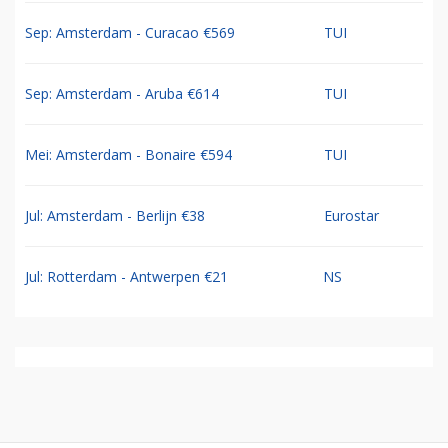
Sep: Amsterdam - Curacao €569
TUI
Sep: Amsterdam - Aruba €614
TUI
Mei: Amsterdam - Bonaire €594
TUI
Jul: Amsterdam - Berlijn €38
Eurostar
Jul: Rotterdam - Antwerpen €21
NS