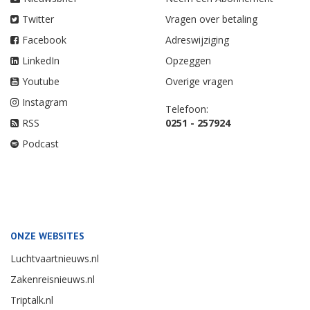
Twitter
Vragen over betaling
Facebook
Adreswijziging
LinkedIn
Opzeggen
Youtube
Overige vragen
Instagram
Telefoon:
RSS
0251 - 257924
Podcast
ONZE WEBSITES
Luchtvaartnieuws.nl
Zakenreisnieuws.nl
Triptalk.nl