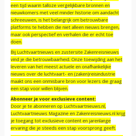
een tijd waarin talloze vergelijkbare bronnen en
nieuwkomers met veel minder historie om aandacht
schreeuwen, is het belangrijk om betrouwbare
platforms te hebben die niet alleen nieuws brengen,
maar ook perspectief en verhalen die er echt toe
doen.
Bij Luchtvaartnieuws en zustersite Zakenreisnieuws
vind je die betrouwbaarheid. Onze toewijding aan het
leveren van het meest actuele en onafhankelijke
nieuws over de luchtvaart- en (zaken)reisindustrie
maakt ons een onmisbare bron voor lezers die graag
een stap voor willen blijven.
Abonneer je voor exclusieve content:
Door je te abonneren op Luchtvaartnieuws.nl,
Luchtvaartnieuws Magazine en Zakenreisnieuws.nl krijg
je toegang tot exclusieve content en jarenlange
ervaring die je steeds een stap voorsprong geeft.