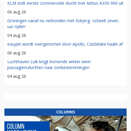
KLM stelt eerste commerciële vlucht met Airbus A350-900 uit
06 aug 26
Groningen vanaf nu verbonden met Esbjerg: 'scheelt zeven
uur rijden'
04 aug 26
easyJet wordt overgenomen door Apollo, Castlelake haakt af
06 aug 26
Luchthaven Luik krijgt komende winter weer
passagiersvluchten naar zonbestemmingen
04 aug 26
COLUMNS