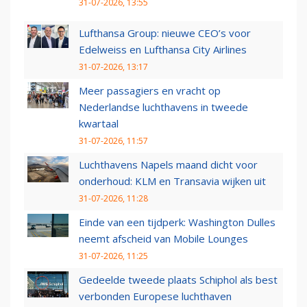
31-07-2026, 13:55
Lufthansa Group: nieuwe CEO’s voor
Edelweiss en Lufthansa City Airlines
31-07-2026, 13:17
Meer passagiers en vracht op
Nederlandse luchthavens in tweede
kwartaal
31-07-2026, 11:57
Luchthavens Napels maand dicht voor
onderhoud: KLM en Transavia wijken uit
31-07-2026, 11:28
Einde van een tijdperk: Washington Dulles
neemt afscheid van Mobile Lounges
31-07-2026, 11:25
Gedeelde tweede plaats Schiphol als best
verbonden Europese luchthaven