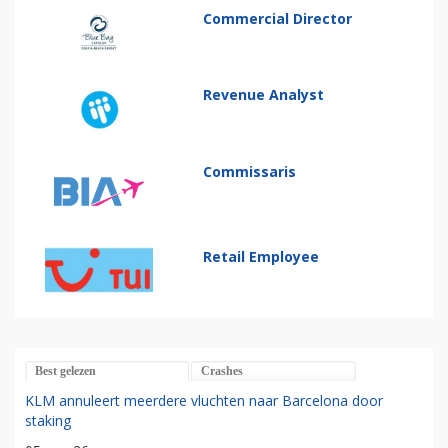
Commercial Director
Revenue Analyst
Commissaris
Retail Employee
Best gelezen
Crashes
KLM annuleert meerdere vluchten naar Barcelona door
staking