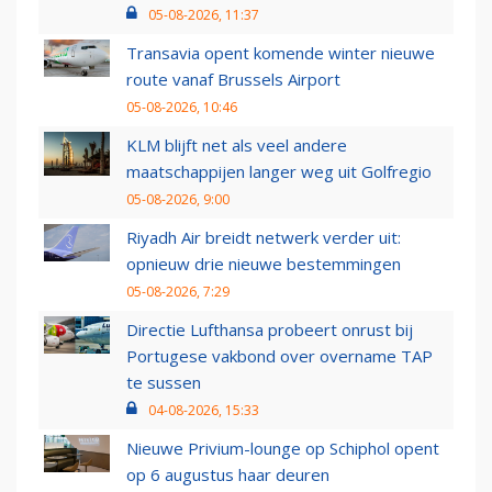
05-08-2026, 11:37
Transavia opent komende winter nieuwe
route vanaf Brussels Airport
05-08-2026, 10:46
KLM blijft net als veel andere
maatschappijen langer weg uit Golfregio
05-08-2026, 9:00
Riyadh Air breidt netwerk verder uit:
opnieuw drie nieuwe bestemmingen
05-08-2026, 7:29
Directie Lufthansa probeert onrust bij
Portugese vakbond over overname TAP
te sussen
04-08-2026, 15:33
Nieuwe Privium-lounge op Schiphol opent
op 6 augustus haar deuren