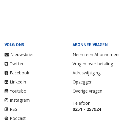
VOLG ONS
ABONNEE VRAGEN
Nieuwsbrief
Neem een Abonnement
Twitter
Vragen over betaling
Facebook
Adreswijziging
LinkedIn
Opzeggen
Youtube
Overige vragen
Instagram
Telefoon:
RSS
0251 - 257924
Podcast