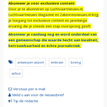
Abonneer je voor exclusieve content:
Door je te abonneren op Luchtvaartnieuws.nl,
Luchtvaartnieuws Magazine en Zakenreisnieuws.nl krijg
je toegang tot exclusieve content en jarenlange
ervaring die je steeds een stap voorsprong geeft.
Abonneer je vandaag nog en word onderdeel van
een gemeenschap die waarde hecht aan kwaliteit,
betrouwbaarheid en échte journalistiek.
antwerpen airport
embraer
boeing
airbus
Verstuur per e-mail
Meld u aan voor de nieuwsbrief
Tip de redactie