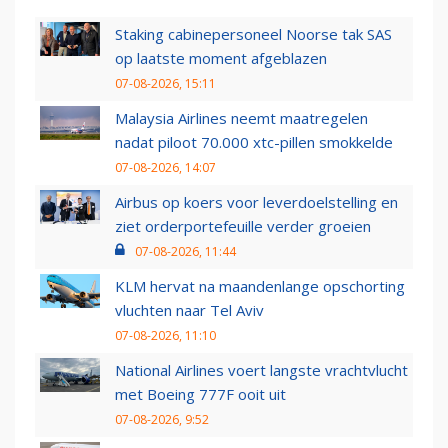
Staking cabinepersoneel Noorse tak SAS
op laatste moment afgeblazen
07-08-2026, 15:11
Malaysia Airlines neemt maatregelen
nadat piloot 70.000 xtc-pillen smokkelde
07-08-2026, 14:07
Airbus op koers voor leverdoelstelling en
ziet orderportefeuille verder groeien
07-08-2026, 11:44
KLM hervat na maandenlange opschorting
vluchten naar Tel Aviv
07-08-2026, 11:10
National Airlines voert langste vrachtvlucht
met Boeing 777F ooit uit
07-08-2026, 9:52