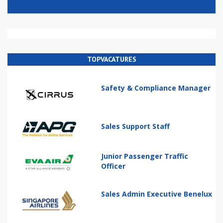
TOPVACATURES
Safety & Compliance Manager
Sales Support Staff
Junior Passenger Traffic
Officer
Sales Admin Executive Benelux