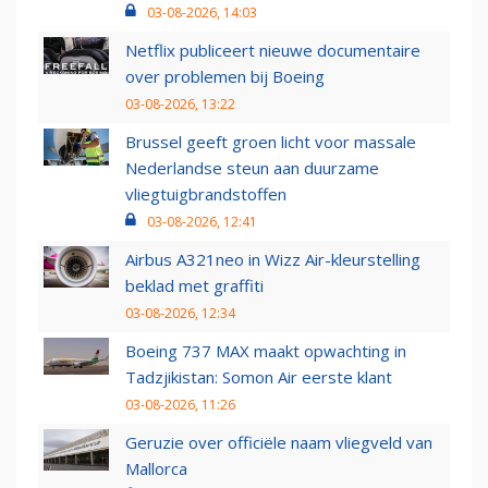
03-08-2026, 14:03
Netflix publiceert nieuwe documentaire
over problemen bij Boeing
03-08-2026, 13:22
Brussel geeft groen licht voor massale
Nederlandse steun aan duurzame
vliegtuigbrandstoffen
03-08-2026, 12:41
Airbus A321neo in Wizz Air-kleurstelling
beklad met graffiti
03-08-2026, 12:34
Boeing 737 MAX maakt opwachting in
Tadzjikistan: Somon Air eerste klant
03-08-2026, 11:26
Geruzie over officiële naam vliegveld van
Mallorca