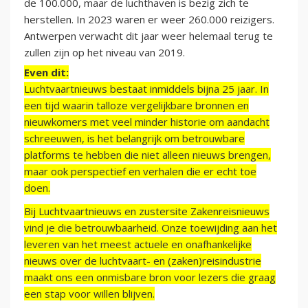
de 100.000, maar de luchthaven is bezig zich te
herstellen. In 2023 waren er weer 260.000 reizigers.
Antwerpen verwacht dit jaar weer helemaal terug te
zullen zijn op het niveau van 2019.
Even dit:
Luchtvaartnieuws bestaat inmiddels bijna 25 jaar. In
een tijd waarin talloze vergelijkbare bronnen en
nieuwkomers met veel minder historie om aandacht
schreeuwen, is het belangrijk om betrouwbare
platforms te hebben die niet alleen nieuws brengen,
maar ook perspectief en verhalen die er echt toe
doen.
Bij Luchtvaartnieuws en zustersite Zakenreisnieuws
vind je die betrouwbaarheid. Onze toewijding aan het
leveren van het meest actuele en onafhankelijke
nieuws over de luchtvaart- en (zaken)reisindustrie
maakt ons een onmisbare bron voor lezers die graag
een stap voor willen blijven.