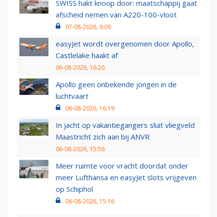
SWISS hakt knoop door: maatschappij gaat
afscheid nemen van A220-100-vloot
07-08-2026, 9:09
easyJet wordt overgenomen door Apollo,
Castlelake haakt af
06-08-2026, 16:20
Apollo geen onbekende jongen in de
luchtvaart
06-08-2026, 16:19
In jacht op vakantiegangers sluit vliegveld
Maastricht zich aan bij ANVR
06-08-2026, 15:56
Meer ruimte voor vracht doordat onder
meer Lufthansa en easyJet slots vrijgeven
op Schiphol
06-08-2026, 15:16