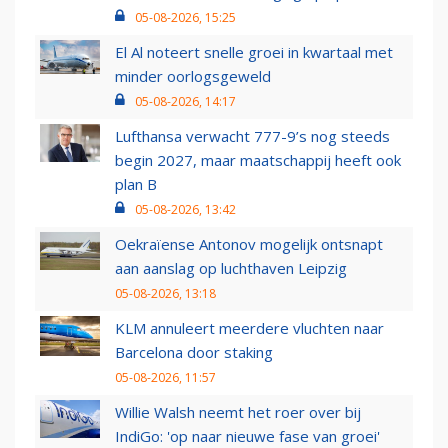
05-08-2026, 15:25
El Al noteert snelle groei in kwartaal met
minder oorlogsgeweld
05-08-2026, 14:17
Lufthansa verwacht 777-9’s nog steeds
begin 2027, maar maatschappij heeft ook
plan B
05-08-2026, 13:42
Oekraïense Antonov mogelijk ontsnapt
aan aanslag op luchthaven Leipzig
05-08-2026, 13:18
KLM annuleert meerdere vluchten naar
Barcelona door staking
05-08-2026, 11:57
Willie Walsh neemt het roer over bij
IndiGo: 'op naar nieuwe fase van groei'