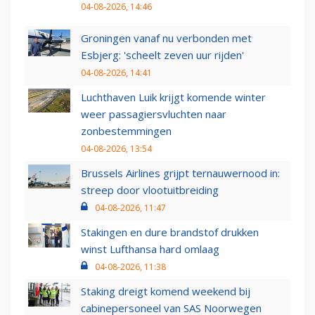
04-08-2026, 14:46
Groningen vanaf nu verbonden met
Esbjerg: 'scheelt zeven uur rijden'
04-08-2026, 14:41
Luchthaven Luik krijgt komende winter
weer passagiersvluchten naar
zonbestemmingen
04-08-2026, 13:54
Brussels Airlines grijpt ternauwernood in:
streep door vlootuitbreiding
04-08-2026, 11:47
Stakingen en dure brandstof drukken
winst Lufthansa hard omlaag
04-08-2026, 11:38
Staking dreigt komend weekend bij
cabinepersoneel van SAS Noorwegen