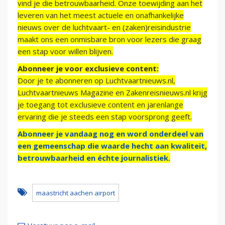
vind je die betrouwbaarheid. Onze toewijding aan het
leveren van het meest actuele en onafhankelijke
nieuws over de luchtvaart- en (zaken)reisindustrie
maakt ons een onmisbare bron voor lezers die graag
een stap voor willen blijven.
Abonneer je voor exclusieve content:
Door je te abonneren op Luchtvaartnieuws.nl,
Luchtvaartnieuws Magazine en Zakenreisnieuws.nl krijg
je toegang tot exclusieve content en jarenlange
ervaring die je steeds een stap voorsprong geeft.
Abonneer je vandaag nog en word onderdeel van
een gemeenschap die waarde hecht aan kwaliteit,
betrouwbaarheid en échte journalistiek.
maastricht aachen airport