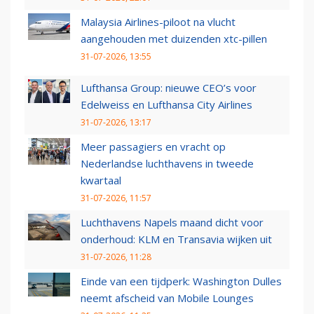
Malaysia Airlines-piloot na vlucht
aangehouden met duizenden xtc-pillen
31-07-2026, 13:55
Lufthansa Group: nieuwe CEO’s voor
Edelweiss en Lufthansa City Airlines
31-07-2026, 13:17
Meer passagiers en vracht op
Nederlandse luchthavens in tweede
kwartaal
31-07-2026, 11:57
Luchthavens Napels maand dicht voor
onderhoud: KLM en Transavia wijken uit
31-07-2026, 11:28
Einde van een tijdperk: Washington Dulles
neemt afscheid van Mobile Lounges