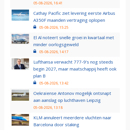
05-08-2026, 16:41
Cathay Pacific ziet levering eerste Airbus
A350F maanden vertraging oplopen
05-08-2026, 15:25
El Al noteert snelle groei in kwartaal met
minder oorlogsgeweld
05-08-2026, 14:17
Lufthansa verwacht 777-9’s nog steeds
begin 2027, maar maatschappij heeft ook
plan B
05-08-2026, 13:42
Oekraïense Antonov mogelijk ontsnapt
aan aanslag op luchthaven Leipzig
05-08-2026, 13:18
KLM annuleert meerdere vluchten naar
Barcelona door staking