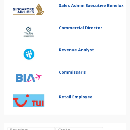
Sales Admin Executive Benelux
Commercial Director
Revenue Analyst
Commissaris
Retail Employee