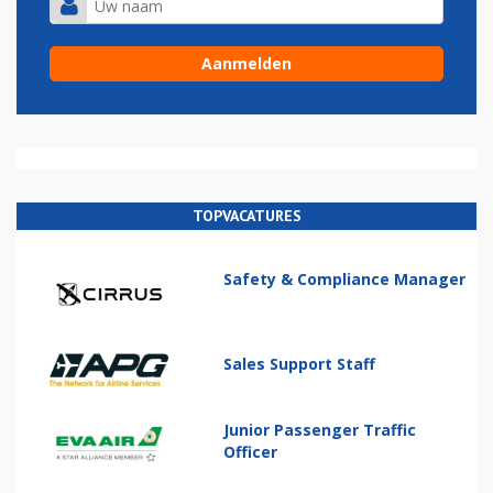
TOPVACATURES
Safety & Compliance Manager
Sales Support Staff
Junior Passenger Traffic
Officer