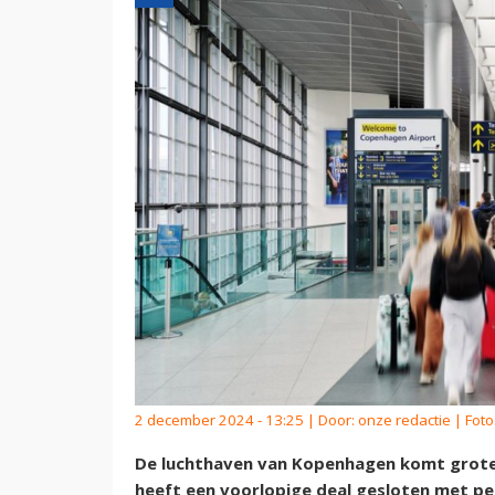
2 december 2024 - 13:25 | Door:
onze redactie
| Foto
De luchthaven van Kopenhagen komt grote
heeft een voorlopige deal gesloten met p