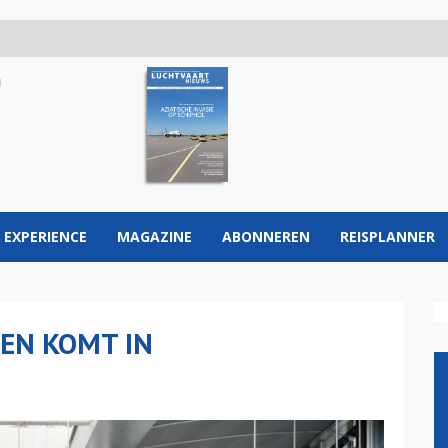
 EXPERIENCE
MAGAZINE
ABONNEREN
REISPLANNER
EN KOMT IN