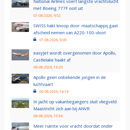
National Airlines voert langste vrachtvlucht
met Boeing 777F ooit uit
07-08-2026, 9:52
SWISS hakt knoop door: maatschappij gaat
afscheid nemen van A220-100-vloot
07-08-2026, 9:09
easyJet wordt overgenomen door Apollo,
Castlelake haakt af
06-08-2026, 16:20
Apollo geen onbekende jongen in de
luchtvaart
06-08-2026, 16:19
In jacht op vakantiegangers sluit vliegveld
Maastricht zich aan bij ANVR
06-08-2026, 15:56
Meer ruimte voor vracht doordat onder