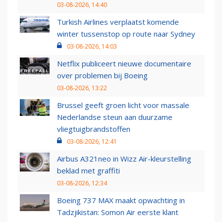
03-08-2026, 14:40
Turkish Airlines verplaatst komende
winter tussenstop op route naar Sydney
03-08-2026, 14:03
Netflix publiceert nieuwe documentaire
over problemen bij Boeing
03-08-2026, 13:22
Brussel geeft groen licht voor massale
Nederlandse steun aan duurzame
vliegtuigbrandstoffen
03-08-2026, 12:41
Airbus A321neo in Wizz Air-kleurstelling
beklad met graffiti
03-08-2026, 12:34
Boeing 737 MAX maakt opwachting in
Tadzjikistan: Somon Air eerste klant