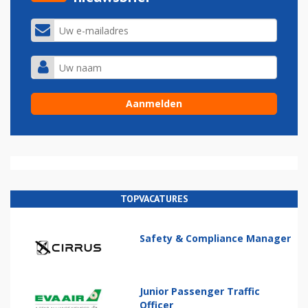
TOPVACATURES
Safety & Compliance Manager
Junior Passenger Traffic
Officer