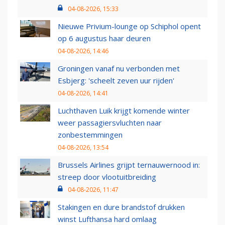
04-08-2026, 15:33
Nieuwe Privium-lounge op Schiphol opent
op 6 augustus haar deuren
04-08-2026, 14:46
Groningen vanaf nu verbonden met
Esbjerg: 'scheelt zeven uur rijden'
04-08-2026, 14:41
Luchthaven Luik krijgt komende winter
weer passagiersvluchten naar
zonbestemmingen
04-08-2026, 13:54
Brussels Airlines grijpt ternauwernood in:
streep door vlootuitbreiding
04-08-2026, 11:47
Stakingen en dure brandstof drukken
winst Lufthansa hard omlaag