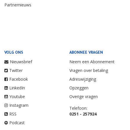
Partnernieuws
VOLG ONS
ABONNEE VRAGEN
Nieuwsbrief
Neem een Abonnement
Twitter
Vragen over betaling
Facebook
Adreswijziging
LinkedIn
Opzeggen
Youtube
Overige vragen
Instagram
Telefoon:
RSS
0251 - 257924
Podcast