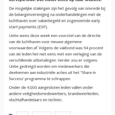
De mogelijke stakingen zijn het gevolg van onvrede bij
de belangenvereniging na onderhandelingen met de
luchthaven over vakantiegeld en zogenoemde early
start payments (ESP).
Unite wees deze week een voorstel van de directie
van de luchthaven voor nieuwe algemene
voorwaarden af. Volgens de vakbond was 94 procent
van de leden het niet eens met een verlaging van de
verschillende uitbetalingen. Verder zou er volgens
Unite gedreigd worden om medewerkers die
deelnemen aan industriële acties uit het "Share in
Success' programma te schrappen.
Onder de 4.000 aangesloten leden vallen onder
andere veiligheidsmedewerkers, brandweerlieden,
vluchtafhandelaars en technici.