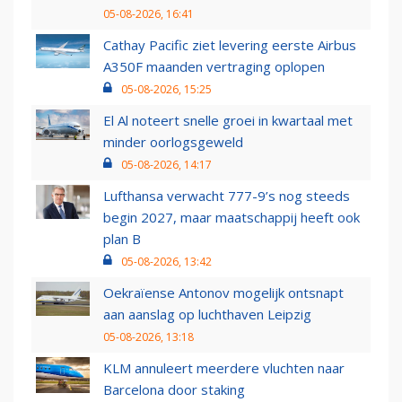
05-08-2026, 16:41
Cathay Pacific ziet levering eerste Airbus
A350F maanden vertraging oplopen
05-08-2026, 15:25
El Al noteert snelle groei in kwartaal met
minder oorlogsgeweld
05-08-2026, 14:17
Lufthansa verwacht 777-9’s nog steeds
begin 2027, maar maatschappij heeft ook
plan B
05-08-2026, 13:42
Oekraïense Antonov mogelijk ontsnapt
aan aanslag op luchthaven Leipzig
05-08-2026, 13:18
KLM annuleert meerdere vluchten naar
Barcelona door staking