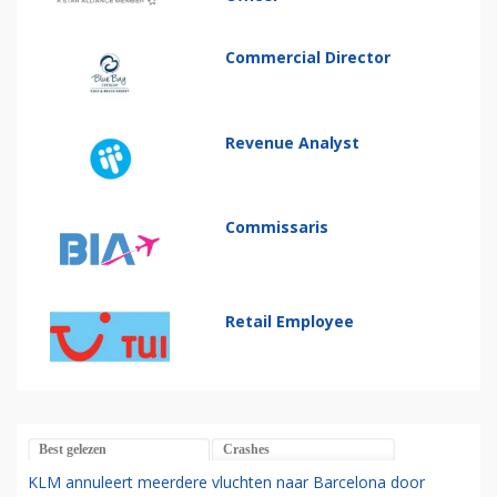
Commercial Director
Revenue Analyst
Commissaris
Retail Employee
Best gelezen
Crashes
KLM annuleert meerdere vluchten naar Barcelona door