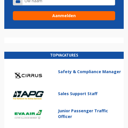
TOPVACATURES
Safety & Compliance Manager
Sales Support Staff
Junior Passenger Traffic
Officer