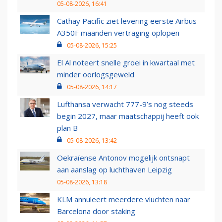
05-08-2026, 16:41
Cathay Pacific ziet levering eerste Airbus
A350F maanden vertraging oplopen
05-08-2026, 15:25
El Al noteert snelle groei in kwartaal met
minder oorlogsgeweld
05-08-2026, 14:17
Lufthansa verwacht 777-9’s nog steeds
begin 2027, maar maatschappij heeft ook
plan B
05-08-2026, 13:42
Oekraïense Antonov mogelijk ontsnapt
aan aanslag op luchthaven Leipzig
05-08-2026, 13:18
KLM annuleert meerdere vluchten naar
Barcelona door staking