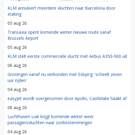
KLM annuleert meerdere vluchten naar Barcelona door
staking
05 aug 26
Transavia opent komende winter nieuwe route vanaf
Brussels Airport
05 aug 26
KLM stelt eerste commerciële vlucht met Airbus A350-900 uit
06 aug 26
Groningen vanaf nu verbonden met Esbjerg: 'scheelt zeven
uur rijden'
04 aug 26
easyJet wordt overgenomen door Apollo, Castlelake haakt af
06 aug 26
Luchthaven Luik krijgt komende winter weer
passagiersvluchten naar zonbestemmingen
04 aug 26