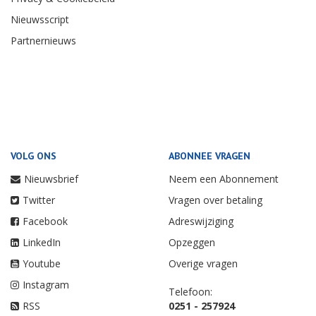
Nieuwsscript
Partnernieuws
VOLG ONS
ABONNEE VRAGEN
Nieuwsbrief
Neem een Abonnement
Twitter
Vragen over betaling
Facebook
Adreswijziging
LinkedIn
Opzeggen
Youtube
Overige vragen
Instagram
Telefoon:
RSS
0251 - 257924