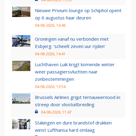
Nieuwe Privium-lounge op Schiphol opent
op 6 augustus haar deuren
04-08-2026, 14:46
Groningen vanaf nu verbonden met
Esbjerg: 'scheelt zeven uur rijden'
04-08-2026, 14:41
Luchthaven Luik krijgt komende winter
weer passagiersvluchten naar
zonbestemmingen
04-08-2026, 13:54
Brussels Airlines grijpt ternauwernood in:
streep door vlootuitbreiding
04-08-2026, 11:47
Stakingen en dure brandstof drukken
winst Lufthansa hard omlaag