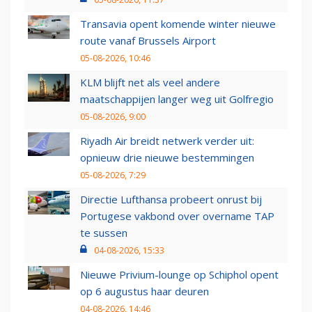
Transavia opent komende winter nieuwe
route vanaf Brussels Airport
05-08-2026, 10:46
KLM blijft net als veel andere
maatschappijen langer weg uit Golfregio
05-08-2026, 9:00
Riyadh Air breidt netwerk verder uit:
opnieuw drie nieuwe bestemmingen
05-08-2026, 7:29
Directie Lufthansa probeert onrust bij
Portugese vakbond over overname TAP
te sussen
04-08-2026, 15:33
Nieuwe Privium-lounge op Schiphol opent
op 6 augustus haar deuren
04-08-2026, 14:46