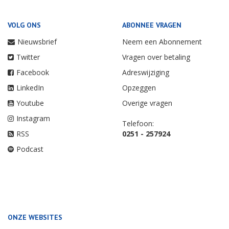
VOLG ONS
ABONNEE VRAGEN
Nieuwsbrief
Neem een Abonnement
Twitter
Vragen over betaling
Facebook
Adreswijziging
LinkedIn
Opzeggen
Youtube
Overige vragen
Instagram
Telefoon:
RSS
0251 - 257924
Podcast
ONZE WEBSITES