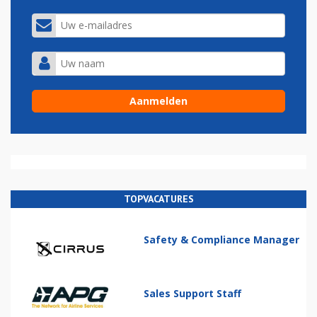
TOPVACATURES
Safety & Compliance Manager
Sales Support Staff