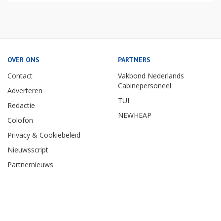
OVER ONS
PARTNERS
Contact
Vakbond Nederlands
Cabinepersoneel
Adverteren
TUI
Redactie
NEWHEAP
Colofon
Privacy & Cookiebeleid
Nieuwsscript
Partnernieuws