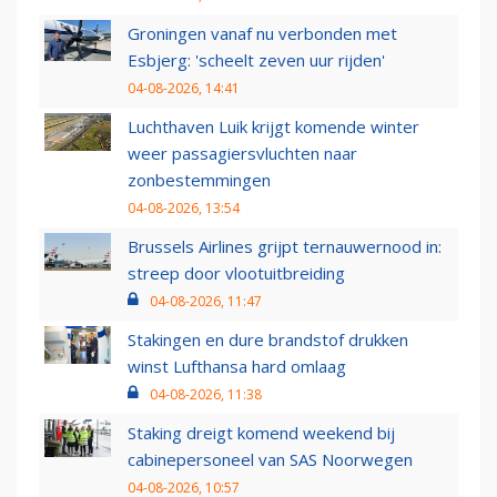
Groningen vanaf nu verbonden met
Esbjerg: 'scheelt zeven uur rijden'
04-08-2026, 14:41
Luchthaven Luik krijgt komende winter
weer passagiersvluchten naar
zonbestemmingen
04-08-2026, 13:54
Brussels Airlines grijpt ternauwernood in:
streep door vlootuitbreiding
04-08-2026, 11:47
Stakingen en dure brandstof drukken
winst Lufthansa hard omlaag
04-08-2026, 11:38
Staking dreigt komend weekend bij
cabinepersoneel van SAS Noorwegen
04-08-2026, 10:57