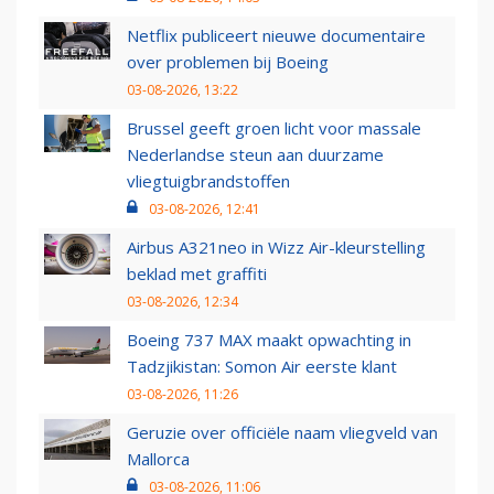
Netflix publiceert nieuwe documentaire
over problemen bij Boeing
03-08-2026, 13:22
Brussel geeft groen licht voor massale
Nederlandse steun aan duurzame
vliegtuigbrandstoffen
03-08-2026, 12:41
Airbus A321neo in Wizz Air-kleurstelling
beklad met graffiti
03-08-2026, 12:34
Boeing 737 MAX maakt opwachting in
Tadzjikistan: Somon Air eerste klant
03-08-2026, 11:26
Geruzie over officiële naam vliegveld van
Mallorca
03-08-2026, 11:06