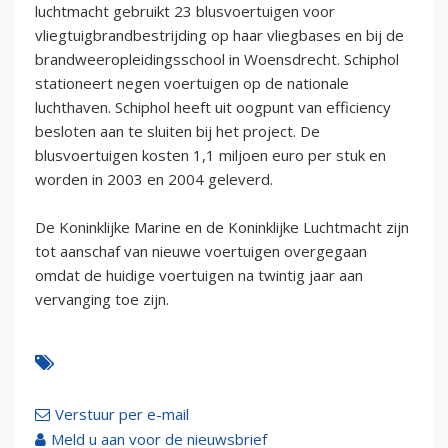
luchtmacht gebruikt 23 blusvoertuigen voor
vliegtuigbrandbestrijding op haar vliegbases en bij de
brandweeropleidingsschool in Woensdrecht. Schiphol
stationeert negen voertuigen op de nationale
luchthaven. Schiphol heeft uit oogpunt van efficiency
besloten aan te sluiten bij het project. De
blusvoertuigen kosten 1,1 miljoen euro per stuk en
worden in 2003 en 2004 geleverd.
De Koninklijke Marine en de Koninklijke Luchtmacht zijn
tot aanschaf van nieuwe voertuigen overgegaan
omdat de huidige voertuigen na twintig jaar aan
vervanging toe zijn.
Verstuur per e-mail
Meld u aan voor de nieuwsbrief