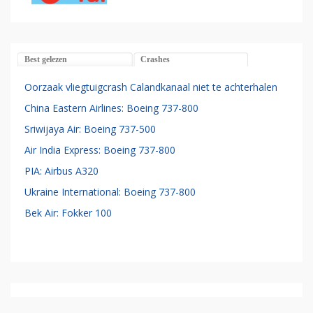
Best gelezen
Crashes
Oorzaak vliegtuigcrash Calandkanaal niet te achterhalen
China Eastern Airlines: Boeing 737-800
Sriwijaya Air: Boeing 737-500
Air India Express: Boeing 737-800
PIA: Airbus A320
Ukraine International: Boeing 737-800
Bek Air: Fokker 100