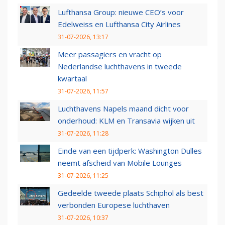
Lufthansa Group: nieuwe CEO’s voor
Edelweiss en Lufthansa City Airlines
31-07-2026, 13:17
Meer passagiers en vracht op
Nederlandse luchthavens in tweede
kwartaal
31-07-2026, 11:57
Luchthavens Napels maand dicht voor
onderhoud: KLM en Transavia wijken uit
31-07-2026, 11:28
Einde van een tijdperk: Washington Dulles
neemt afscheid van Mobile Lounges
31-07-2026, 11:25
Gedeelde tweede plaats Schiphol als best
verbonden Europese luchthaven
31-07-2026, 10:37