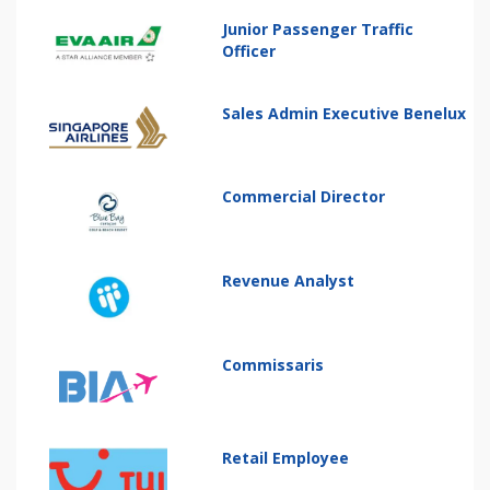
Junior Passenger Traffic
Officer
Sales Admin Executive Benelux
Commercial Director
Revenue Analyst
Commissaris
Retail Employee