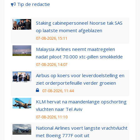
Tip de redactie
Staking cabinepersoneel Noorse tak SAS
op laatste moment afgeblazen
07-08-2026, 15:11
Malaysia Airlines neemt maatregelen
nadat piloot 70.000 xtc-pillen smokkelde
07-08-2026, 14:07
Airbus op koers voor leverdoelstelling en
ziet orderportefeuille verder groeien
07-08-2026, 11:44
KLM hervat na maandenlange opschorting
vluchten naar Tel Aviv
07-08-2026, 11:10
National Airlines voert langste vrachtvlucht
met Boeing 777F ooit uit