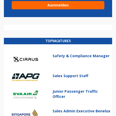
TOPVACATURES
Safety & Compliance Manager
Sales Support Staff
Junior Passenger Traffic
Officer
Sales Admin Executive Benelux