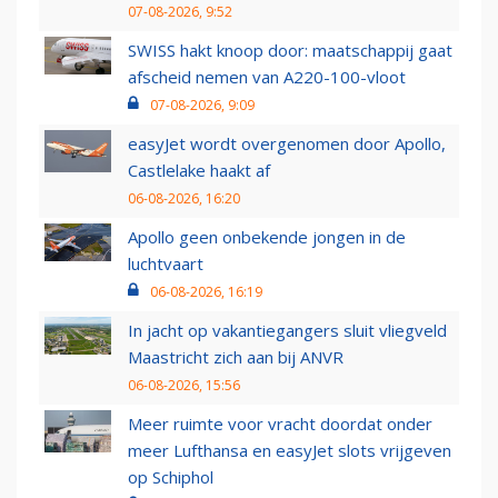
07-08-2026, 9:52
SWISS hakt knoop door: maatschappij gaat
afscheid nemen van A220-100-vloot
07-08-2026, 9:09
easyJet wordt overgenomen door Apollo,
Castlelake haakt af
06-08-2026, 16:20
Apollo geen onbekende jongen in de
luchtvaart
06-08-2026, 16:19
In jacht op vakantiegangers sluit vliegveld
Maastricht zich aan bij ANVR
06-08-2026, 15:56
Meer ruimte voor vracht doordat onder
meer Lufthansa en easyJet slots vrijgeven
op Schiphol