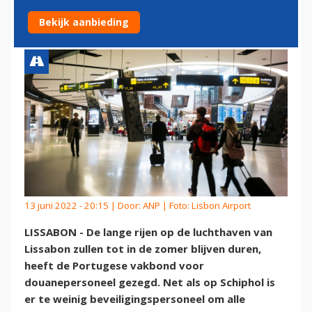
ZOMER
Bekijk aanbieding
13 juni 2022 - 20:15 | Door:
ANP
| Foto: Lisbon Airport
LISSABON - De lange rijen op de luchthaven van
Lissabon zullen tot in de zomer blijven duren,
heeft de Portugese vakbond voor
douanepersoneel gezegd. Net als op Schiphol is
er te weinig beveiligingspersoneel om alle