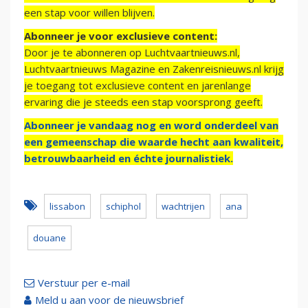
een stap voor willen blijven.
Abonneer je voor exclusieve content:
Door je te abonneren op Luchtvaartnieuws.nl,
Luchtvaartnieuws Magazine en Zakenreisnieuws.nl krijg
je toegang tot exclusieve content en jarenlange
ervaring die je steeds een stap voorsprong geeft.
Abonneer je vandaag nog en word onderdeel van
een gemeenschap die waarde hecht aan kwaliteit,
betrouwbaarheid en échte journalistiek.
lissabon
schiphol
wachtrijen
ana
douane
Verstuur per e-mail
Meld u aan voor de nieuwsbrief