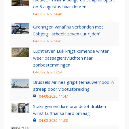
op 6 augustus haar deuren
04-08-2026, 14:46
Groningen vanaf nu verbonden met
Esbjerg: 'scheelt zeven uur rijden'
04-08-2026, 14:41
Luchthaven Luik krijgt komende winter
weer passagiersvluchten naar
zonbestemmingen
04-08-2026, 13:54
Brussels Airlines grijpt ternauwernood in:
streep door vlootuitbreiding
04-08-2026, 11:47
Stakingen en dure brandstof drukken
winst Lufthansa hard omlaag
04-08-2026, 11:38