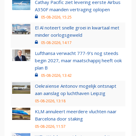
Cathay Pacific ziet levering eerste Airbus
A350F maanden vertraging oplopen
05-08-2026, 15:25
El Al noteert snelle groei in kwartaal met
minder oorlogsgeweld
05-08-2026, 14:17
Lufthansa verwacht 777-9’s nog steeds
begin 2027, maar maatschappij heeft ook
plan B
05-08-2026, 13:42
Oekraïense Antonov mogelijk ontsnapt
aan aanslag op luchthaven Leipzig
05-08-2026, 13:18
KLM annuleert meerdere vluchten naar
Barcelona door staking
05-08-2026, 11:57