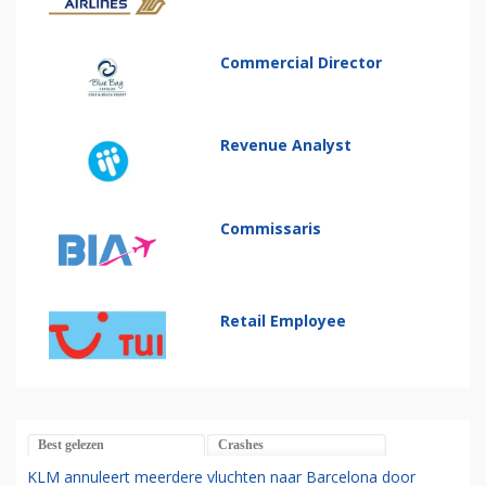
Commercial Director
Revenue Analyst
Commissaris
Retail Employee
Best gelezen
Crashes
KLM annuleert meerdere vluchten naar Barcelona door