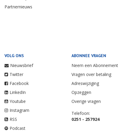
Partnernieuws
VOLG ONS
ABONNEE VRAGEN
Nieuwsbrief
Neem een Abonnement
Twitter
Vragen over betaling
Facebook
Adreswijziging
LinkedIn
Opzeggen
Youtube
Overige vragen
Instagram
Telefoon:
RSS
0251 - 257924
Podcast