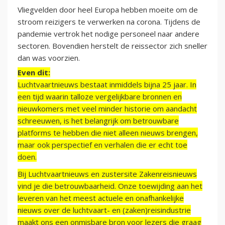
Vliegvelden door heel Europa hebben moeite om de
stroom reizigers te verwerken na corona. Tijdens de
pandemie vertrok het nodige personeel naar andere
sectoren. Bovendien herstelt de reissector zich sneller
dan was voorzien.
Even dit:
Luchtvaartnieuws bestaat inmiddels bijna 25 jaar. In
een tijd waarin talloze vergelijkbare bronnen en
nieuwkomers met veel minder historie om aandacht
schreeuwen, is het belangrijk om betrouwbare
platforms te hebben die niet alleen nieuws brengen,
maar ook perspectief en verhalen die er echt toe
doen.
Bij Luchtvaartnieuws en zustersite Zakenreisnieuws
vind je die betrouwbaarheid. Onze toewijding aan het
leveren van het meest actuele en onafhankelijke
nieuws over de luchtvaart- en (zaken)reisindustrie
maakt ons een onmisbare bron voor lezers die graag