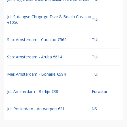
Jul: 9-daagse Chogogo Dive & Beach Curacao
TUI
€1056
Sep: Amsterdam - Curacao €569
TUI
Sep: Amsterdam - Aruba €614
TUI
Mei: Amsterdam - Bonaire €594
TUI
Jul: Amsterdam - Berlijn €38
Eurostar
Jul: Rotterdam - Antwerpen €21
NS