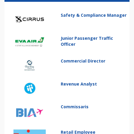
Safety & Compliance Manager
Junior Passenger Traffic
Officer
Commercial Director
Revenue Analyst
Commissaris
Retail Employee