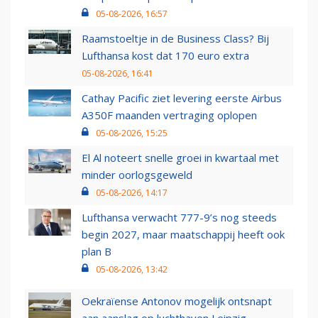
05-08-2026, 16:57
Raamstoeltje in de Business Class? Bij
Lufthansa kost dat 170 euro extra
05-08-2026, 16:41
Cathay Pacific ziet levering eerste Airbus
A350F maanden vertraging oplopen
05-08-2026, 15:25
El Al noteert snelle groei in kwartaal met
minder oorlogsgeweld
05-08-2026, 14:17
Lufthansa verwacht 777-9’s nog steeds
begin 2027, maar maatschappij heeft ook
plan B
05-08-2026, 13:42
Oekraïense Antonov mogelijk ontsnapt