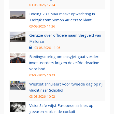
03-08-2026, 12:34
Boeing 737 MAX maakt opwachting in
Tadzjikistan: Somon Air eerste klant
03-08-2026, 11:26
Geruzie over officiële naam vliegveld van
Mallorca
03-08-2026, 11:06
Biedingsoorlog om easyJet gaat verder:
investeerders krijgen dezelfde deadline
voor bod
03-08-2026, 10:43
WestJet annuleert voor tweede dag op rij
vlucht naar Schiphol
03-08-2026, 10:02
VisionSafe wijst Europese airlines op
gevaren rook in de cockpit