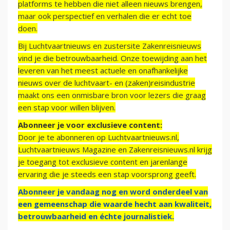
platforms te hebben die niet alleen nieuws brengen,
maar ook perspectief en verhalen die er echt toe
doen.
Bij Luchtvaartnieuws en zustersite Zakenreisnieuws
vind je die betrouwbaarheid. Onze toewijding aan het
leveren van het meest actuele en onafhankelijke
nieuws over de luchtvaart- en (zaken)reisindustrie
maakt ons een onmisbare bron voor lezers die graag
een stap voor willen blijven.
Abonneer je voor exclusieve content:
Door je te abonneren op Luchtvaartnieuws.nl,
Luchtvaartnieuws Magazine en Zakenreisnieuws.nl krijg
je toegang tot exclusieve content en jarenlange
ervaring die je steeds een stap voorsprong geeft.
Abonneer je vandaag nog en word onderdeel van
een gemeenschap die waarde hecht aan kwaliteit,
betrouwbaarheid en échte journalistiek.