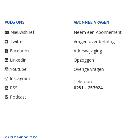
VOLG ONS
ABONNEE VRAGEN
Nieuwsbrief
Neem een Abonnement
Twitter
Vragen over betaling
Facebook
Adreswijziging
LinkedIn
Opzeggen
Youtube
Overige vragen
Instagram
Telefoon:
RSS
0251 - 257924
Podcast