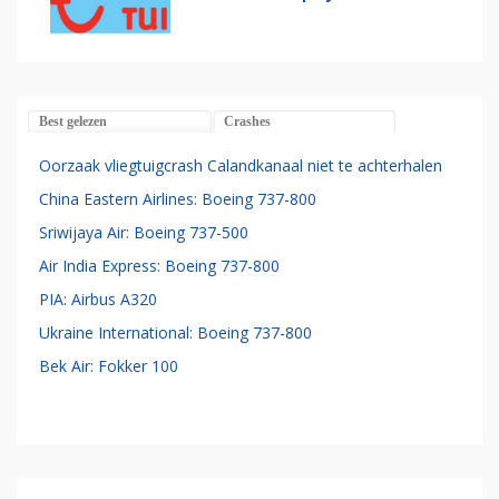
Best gelezen
Crashes
Oorzaak vliegtuigcrash Calandkanaal niet te achterhalen
China Eastern Airlines: Boeing 737-800
Sriwijaya Air: Boeing 737-500
Air India Express: Boeing 737-800
PIA: Airbus A320
Ukraine International: Boeing 737-800
Bek Air: Fokker 100