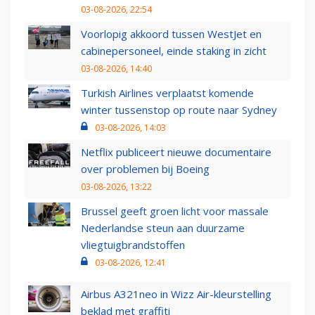
03-08-2026, 22:54
Voorlopig akkoord tussen WestJet en
cabinepersoneel, einde staking in zicht
03-08-2026, 14:40
Turkish Airlines verplaatst komende
winter tussenstop op route naar Sydney
03-08-2026, 14:03
Netflix publiceert nieuwe documentaire
over problemen bij Boeing
03-08-2026, 13:22
Brussel geeft groen licht voor massale
Nederlandse steun aan duurzame
vliegtuigbrandstoffen
03-08-2026, 12:41
Airbus A321neo in Wizz Air-kleurstelling
beklad met graffiti