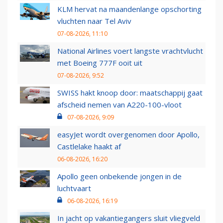
KLM hervat na maandenlange opschorting
vluchten naar Tel Aviv
07-08-2026, 11:10
National Airlines voert langste vrachtvlucht
met Boeing 777F ooit uit
07-08-2026, 9:52
SWISS hakt knoop door: maatschappij gaat
afscheid nemen van A220-100-vloot
07-08-2026, 9:09
easyJet wordt overgenomen door Apollo,
Castlelake haakt af
06-08-2026, 16:20
Apollo geen onbekende jongen in de
luchtvaart
06-08-2026, 16:19
In jacht op vakantiegangers sluit vliegveld