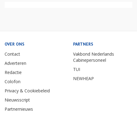
OVER ONS
PARTNERS
Contact
Vakbond Nederlands
Cabinepersoneel
Adverteren
TUI
Redactie
NEWHEAP
Colofon
Privacy & Cookiebeleid
Nieuwsscript
Partnernieuws