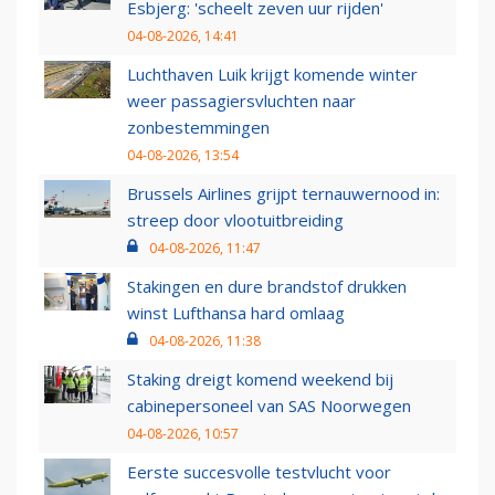
Esbjerg: 'scheelt zeven uur rijden'
04-08-2026, 14:41
Luchthaven Luik krijgt komende winter
weer passagiersvluchten naar
zonbestemmingen
04-08-2026, 13:54
Brussels Airlines grijpt ternauwernood in:
streep door vlootuitbreiding
04-08-2026, 11:47
Stakingen en dure brandstof drukken
winst Lufthansa hard omlaag
04-08-2026, 11:38
Staking dreigt komend weekend bij
cabinepersoneel van SAS Noorwegen
04-08-2026, 10:57
Eerste succesvolle testvlucht voor