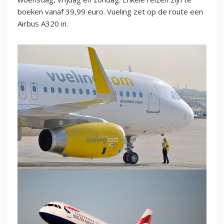
boeken vanaf 39,99 euro. Vueling zet op de route een
Airbus A320 in.