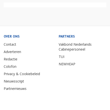
OVER ONS
PARTNERS
Contact
Vakbond Nederlands
Cabinepersoneel
Adverteren
TUI
Redactie
NEWHEAP
Colofon
Privacy & Cookiebeleid
Nieuwsscript
Partnernieuws