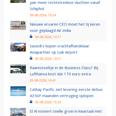
jaar meer rechtstreekse vluchten vanaf
Schiphol
06-08-2026, 10:24
Nieuwe ervaren CEO moet het tij keren
voor geplaagd Air India
06-08-2026, 10:17
Saoedi’s kopen vrachtafhandelaar
Aviapartner op Luik Airport
05-08-2026, 16:57
Raamstoeltje in de Business Class? Bij
Lufthansa kost dat 170 euro extra
05-08-2026, 16:41
Cathay Pacific ziet levering eerste Airbus
A350F maanden vertraging oplopen
05-08-2026, 15:25
El Al noteert snelle groei in kwartaal met