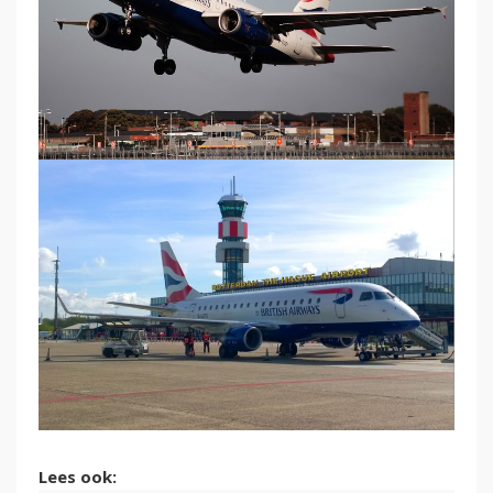
Lees ook: