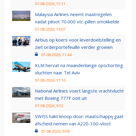
07-08-2026, 15:11
Malaysia Airlines neemt maatregelen
nadat piloot 70.000 xtc-pillen smokkelde
07-08-2026, 14:07
Airbus op koers voor leverdoelstelling en
ziet orderportefeuille verder groeien
07-08-2026, 11:44
KLM hervat na maandenlange opschorting
vluchten naar Tel Aviv
07-08-2026, 11:10
National Airlines voert langste vrachtvlucht
met Boeing 777F ooit uit
07-08-2026, 9:52
SWISS hakt knoop door: maatschappij gaat
afscheid nemen van A220-100-vloot
07-08-2026, 9:09