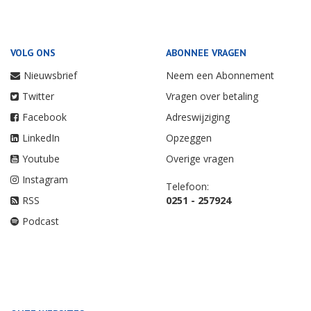
VOLG ONS
ABONNEE VRAGEN
Nieuwsbrief
Neem een Abonnement
Twitter
Vragen over betaling
Facebook
Adreswijziging
LinkedIn
Opzeggen
Youtube
Overige vragen
Instagram
Telefoon:
RSS
0251 - 257924
Podcast