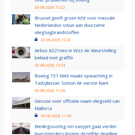
03-08-2026, 13:22
Brussel geeft groen licht voor massale
Nederlandse steun aan duurzame
vliegtuigbrandstoffen
03-08-2026, 12:41
Airbus A321neo in Wizz Air-kleurstelling
beklad met graffiti
03-08-2026, 12:34
Boeing 737 MAX maakt opwachting in
Tadzjikistan: Somon Air eerste klant
03-08-2026, 11:26
Geruzie over officiële naam vliegveld van
Mallorca
03-08-2026, 11:06
Biedingsoorlog om easyJet gaat verder:
investeerders krijgen dezelfde deadline