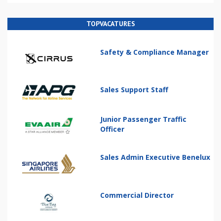
TOPVACATURES
Safety & Compliance Manager
Sales Support Staff
Junior Passenger Traffic
Officer
Sales Admin Executive Benelux
Commercial Director