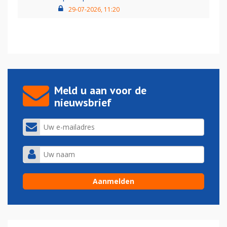
29-07-2026, 11:20
Meld u aan voor de
nieuwsbrief