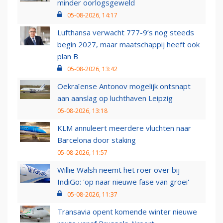
minder oorlogsgeweld
05-08-2026, 14:17
Lufthansa verwacht 777-9’s nog steeds
begin 2027, maar maatschappij heeft ook
plan B
05-08-2026, 13:42
Oekraïense Antonov mogelijk ontsnapt
aan aanslag op luchthaven Leipzig
05-08-2026, 13:18
KLM annuleert meerdere vluchten naar
Barcelona door staking
05-08-2026, 11:57
Willie Walsh neemt het roer over bij
IndiGo: 'op naar nieuwe fase van groei'
05-08-2026, 11:37
Transavia opent komende winter nieuwe