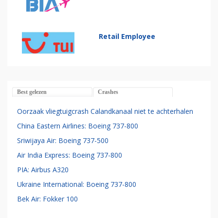
Retail Employee
Best gelezen
Crashes
Oorzaak vliegtuigcrash Calandkanaal niet te achterhalen
China Eastern Airlines: Boeing 737-800
Sriwijaya Air: Boeing 737-500
Air India Express: Boeing 737-800
PIA: Airbus A320
Ukraine International: Boeing 737-800
Bek Air: Fokker 100