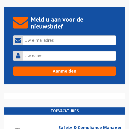
Meld u aan voor de
nieuwsbrief
TOPVACATURES
Safety & Compliance Manager