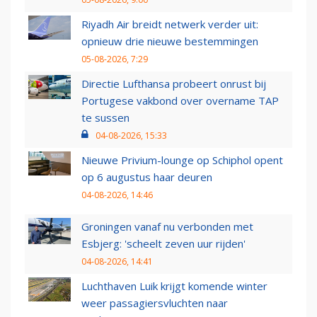
Riyadh Air breidt netwerk verder uit:
opnieuw drie nieuwe bestemmingen
05-08-2026, 7:29
Directie Lufthansa probeert onrust bij
Portugese vakbond over overname TAP
te sussen
04-08-2026, 15:33
Nieuwe Privium-lounge op Schiphol opent
op 6 augustus haar deuren
04-08-2026, 14:46
Groningen vanaf nu verbonden met
Esbjerg: 'scheelt zeven uur rijden'
04-08-2026, 14:41
Luchthaven Luik krijgt komende winter
weer passagiersvluchten naar