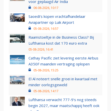
voor geplaagd Air India
06-08-2026, 10:17
Saoedi’s kopen vrachtafhandelaar
Aviapartner op Luik Airport
05-08-2026, 16:57
Raamstoeltje in de Business Class? Bij
Lufthansa kost dat 170 euro extra
05-08-2026, 16:41
Cathay Pacific ziet levering eerste Airbus
A350F maanden vertraging oplopen
05-08-2026, 15:25
El Al noteert snelle groei in kwartaal met
minder oorlogsgeweld
05-08-2026, 14:17
Lufthansa verwacht 777-9’s nog steeds
begin 2027, maar maatschappij heeft ook