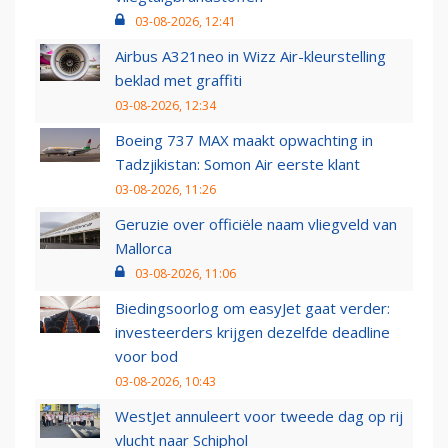
03-08-2026, 12:41
Airbus A321neo in Wizz Air-kleurstelling
beklad met graffiti
03-08-2026, 12:34
Boeing 737 MAX maakt opwachting in
Tadzjikistan: Somon Air eerste klant
03-08-2026, 11:26
Geruzie over officiële naam vliegveld van
Mallorca
03-08-2026, 11:06
Biedingsoorlog om easyJet gaat verder:
investeerders krijgen dezelfde deadline
voor bod
03-08-2026, 10:43
WestJet annuleert voor tweede dag op rij
vlucht naar Schiphol