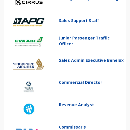
Sales Support Staff
Junior Passenger Traffic
Officer
Sales Admin Executive Benelux
Commercial Director
Revenue Analyst
Commissaris