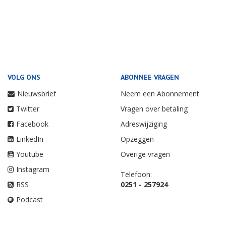
VOLG ONS
ABONNEE VRAGEN
Nieuwsbrief
Neem een Abonnement
Twitter
Vragen over betaling
Facebook
Adreswijziging
LinkedIn
Opzeggen
Youtube
Overige vragen
Instagram
Telefoon:
RSS
0251 - 257924
Podcast