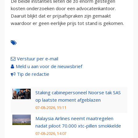
De beide instanties lieten de zo enorm gestegen
kosten onderzoeken door een advocatenkantoor.
Daaruit blijkt dat er prijsafspraken zijn gemaakt
waardoor er geen eerlijke prijs tot stand is gekomen.
Verstuur per e-mail
Meld u aan voor de nieuwsbrief
Tip de redactie
Staking cabinepersoneel Noorse tak SAS
op laatste moment afgeblazen
07-08-2026, 15:11
Malaysia Airlines neemt maatregelen
nadat piloot 70.000 xtc-pillen smokkelde
07-08-2026, 14:07