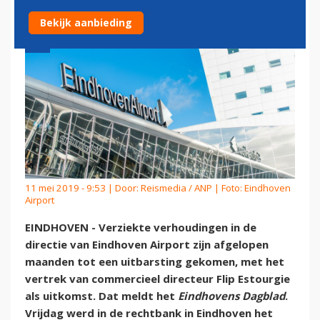
Bekijk aanbieding
11 mei 2019 - 9:53 | Door:
Reismedia / ANP
| Foto: Eindhoven
Airport
EINDHOVEN - Verziekte verhoudingen in de
directie van Eindhoven Airport zijn afgelopen
maanden tot een uitbarsting gekomen, met het
vertrek van commercieel directeur Flip Estourgie
als uitkomst. Dat meldt het
Eindhovens Dagblad
.
Vrijdag werd in de rechtbank in Eindhoven het