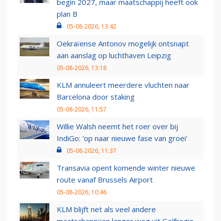
begin 2027, maar maatschappij heeft ook
plan B
05-08-2026, 13:42
Oekraïense Antonov mogelijk ontsnapt
aan aanslag op luchthaven Leipzig
05-08-2026, 13:18
KLM annuleert meerdere vluchten naar
Barcelona door staking
05-08-2026, 11:57
Willie Walsh neemt het roer over bij
IndiGo: 'op naar nieuwe fase van groei'
05-08-2026, 11:37
Transavia opent komende winter nieuwe
route vanaf Brussels Airport
05-08-2026, 10:46
KLM blijft net als veel andere