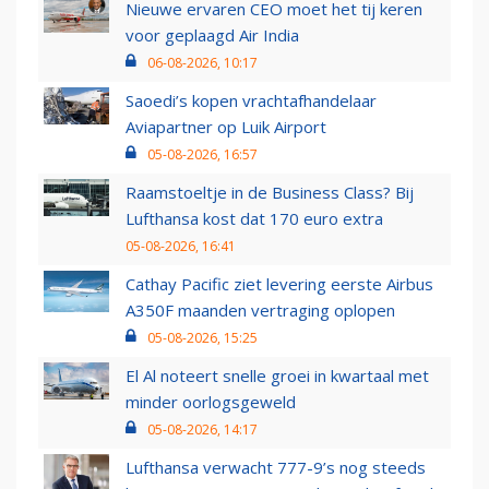
Nieuwe ervaren CEO moet het tij keren
voor geplaagd Air India
06-08-2026, 10:17
Saoedi’s kopen vrachtafhandelaar
Aviapartner op Luik Airport
05-08-2026, 16:57
Raamstoeltje in de Business Class? Bij
Lufthansa kost dat 170 euro extra
05-08-2026, 16:41
Cathay Pacific ziet levering eerste Airbus
A350F maanden vertraging oplopen
05-08-2026, 15:25
El Al noteert snelle groei in kwartaal met
minder oorlogsgeweld
05-08-2026, 14:17
Lufthansa verwacht 777-9’s nog steeds