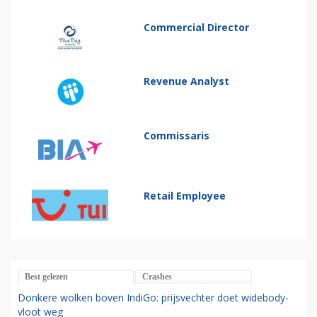
Commercial Director
Revenue Analyst
Commissaris
Retail Employee
Best gelezen
Crashes
Donkere wolken boven IndiGo: prijsvechter doet widebody-
vloot weg