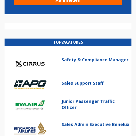
TOPVACATURES
Safety & Compliance Manager
Sales Support Staff
Junior Passenger Traffic
Officer
Sales Admin Executive Benelux