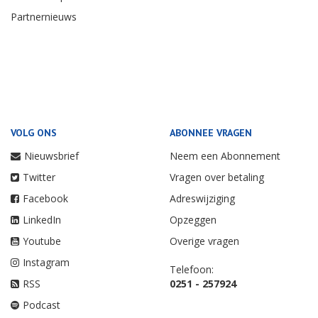
Partnernieuws
VOLG ONS
ABONNEE VRAGEN
Nieuwsbrief
Neem een Abonnement
Twitter
Vragen over betaling
Facebook
Adreswijziging
LinkedIn
Opzeggen
Youtube
Overige vragen
Instagram
Telefoon:
RSS
0251 - 257924
Podcast