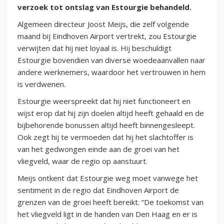
verzoek tot ontslag van Estourgie behandeld.
Algemeen directeur Joost Meijs, die zelf volgende
maand bij Eindhoven Airport vertrekt, zou Estourgie
verwijten dat hij niet loyaal is. Hij beschuldigt
Estourgie bovendien van diverse woedeaanvallen naar
andere werknemers, waardoor het vertrouwen in hem
is verdwenen.
Estourgie weerspreekt dat hij niet functioneert en
wijst erop dat hij zijn doelen altijd heeft gehaald en de
bijbehorende bonussen altijd heeft binnengesleept.
Ook zegt hij te vermoeden dat hij het slachtoffer is
van het gedwongen einde aan de groei van het
vliegveld, waar de regio op aanstuurt.
Meijs ontkent dat Estourgie weg moet vanwege het
sentiment in de regio dat Eindhoven Airport de
grenzen van de groei heeft bereikt. “De toekomst van
het vliegveld ligt in de handen van Den Haag en er is