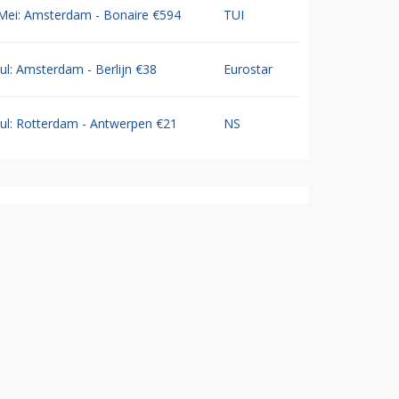
Mei: Amsterdam - Bonaire €594
TUI
Jul: Amsterdam - Berlijn €38
Eurostar
Jul: Rotterdam - Antwerpen €21
NS