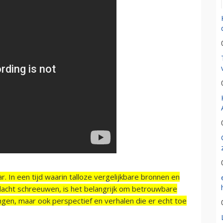
r. In een tijd waarin talloze vergelijkbare bronnen en
acht schreeuwen, is het belangrijk om betrouwbare
ngen, maar ook perspectief en verhalen die er echt toe