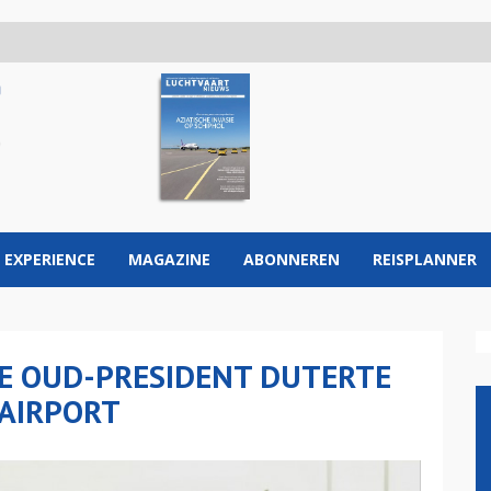
 EXPERIENCE
MAGAZINE
ABONNEREN
REISPLANNER
NSE OUD-PRESIDENT DUTERTE
AIRPORT