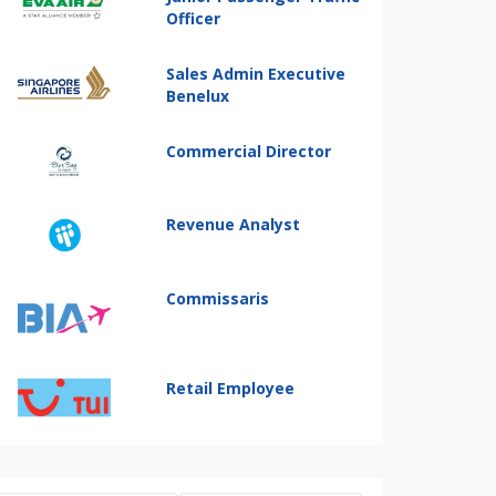
Officer
Sales Admin Executive
Benelux
Commercial Director
Revenue Analyst
Commissaris
Retail Employee