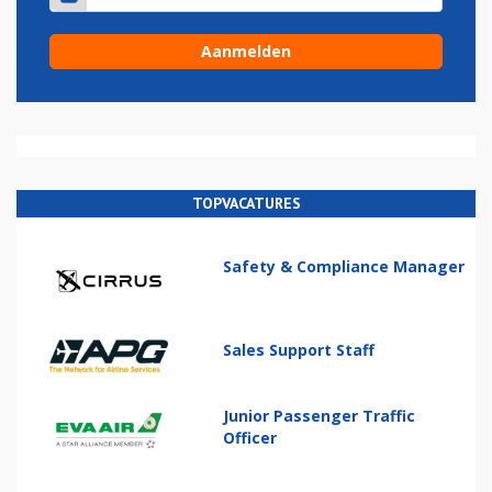
TOPVACATURES
Safety & Compliance Manager
Sales Support Staff
Junior Passenger Traffic
Officer