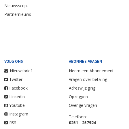
Nieuwsscript
Partnernieuws
VOLG ONS
ABONNEE VRAGEN
Nieuwsbrief
Neem een Abonnement
Twitter
Vragen over betaling
Facebook
Adreswijziging
LinkedIn
Opzeggen
Youtube
Overige vragen
Instagram
Telefoon:
RSS
0251 - 257924