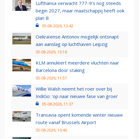
Lufthansa verwacht 777-9’s nog steeds
begin 2027, maar maatschappij heeft ook
plan B
05-08-2026, 13:42
Oekraïense Antonov mogelijk ontsnapt
aan aanslag op luchthaven Leipzig
05-08-2026, 13:18
KLM annuleert meerdere vluchten naar
Barcelona door staking
05-08-2026, 11:57
Willie Walsh neemt het roer over bij
IndiGo: 'op naar nieuwe fase van groei'
05-08-2026, 11:37
Transavia opent komende winter nieuwe
route vanaf Brussels Airport
05-08-2026, 10:46