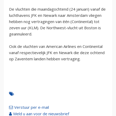
De vluchten die maandagochtend (24 januari) vanaf de
luchthavens JFK en Newark naar Amsterdam vliegen
hebben nog vertragingen van één (Continental) tot
zeven uur (KLM). De Northwest-vlucht uit Boston is
geannuleerd.
Ook de vluchten van American Airlines en Continental
vanaf respectievelijk JFK en Newark die deze ochtend
op Zaventem landen hebben vertraging.
Verstuur per e-mail
Meld u aan voor de nieuwsbrief