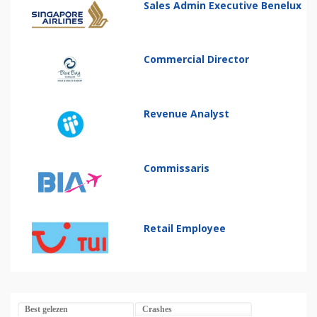
Sales Admin Executive Benelux
Commercial Director
Revenue Analyst
Commissaris
Retail Employee
Best gelezen
Crashes