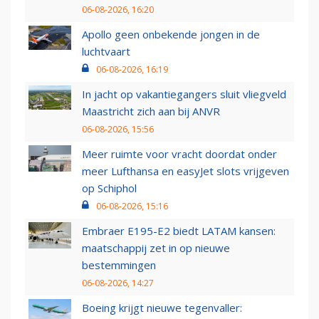
06-08-2026, 16:20
Apollo geen onbekende jongen in de
luchtvaart
06-08-2026, 16:19
In jacht op vakantiegangers sluit vliegveld
Maastricht zich aan bij ANVR
06-08-2026, 15:56
Meer ruimte voor vracht doordat onder
meer Lufthansa en easyJet slots vrijgeven
op Schiphol
06-08-2026, 15:16
Embraer E195-E2 biedt LATAM kansen:
maatschappij zet in op nieuwe
bestemmingen
06-08-2026, 14:27
Boeing krijgt nieuwe tegenvaller: