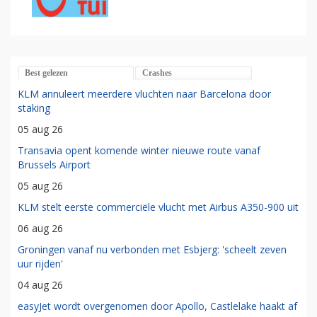
Best gelezen
Crashes
KLM annuleert meerdere vluchten naar Barcelona door
staking
05 aug 26
Transavia opent komende winter nieuwe route vanaf
Brussels Airport
05 aug 26
KLM stelt eerste commerciële vlucht met Airbus A350-900 uit
06 aug 26
Groningen vanaf nu verbonden met Esbjerg: 'scheelt zeven
uur rijden'
04 aug 26
easyJet wordt overgenomen door Apollo, Castlelake haakt af