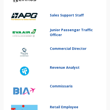
Sales Support Staff
Junior Passenger Traffic
Officer
Commercial Director
Revenue Analyst
Commissaris
Retail Employee