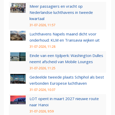
Meer passagiers en vracht op
Nederlandse luchthavens in tweede
kwartaal
31-07-2026, 11:57
Luchthavens Napels maand dicht voor
onderhoud: KLM en Transavia wijken uit
31-07-2026, 11:28
Einde van een tijdperk: Washington Dulles
neemt afscheid van Mobile Lounges
31-07-2026, 11:25
Gedeelde tweede plaats Schiphol als best
verbonden Europese luchthaven
31-07-2026, 10:37
LOT opent in maart 2027 nieuwe route
naar Hanoi
31-07-2026, 9:59