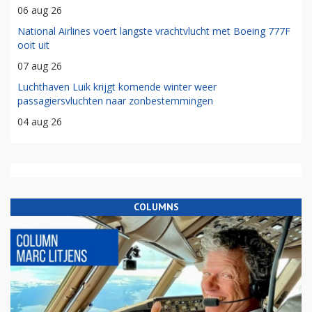
06 aug 26
National Airlines voert langste vrachtvlucht met Boeing 777F
ooit uit
07 aug 26
Luchthaven Luik krijgt komende winter weer
passagiersvluchten naar zonbestemmingen
04 aug 26
COLUMNS