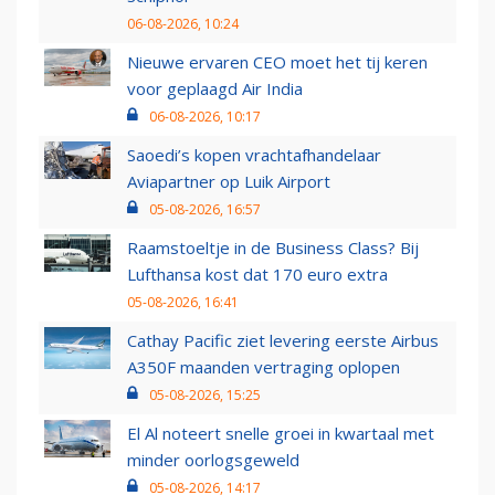
06-08-2026, 10:24
Nieuwe ervaren CEO moet het tij keren
voor geplaagd Air India
06-08-2026, 10:17
Saoedi’s kopen vrachtafhandelaar
Aviapartner op Luik Airport
05-08-2026, 16:57
Raamstoeltje in de Business Class? Bij
Lufthansa kost dat 170 euro extra
05-08-2026, 16:41
Cathay Pacific ziet levering eerste Airbus
A350F maanden vertraging oplopen
05-08-2026, 15:25
El Al noteert snelle groei in kwartaal met
minder oorlogsgeweld
05-08-2026, 14:17