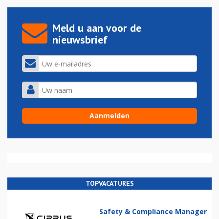
Meld u aan voor de
nieuwsbrief
TOPVACATURES
Safety & Compliance Manager