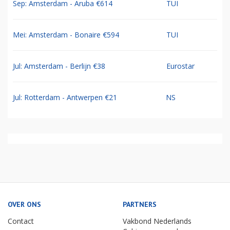
Sep: Amsterdam - Aruba €614
TUI
Mei: Amsterdam - Bonaire €594
TUI
Jul: Amsterdam - Berlijn €38
Eurostar
Jul: Rotterdam - Antwerpen €21
NS
OVER ONS
PARTNERS
Contact
Vakbond Nederlands