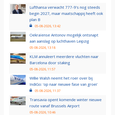
Lufthansa verwacht 777-9’s nog steeds
begin 2027, maar maatschappij heeft ook
plan B
05-08-2026, 13:42
Oekraïense Antonov mogelijk ontsnapt
aan aanslag op luchthaven Leipzig
05-08-2026, 13:18
KLM annuleert meerdere vluchten naar
Barcelona door staking
05-08-2026, 11:57
Willie Walsh neemt het roer over bij
IndiGo: 'op naar nieuwe fase van groei'
05-08-2026, 11:37
Transavia opent komende winter nieuwe
route vanaf Brussels Airport
05-08-2026, 10:46