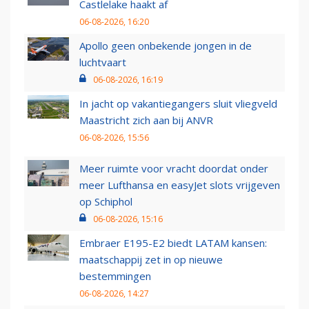
Castlelake haakt af
06-08-2026, 16:20
Apollo geen onbekende jongen in de
luchtvaart
06-08-2026, 16:19
In jacht op vakantiegangers sluit vliegveld
Maastricht zich aan bij ANVR
06-08-2026, 15:56
Meer ruimte voor vracht doordat onder
meer Lufthansa en easyJet slots vrijgeven
op Schiphol
06-08-2026, 15:16
Embraer E195-E2 biedt LATAM kansen:
maatschappij zet in op nieuwe
bestemmingen
06-08-2026, 14:27