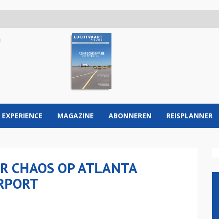
 EXPERIENCE
MAGAZINE
ABONNEREN
REISPLANNER
R CHAOS OP ATLANTA
IRPORT