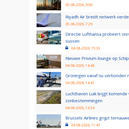
05-08-2026, 9:00
Riyadh Air breidt netwerk verd
05-08-2026, 7:29
Directie Lufthansa probeert on
sussen
04-08-2026, 15:33
Nieuwe Privium-lounge op Schip
04-08-2026, 14:46
Groningen vanaf nu verbonden me
04-08-2026, 14:41
Luchthaven Luik krijgt komende
zonbestemmingen
04-08-2026, 13:54
Brussels Airlines grijpt ternauw
04-08-2026, 11:47