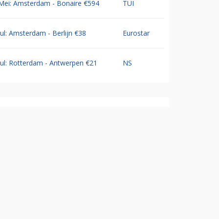
Mei: Amsterdam - Bonaire €594
TUI
Jul: Amsterdam - Berlijn €38
Eurostar
Jul: Rotterdam - Antwerpen €21
NS