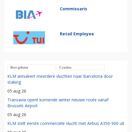
Commissaris
Retail Employee
Best gelezen
Crashes
KLM annuleert meerdere vluchten naar Barcelona door
staking
05 aug 26
Transavia opent komende winter nieuwe route vanaf
Brussels Airport
05 aug 26
KLM stelt eerste commerciële vlucht met Airbus A350-900 uit