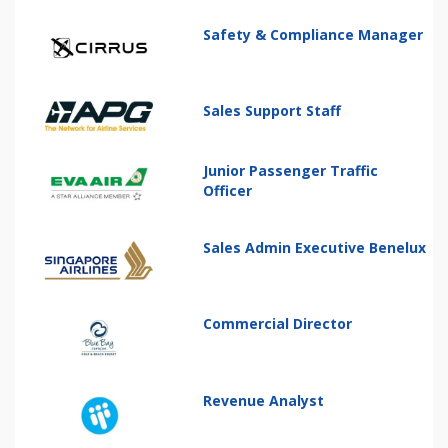
Safety & Compliance Manager
Sales Support Staff
Junior Passenger Traffic
Officer
Sales Admin Executive Benelux
Commercial Director
Revenue Analyst