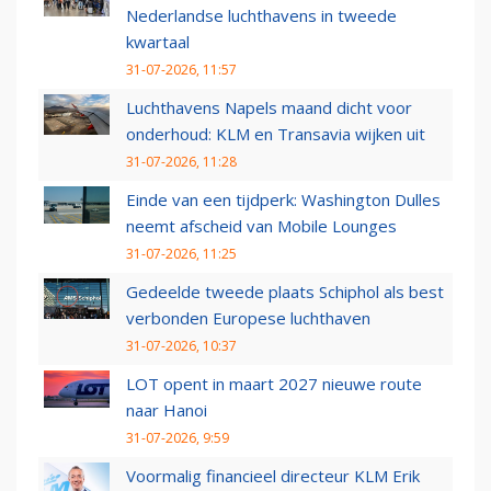
Nederlandse luchthavens in tweede
kwartaal
31-07-2026, 11:57
Luchthavens Napels maand dicht voor
onderhoud: KLM en Transavia wijken uit
31-07-2026, 11:28
Einde van een tijdperk: Washington Dulles
neemt afscheid van Mobile Lounges
31-07-2026, 11:25
Gedeelde tweede plaats Schiphol als best
verbonden Europese luchthaven
31-07-2026, 10:37
LOT opent in maart 2027 nieuwe route
naar Hanoi
31-07-2026, 9:59
Voormalig financieel directeur KLM Erik