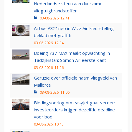
Nederlandse steun aan duurzame
vliegtuigbrandstoffen
03-08-2026, 12:41
Airbus A321neo in Wizz Air-kleurstelling
beklad met graffiti
03-08-2026, 12:34
Boeing 737 MAX maakt opwachting in
Tadzjikistan: Somon Air eerste klant
03-08-2026, 11:26
Geruzie over officiële naam vliegveld van
Mallorca
03-08-2026, 11:06
Biedingsoorlog om easyJet gaat verder:
investeerders krijgen dezelfde deadline
voor bod
03-08-2026, 10:43