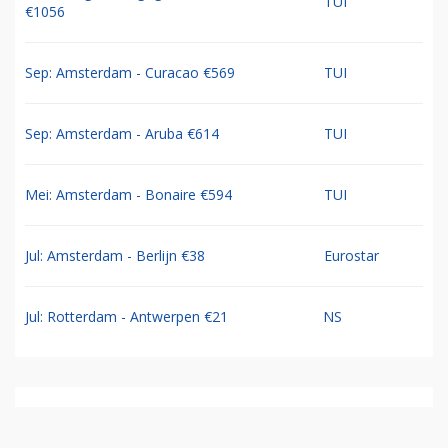
TUI
€1056
Sep: Amsterdam - Curacao €569
TUI
Sep: Amsterdam - Aruba €614
TUI
Mei: Amsterdam - Bonaire €594
TUI
Jul: Amsterdam - Berlijn €38
Eurostar
Jul: Rotterdam - Antwerpen €21
NS