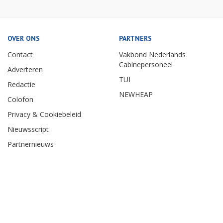
OVER ONS
PARTNERS
Contact
Vakbond Nederlands
Cabinepersoneel
Adverteren
TUI
Redactie
NEWHEAP
Colofon
Privacy & Cookiebeleid
Nieuwsscript
Partnernieuws