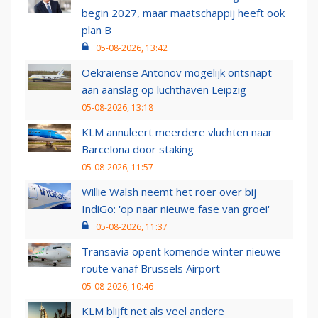
begin 2027, maar maatschappij heeft ook
plan B
05-08-2026, 13:42
Oekraïense Antonov mogelijk ontsnapt
aan aanslag op luchthaven Leipzig
05-08-2026, 13:18
KLM annuleert meerdere vluchten naar
Barcelona door staking
05-08-2026, 11:57
Willie Walsh neemt het roer over bij
IndiGo: 'op naar nieuwe fase van groei'
05-08-2026, 11:37
Transavia opent komende winter nieuwe
route vanaf Brussels Airport
05-08-2026, 10:46
KLM blijft net als veel andere