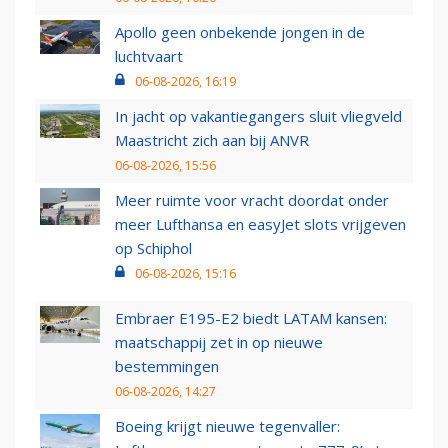
Apollo geen onbekende jongen in de
luchtvaart
06-08-2026, 16:19
In jacht op vakantiegangers sluit vliegveld
Maastricht zich aan bij ANVR
06-08-2026, 15:56
Meer ruimte voor vracht doordat onder
meer Lufthansa en easyJet slots vrijgeven
op Schiphol
06-08-2026, 15:16
Embraer E195-E2 biedt LATAM kansen:
maatschappij zet in op nieuwe
bestemmingen
06-08-2026, 14:27
Boeing krijgt nieuwe tegenvaller: