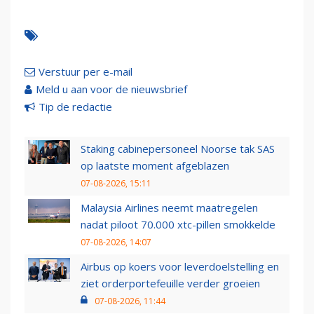
Verstuur per e-mail
Meld u aan voor de nieuwsbrief
Tip de redactie
Staking cabinepersoneel Noorse tak SAS
op laatste moment afgeblazen
07-08-2026, 15:11
Malaysia Airlines neemt maatregelen
nadat piloot 70.000 xtc-pillen smokkelde
07-08-2026, 14:07
Airbus op koers voor leverdoelstelling en
ziet orderportefeuille verder groeien
07-08-2026, 11:44