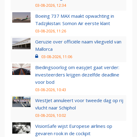
03-08-2026, 12:34
Boeing 737 MAX maakt opwachting in
Tadzjikistan: Somon Air eerste klant
03-08-2026, 11:26
Geruzie over officiële naam vliegveld van
Mallorca
03-08-2026, 11:06
Biedingsoorlog om easyJet gaat verder:
investeerders krijgen dezelfde deadline
voor bod
03-08-2026, 10:43
WestJet annuleert voor tweede dag op rij
vlucht naar Schiphol
03-08-2026, 10:02
VisionSafe wijst Europese airlines op
gevaren rook in de cockpit