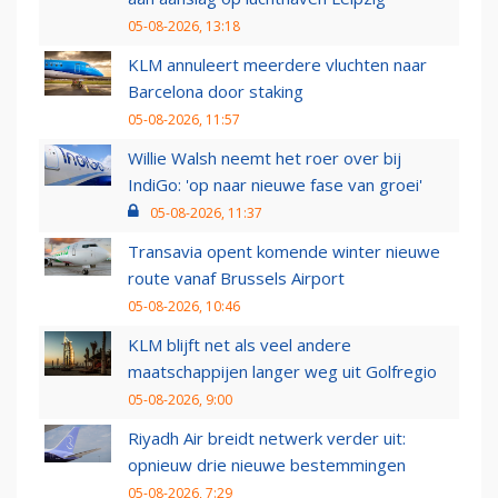
05-08-2026, 13:18
KLM annuleert meerdere vluchten naar
Barcelona door staking
05-08-2026, 11:57
Willie Walsh neemt het roer over bij
IndiGo: 'op naar nieuwe fase van groei'
05-08-2026, 11:37
Transavia opent komende winter nieuwe
route vanaf Brussels Airport
05-08-2026, 10:46
KLM blijft net als veel andere
maatschappijen langer weg uit Golfregio
05-08-2026, 9:00
Riyadh Air breidt netwerk verder uit:
opnieuw drie nieuwe bestemmingen
05-08-2026, 7:29