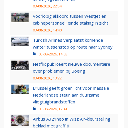
03-08-2026, 22:54
Voorlopig akkoord tussen WestJet en
cabinepersoneel, einde staking in zicht
03-08-2026, 14:40
Turkish Airlines verplaatst komende
winter tussenstop op route naar Sydney
03-08-2026, 14:03
Netflix publiceert nieuwe documentaire
over problemen bij Boeing
03-08-2026, 13:22
Brussel geeft groen licht voor massale
Nederlandse steun aan duurzame
vliegtuigbrandstoffen
03-08-2026, 12:41
Airbus A321neo in Wizz Air-kleurstelling
beklad met graffiti