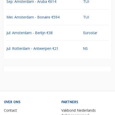
Sep: Amsterdam - Aruba €614
TUI
Mei: Amsterdam - Bonaire €594
TUI
Jul: Amsterdam - Berlijn €38
Eurostar
Jul: Rotterdam - Antwerpen €21
NS
OVER ONS
PARTNERS
Contact
Vakbond Nederlands