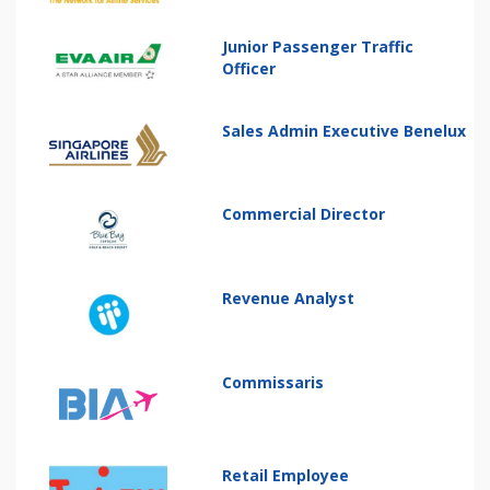
Junior Passenger Traffic
Officer
Sales Admin Executive Benelux
Commercial Director
Revenue Analyst
Commissaris
Retail Employee