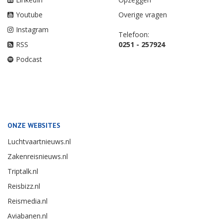
Youtube
Overige vragen
Instagram
Telefoon:
RSS
0251 - 257924
Podcast
ONZE WEBSITES
Luchtvaartnieuws.nl
Zakenreisnieuws.nl
Triptalk.nl
Reisbizz.nl
Reismedia.nl
Aviabanen.nl