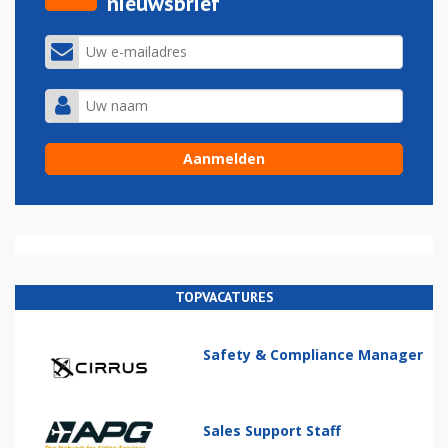
nieuwsbrief
TOPVACATURES
Safety & Compliance Manager
Sales Support Staff