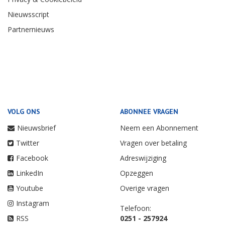
Nieuwsscript
Partnernieuws
VOLG ONS
ABONNEE VRAGEN
Nieuwsbrief
Neem een Abonnement
Twitter
Vragen over betaling
Facebook
Adreswijziging
LinkedIn
Opzeggen
Youtube
Overige vragen
Instagram
Telefoon:
RSS
0251 - 257924