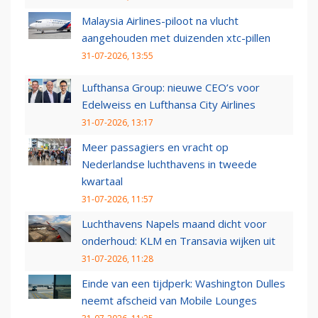
Malaysia Airlines-piloot na vlucht
aangehouden met duizenden xtc-pillen
31-07-2026, 13:55
Lufthansa Group: nieuwe CEO’s voor
Edelweiss en Lufthansa City Airlines
31-07-2026, 13:17
Meer passagiers en vracht op
Nederlandse luchthavens in tweede
kwartaal
31-07-2026, 11:57
Luchthavens Napels maand dicht voor
onderhoud: KLM en Transavia wijken uit
31-07-2026, 11:28
Einde van een tijdperk: Washington Dulles
neemt afscheid van Mobile Lounges