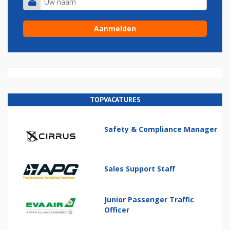
TOPVACATURES
Safety & Compliance Manager
Sales Support Staff
Junior Passenger Traffic
Officer