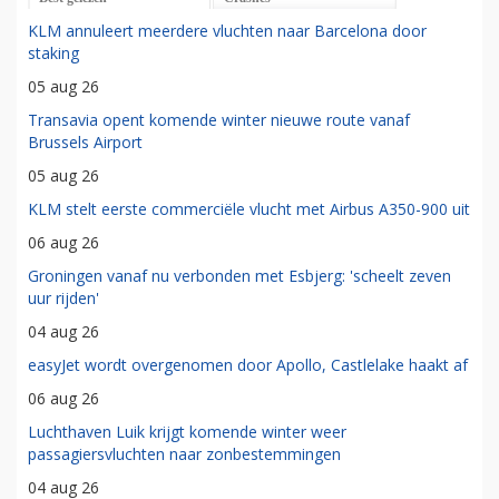
KLM annuleert meerdere vluchten naar Barcelona door
staking
05 aug 26
Transavia opent komende winter nieuwe route vanaf
Brussels Airport
05 aug 26
KLM stelt eerste commerciële vlucht met Airbus A350-900 uit
06 aug 26
Groningen vanaf nu verbonden met Esbjerg: 'scheelt zeven
uur rijden'
04 aug 26
easyJet wordt overgenomen door Apollo, Castlelake haakt af
06 aug 26
Luchthaven Luik krijgt komende winter weer
passagiersvluchten naar zonbestemmingen
04 aug 26