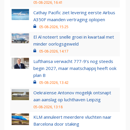
05-08-2026, 16:41
Cathay Pacific ziet levering eerste Airbus
A350F maanden vertraging oplopen
05-08-2026, 15:25
El Al noteert snelle groei in kwartaal met
minder oorlogsgeweld
05-08-2026, 14:17
Lufthansa verwacht 777-9’s nog steeds
begin 2027, maar maatschappij heeft ook
plan B
05-08-2026, 13:42
Oekraïense Antonov mogelijk ontsnapt
aan aanslag op luchthaven Leipzig
05-08-2026, 13:18
KLM annuleert meerdere vluchten naar
Barcelona door staking