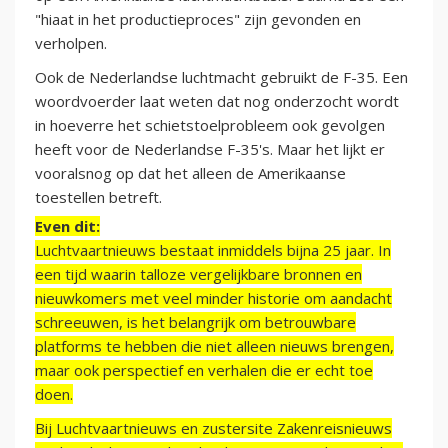
"hiaat in het productieproces" zijn gevonden en
verholpen.
Ook de Nederlandse luchtmacht gebruikt de F-35. Een
woordvoerder laat weten dat nog onderzocht wordt
in hoeverre het schietstoelprobleem ook gevolgen
heeft voor de Nederlandse F-35's. Maar het lijkt er
vooralsnog op dat het alleen de Amerikaanse
toestellen betreft.
Even dit:
Luchtvaartnieuws bestaat inmiddels bijna 25 jaar. In
een tijd waarin talloze vergelijkbare bronnen en
nieuwkomers met veel minder historie om aandacht
schreeuwen, is het belangrijk om betrouwbare
platforms te hebben die niet alleen nieuws brengen,
maar ook perspectief en verhalen die er echt toe
doen.
Bij Luchtvaartnieuws en zustersite Zakenreisnieuws