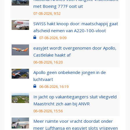
met Boeing 777F ooit uit
07-08-2026, 9:52
SWISS hakt knoop door: maatschappij gaat
afscheid nemen van A220-100-vloot
07-08-2026, 9:09
easyJet wordt overgenomen door Apollo,
Castlelake haakt af
06-08-2026, 16:20
Apollo geen onbekende jongen in de
luchtvaart
06-08-2026, 16:19
In jacht op vakantiegangers sluit vliegveld
Maastricht zich aan bij ANVR
06-08-2026, 15:56
Meer ruimte voor vracht doordat onder
meer Lufthansa en easyJet slots vrijgeven