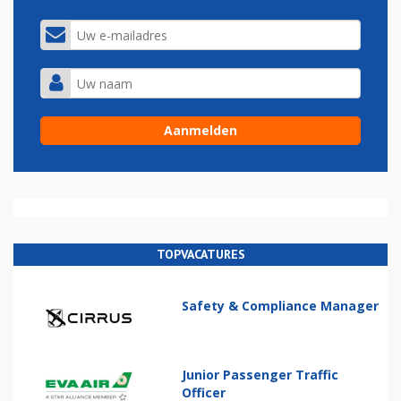
TOPVACATURES
Safety & Compliance Manager
Junior Passenger Traffic
Officer