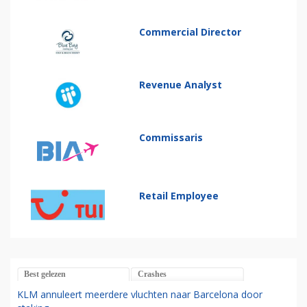
Commercial Director
Revenue Analyst
Commissaris
Retail Employee
Best gelezen
Crashes
KLM annuleert meerdere vluchten naar Barcelona door