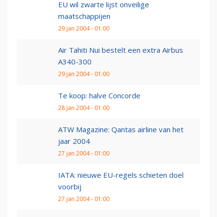
EU wil zwarte lijst onveilige
maatschappijen
29 jan 2004 - 01:00
Air Tahiti Nui bestelt een extra Airbus
A340-300
29 jan 2004 - 01:00
Te koop: halve Concorde
28 jan 2004 - 01:00
ATW Magazine: Qantas airline van het
jaar 2004
27 jan 2004 - 01:00
IATA: nieuwe EU-regels schieten doel
voorbij
27 jan 2004 - 01:00