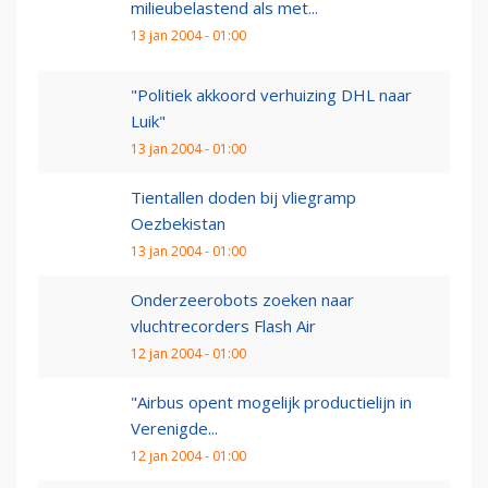
milieubelastend als met...
13 jan 2004 - 01:00
"Politiek akkoord verhuizing DHL naar
Luik"
13 jan 2004 - 01:00
Tientallen doden bij vliegramp
Oezbekistan
13 jan 2004 - 01:00
Onderzeerobots zoeken naar
vluchtrecorders Flash Air
12 jan 2004 - 01:00
"Airbus opent mogelijk productielijn in
Verenigde...
12 jan 2004 - 01:00