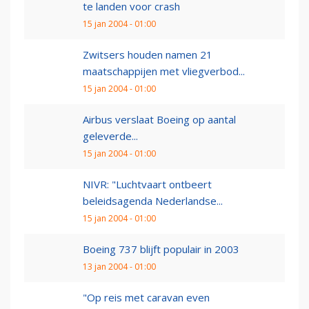
te landen voor crash
15 jan 2004 - 01:00
Zwitsers houden namen 21
maatschappijen met vliegverbod...
15 jan 2004 - 01:00
Airbus verslaat Boeing op aantal
geleverde...
15 jan 2004 - 01:00
NIVR: "Luchtvaart ontbeert
beleidsagenda Nederlandse...
15 jan 2004 - 01:00
Boeing 737 blijft populair in 2003
13 jan 2004 - 01:00
"Op reis met caravan even