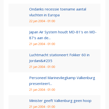
Ondanks recessie toename aantal
vluchten in Europa
22 jan 2004 - 01:00
Japan Air System houdt MD-81's en MD-
87's aan de...
21 jan 2004 - 01:00
Luchtmacht stationeert Fokker 60 in
Jordani&#235
21 jan 2004 - 01:00
Personeel Marinevliegkamp Valkenburg
presenteert...
21 jan 2004 - 01:00
Minister geeft Valkenburg geen hoop
21 jan 2004 - 01:00