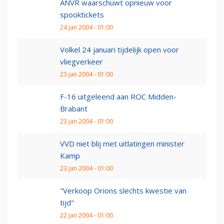
ANVR waarschuwt opnieuw voor
spooktickets
24 jan 2004 - 01:00
Volkel 24 januari tijdelijk open voor
vliegverkeer
23 jan 2004 - 01:00
F-16 uitgeleend aan ROC Midden-
Brabant
23 jan 2004 - 01:00
VVD niet blij met uitlatingen minister
Kamp
23 jan 2004 - 01:00
"Verkoop Orions slechts kwestie van
tijd"
22 jan 2004 - 01:00