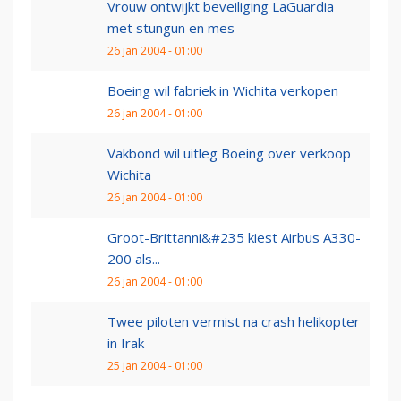
Vrouw ontwijkt beveiliging LaGuardia
met stungun en mes
26 jan 2004 - 01:00
Boeing wil fabriek in Wichita verkopen
26 jan 2004 - 01:00
Vakbond wil uitleg Boeing over verkoop
Wichita
26 jan 2004 - 01:00
Groot-Brittanni&#235 kiest Airbus A330-
200 als...
26 jan 2004 - 01:00
Twee piloten vermist na crash helikopter
in Irak
25 jan 2004 - 01:00