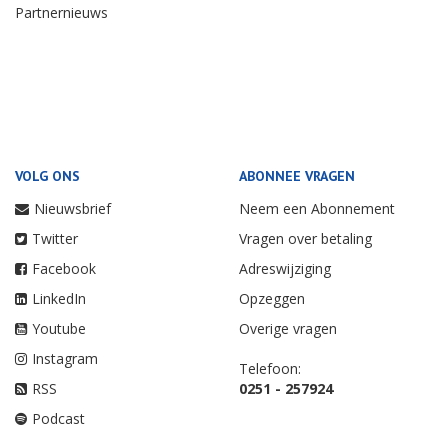
Partnernieuws
VOLG ONS
ABONNEE VRAGEN
Nieuwsbrief
Neem een Abonnement
Twitter
Vragen over betaling
Facebook
Adreswijziging
LinkedIn
Opzeggen
Youtube
Overige vragen
Instagram
Telefoon:
RSS
0251 - 257924
Podcast