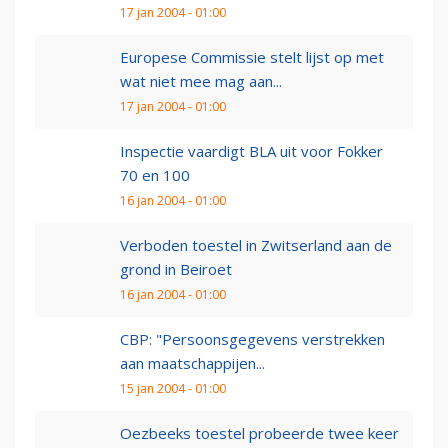
17 jan 2004 - 01:00
Europese Commissie stelt lijst op met
wat niet mee mag aan...
17 jan 2004 - 01:00
Inspectie vaardigt BLA uit voor Fokker
70 en 100
16 jan 2004 - 01:00
Verboden toestel in Zwitserland aan de
grond in Beiroet
16 jan 2004 - 01:00
CBP: "Persoonsgegevens verstrekken
aan maatschappijen...
15 jan 2004 - 01:00
Oezbeeks toestel probeerde twee keer