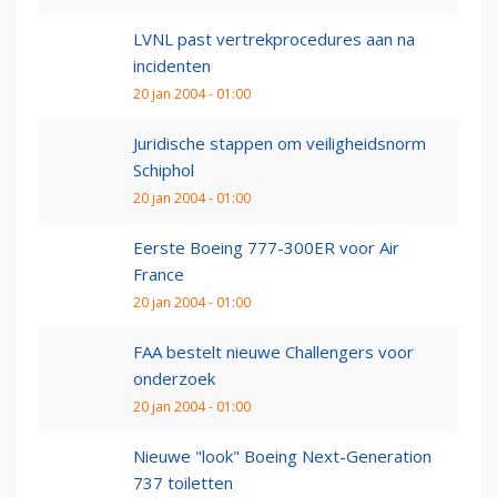
LVNL past vertrekprocedures aan na
incidenten
20 jan 2004 - 01:00
Juridische stappen om veiligheidsnorm
Schiphol
20 jan 2004 - 01:00
Eerste Boeing 777-300ER voor Air
France
20 jan 2004 - 01:00
FAA bestelt nieuwe Challengers voor
onderzoek
20 jan 2004 - 01:00
Nieuwe "look" Boeing Next-Generation
737 toiletten