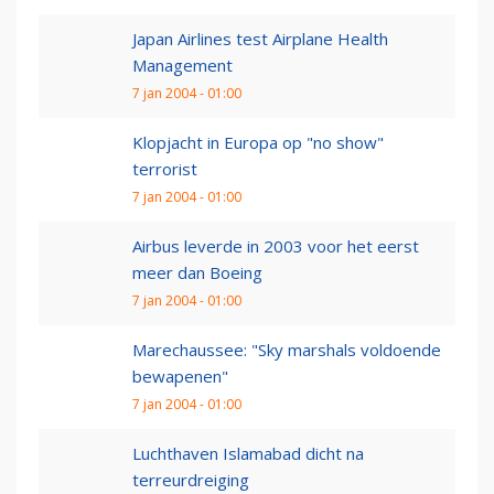
Japan Airlines test Airplane Health
Management
7 jan 2004 - 01:00
Klopjacht in Europa op "no show"
terrorist
7 jan 2004 - 01:00
Airbus leverde in 2003 voor het eerst
meer dan Boeing
7 jan 2004 - 01:00
Marechaussee: "Sky marshals voldoende
bewapenen"
7 jan 2004 - 01:00
Luchthaven Islamabad dicht na
terreurdreiging