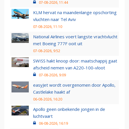
07-08-2026, 11:44
KLM hervat na maandenlange opschorting
vluchten naar Tel Aviv
07-08-2026, 11:10
National Airlines voert langste vrachtvlucht
met Boeing 777F ooit uit
07-08-2026, 9:52
SWISS hakt knoop door: maatschappij gaat
afscheid nemen van A220-100-vloot
07-08-2026, 9:09
easyJet wordt overgenomen door Apollo,
Castlelake haakt af
06-08-2026, 16:20
Apollo geen onbekende jongen in de
luchtvaart
06-08-2026, 16:19