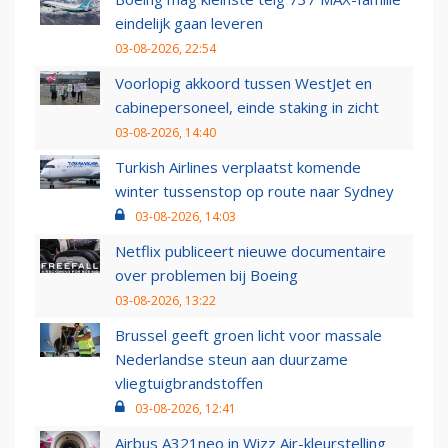
eindelijk gaan leveren
03-08-2026, 22:54
Voorlopig akkoord tussen WestJet en
cabinepersoneel, einde staking in zicht
03-08-2026, 14:40
Turkish Airlines verplaatst komende
winter tussenstop op route naar Sydney
03-08-2026, 14:03
Netflix publiceert nieuwe documentaire
over problemen bij Boeing
03-08-2026, 13:22
Brussel geeft groen licht voor massale
Nederlandse steun aan duurzame
vliegtuigbrandstoffen
03-08-2026, 12:41
Airbus A321neo in Wizz Air-kleurstelling