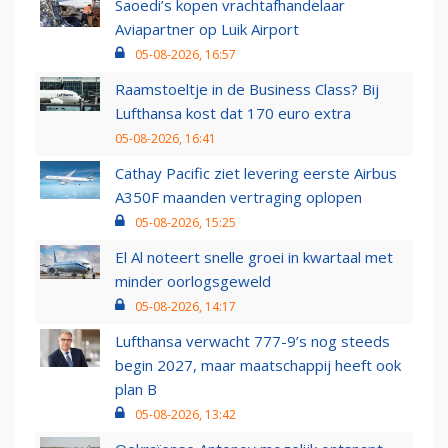
Saoedi’s kopen vrachtafhandelaar
Aviapartner op Luik Airport
05-08-2026, 16:57
Raamstoeltje in de Business Class? Bij
Lufthansa kost dat 170 euro extra
05-08-2026, 16:41
Cathay Pacific ziet levering eerste Airbus
A350F maanden vertraging oplopen
05-08-2026, 15:25
El Al noteert snelle groei in kwartaal met
minder oorlogsgeweld
05-08-2026, 14:17
Lufthansa verwacht 777-9’s nog steeds
begin 2027, maar maatschappij heeft ook
plan B
05-08-2026, 13:42