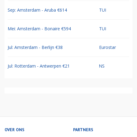
Sep: Amsterdam - Aruba €614
TUI
Mei: Amsterdam - Bonaire €594
TUI
Jul: Amsterdam - Berlijn €38
Eurostar
Jul: Rotterdam - Antwerpen €21
NS
OVER ONS
PARTNERS