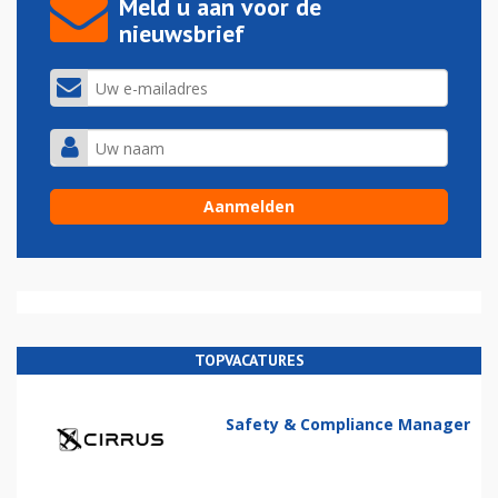
Meld u aan voor de
nieuwsbrief
TOPVACATURES
Safety & Compliance Manager