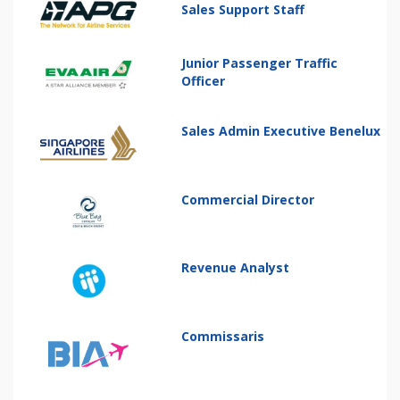
Sales Support Staff
Junior Passenger Traffic
Officer
Sales Admin Executive Benelux
Commercial Director
Revenue Analyst
Commissaris