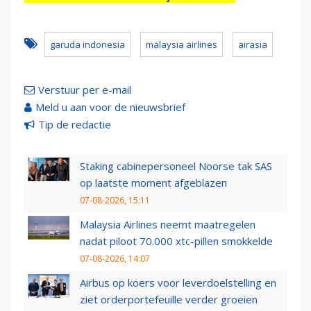
garuda indonesia
malaysia airlines
airasia
Verstuur per e-mail
Meld u aan voor de nieuwsbrief
Tip de redactie
Staking cabinepersoneel Noorse tak SAS
op laatste moment afgeblazen
07-08-2026, 15:11
Malaysia Airlines neemt maatregelen
nadat piloot 70.000 xtc-pillen smokkelde
07-08-2026, 14:07
Airbus op koers voor leverdoelstelling en
ziet orderportefeuille verder groeien