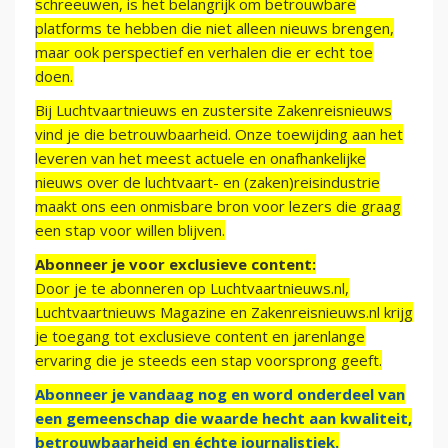
schreeuwen, is het belangrijk om betrouwbare
platforms te hebben die niet alleen nieuws brengen,
maar ook perspectief en verhalen die er echt toe
doen.
Bij Luchtvaartnieuws en zustersite Zakenreisnieuws
vind je die betrouwbaarheid. Onze toewijding aan het
leveren van het meest actuele en onafhankelijke
nieuws over de luchtvaart- en (zaken)reisindustrie
maakt ons een onmisbare bron voor lezers die graag
een stap voor willen blijven.
Abonneer je voor exclusieve content:
Door je te abonneren op Luchtvaartnieuws.nl,
Luchtvaartnieuws Magazine en Zakenreisnieuws.nl krijg
je toegang tot exclusieve content en jarenlange
ervaring die je steeds een stap voorsprong geeft.
Abonneer je vandaag nog en word onderdeel van
een gemeenschap die waarde hecht aan kwaliteit,
betrouwbaarheid en échte journalistiek.