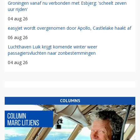
Groningen vanaf nu verbonden met Esbjerg: 'scheelt zeven
uur rijden'
04 aug 26
easyJet wordt overgenomen door Apollo, Castlelake haakt af
06 aug 26
Luchthaven Luik krijgt komende winter weer
passagiersvluchten naar zonbestemmingen
04 aug 26
COLUMNS