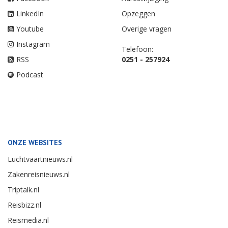
LinkedIn
Opzeggen
Youtube
Overige vragen
Instagram
Telefoon:
RSS
0251 - 257924
Podcast
ONZE WEBSITES
Luchtvaartnieuws.nl
Zakenreisnieuws.nl
Triptalk.nl
Reisbizz.nl
Reismedia.nl