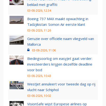
beklad met graffiti
03-08-2026, 12:34
Boeing 737 MAX maakt opwachting in
Tadzjikistan: Somon Air eerste klant
03-08-2026, 11:26
Geruzie over officiële naam vliegveld van
Mallorca
03-08-2026, 11:06
Biedingsoorlog om easyJet gaat verder:
investeerders krijgen dezelfde deadline
voor bod
03-08-2026, 10:43
WestJet annuleert voor tweede dag op rij
vlucht naar Schiphol
03-08-2026, 10:02
VisionSafe wijst Europese airlines op