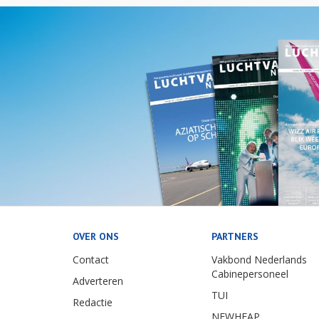
OVER ONS
PARTNERS
Contact
Vakbond Nederlands
Cabinepersoneel
Adverteren
TUI
Redactie
NEWHEAP