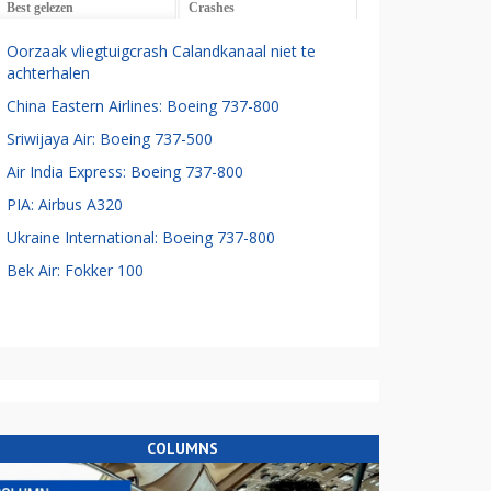
Best gelezen
Crashes
Oorzaak vliegtuigcrash Calandkanaal niet te
achterhalen
China Eastern Airlines: Boeing 737-800
Sriwijaya Air: Boeing 737-500
Air India Express: Boeing 737-800
PIA: Airbus A320
Ukraine International: Boeing 737-800
Bek Air: Fokker 100
COLUMNS